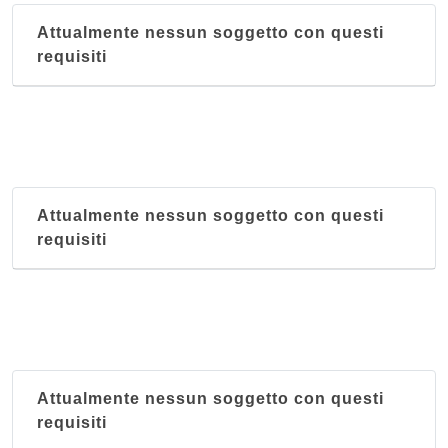
Attualmente nessun soggetto con questi
requisiti
Attualmente nessun soggetto con questi
requisiti
Attualmente nessun soggetto con questi
requisiti