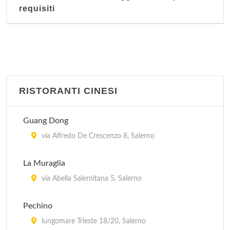
requisiti
RISTORANTI CINESI
Guang Dong
via Alfredo De Crescenzo 8, Salerno
La Muraglia
via Abella Salernitana 5, Salerno
Pechino
lungomare Trieste 18/20, Salerno