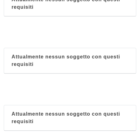
requisiti
Attualmente nessun soggetto con questi
requisiti
Attualmente nessun soggetto con questi
requisiti