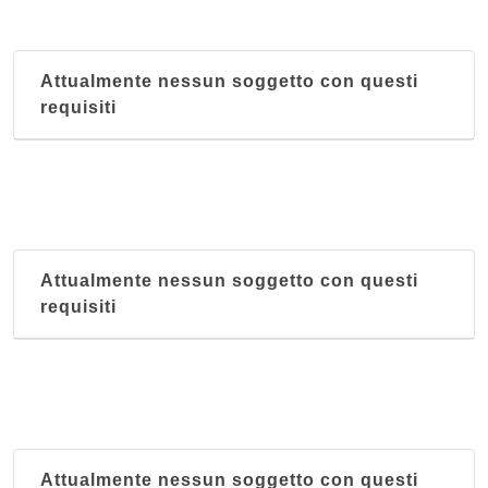
Attualmente nessun soggetto con questi
requisiti
Attualmente nessun soggetto con questi
requisiti
Attualmente nessun soggetto con questi