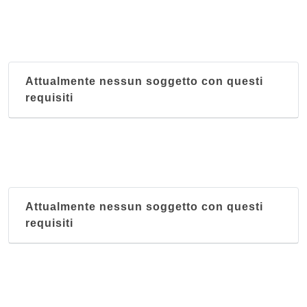
Attualmente nessun soggetto con questi
requisiti
Attualmente nessun soggetto con questi
requisiti