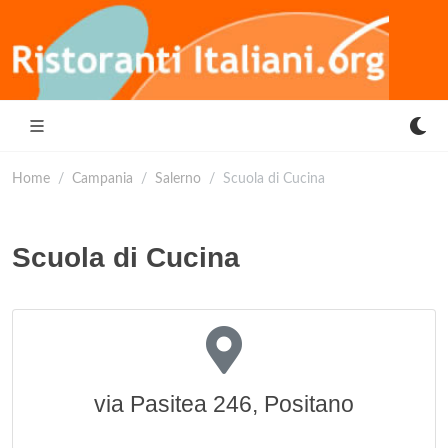
Home
Campania
Salerno
Scuola di Cucina
Scuola di Cucina
via Pasitea 246, Positano