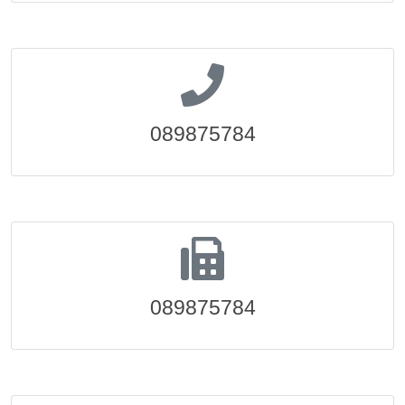
089875784
089875784