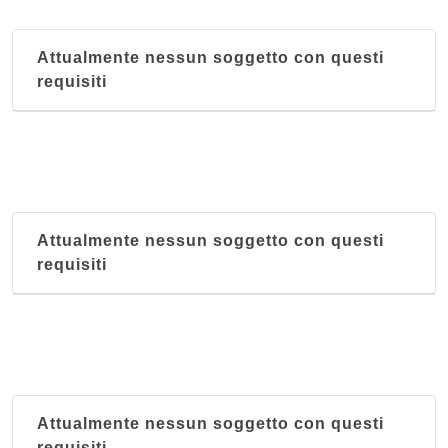
Attualmente nessun soggetto con questi
requisiti
Attualmente nessun soggetto con questi
requisiti
Attualmente nessun soggetto con questi
requisiti