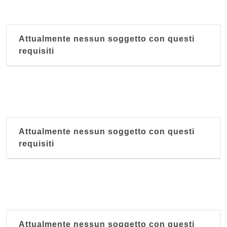
Attualmente nessun soggetto con questi
requisiti
Attualmente nessun soggetto con questi
requisiti
Attualmente nessun soggetto con questi