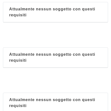
Attualmente nessun soggetto con questi
requisiti
Attualmente nessun soggetto con questi
requisiti
Attualmente nessun soggetto con questi
requisiti