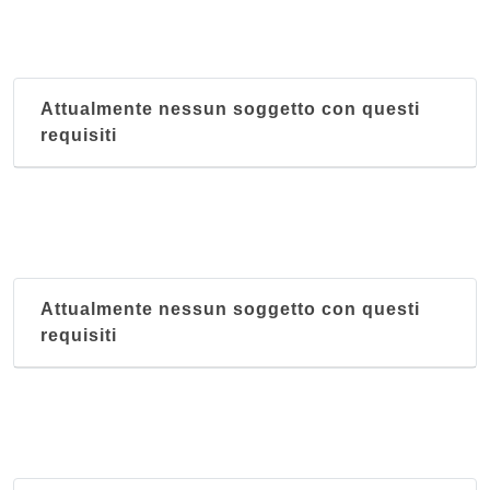
Attualmente nessun soggetto con questi
requisiti
Attualmente nessun soggetto con questi
requisiti