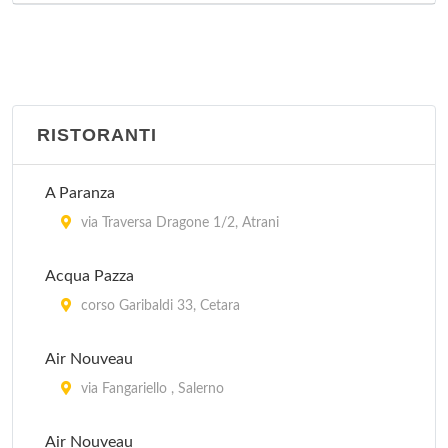
RISTORANTI
A Paranza
via Traversa Dragone 1/2, Atrani
Acqua Pazza
corso Garibaldi 33, Cetara
Air Nouveau
via Fangariello , Salerno
Air Nouveau