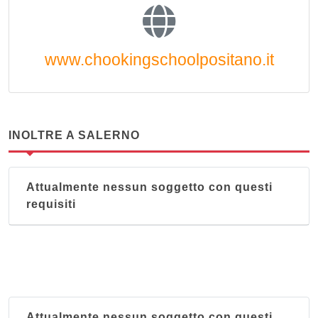
www.chookingschoolpositano.it
INOLTRE A SALERNO
Attualmente nessun soggetto con questi
requisiti
Attualmente nessun soggetto con questi