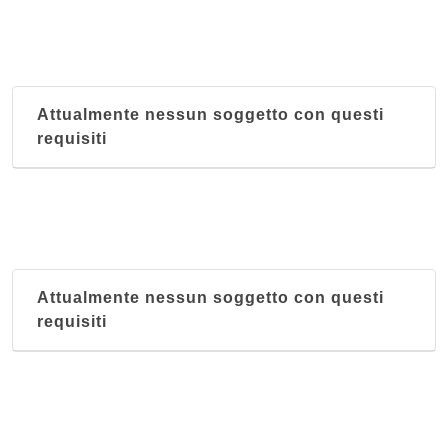
Attualmente nessun soggetto con questi
requisiti
Attualmente nessun soggetto con questi
requisiti