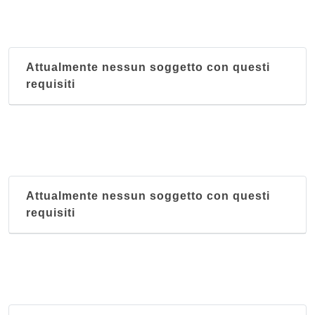
Attualmente nessun soggetto con questi
requisiti
Attualmente nessun soggetto con questi
requisiti