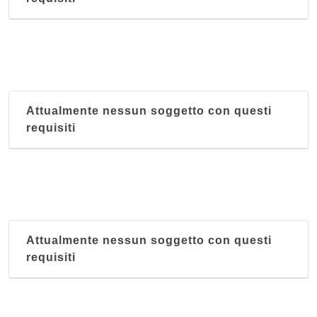
Attualmente nessun soggetto con questi
requisiti
Attualmente nessun soggetto con questi
requisiti