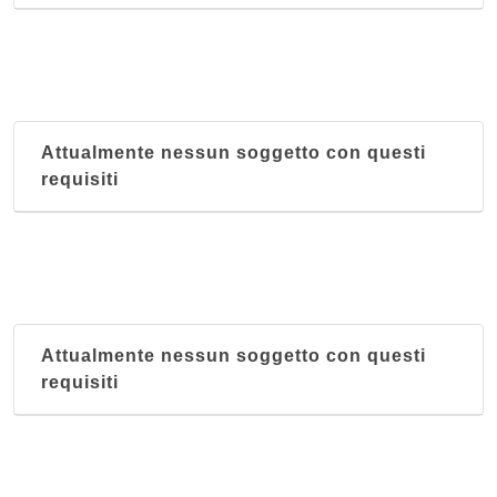
Attualmente nessun soggetto con questi
requisiti
Attualmente nessun soggetto con questi
requisiti