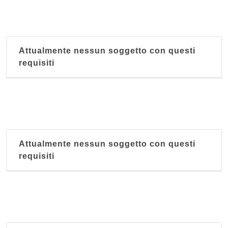
Attualmente nessun soggetto con questi
requisiti
Attualmente nessun soggetto con questi
requisiti