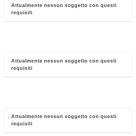
Attualmente nessun soggetto con questi
requisiti
Attualmente nessun soggetto con questi
requisiti
Attualmente nessun soggetto con questi
requisiti