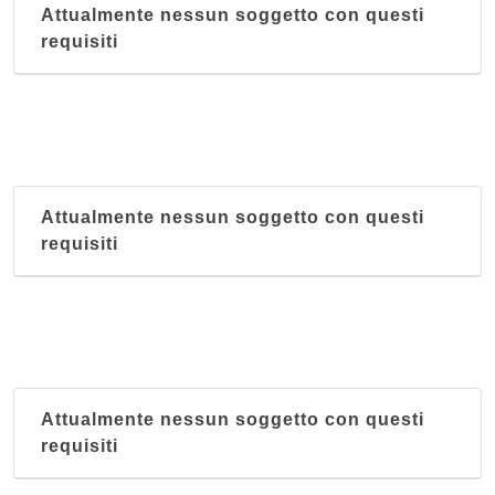
Attualmente nessun soggetto con questi
requisiti
Attualmente nessun soggetto con questi
requisiti
Attualmente nessun soggetto con questi
requisiti