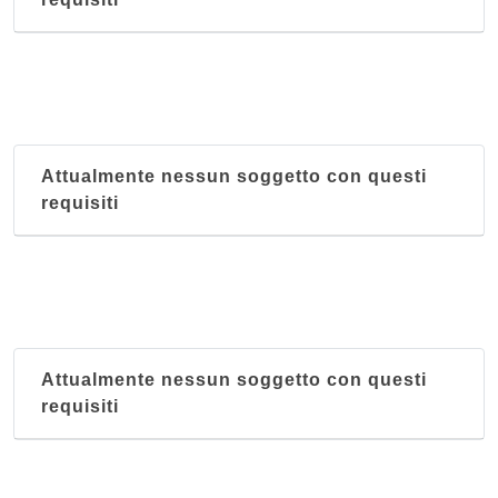
Attualmente nessun soggetto con questi
requisiti
Attualmente nessun soggetto con questi
requisiti