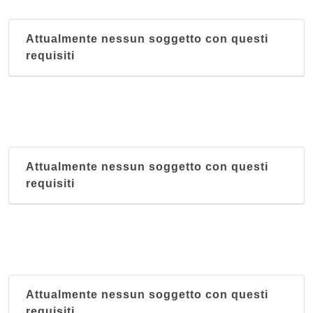
Attualmente nessun soggetto con questi
requisiti
Attualmente nessun soggetto con questi
requisiti
Attualmente nessun soggetto con questi
requisiti