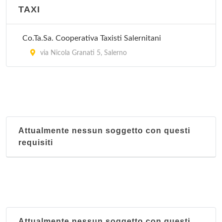
TAXI
Co.Ta.Sa. Cooperativa Taxisti Salernitani
via Nicola Granati 5, Salerno
Attualmente nessun soggetto con questi
requisiti
Attualmente nessun soggetto con questi