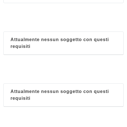
Attualmente nessun soggetto con questi
requisiti
Attualmente nessun soggetto con questi
requisiti