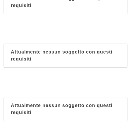
requisiti
Attualmente nessun soggetto con questi
requisiti
Attualmente nessun soggetto con questi
requisiti