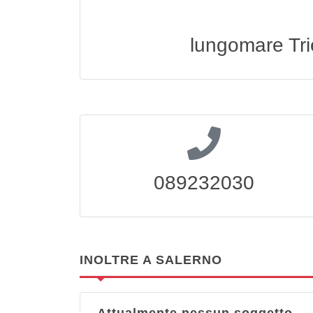
lungomare Tri
089232030
INOLTRE A SALERNO