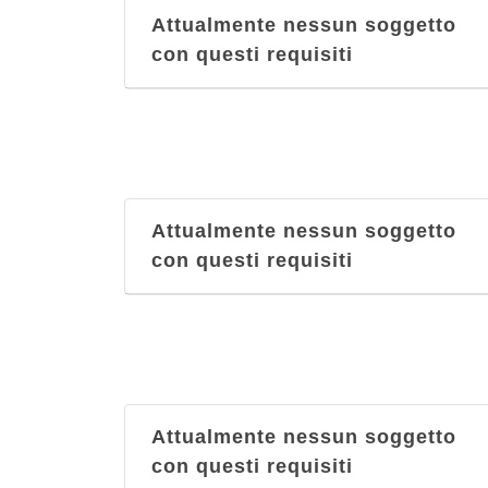
Attualmente nessun soggetto
con questi requisiti
Attualmente nessun soggetto
con questi requisiti
Attualmente nessun soggetto
con questi requisiti