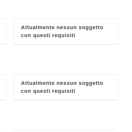
Attualmente nessun soggetto
con questi requisiti
Attualmente nessun soggetto
con questi requisiti