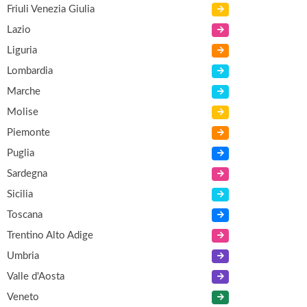
Friuli Venezia Giulia
Lazio
Liguria
Lombardia
Marche
Molise
Piemonte
Puglia
Sardegna
Sicilia
Toscana
Trentino Alto Adige
Umbria
Valle d'Aosta
Veneto