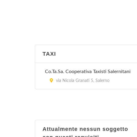
TAXI
Co.Ta.Sa. Cooperativa Taxisti Salernitani
via Nicola Granati 5, Salerno
Attualmente nessun soggetto