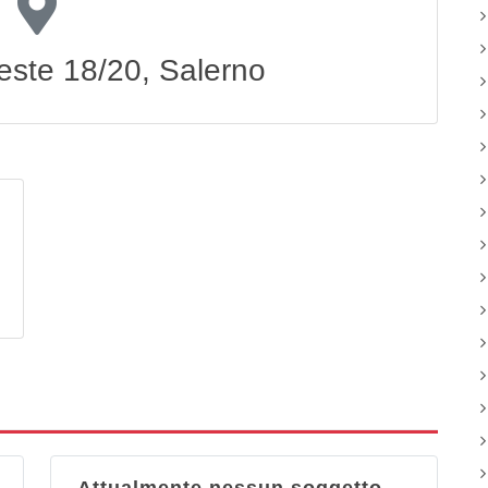
este 18/20, Salerno