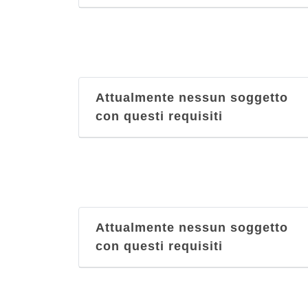
Attualmente nessun soggetto
con questi requisiti
Attualmente nessun soggetto
con questi requisiti