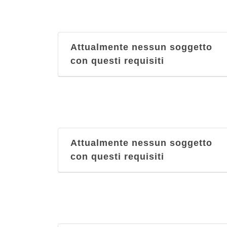
Attualmente nessun soggetto
con questi requisiti
Attualmente nessun soggetto
con questi requisiti