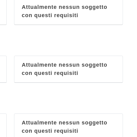
Attualmente nessun soggetto
con questi requisiti
Attualmente nessun soggetto
con questi requisiti
Attualmente nessun soggetto
con questi requisiti