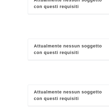
Attualmente nessun soggetto
con questi requisiti
Attualmente nessun soggetto
con questi requisiti
Attualmente nessun soggetto
con questi requisiti