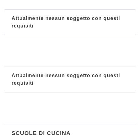
Attualmente nessun soggetto con questi
requisiti
Attualmente nessun soggetto con questi
requisiti
SCUOLE DI CUCINA