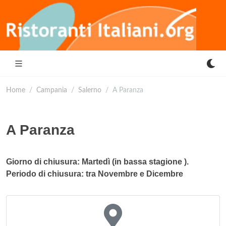
Home
Campania
Salerno
A Paranza
A Paranza
Giorno di chiusura: Martedì (in bassa stagione ).
Periodo di chiusura: tra Novembre e Dicembre