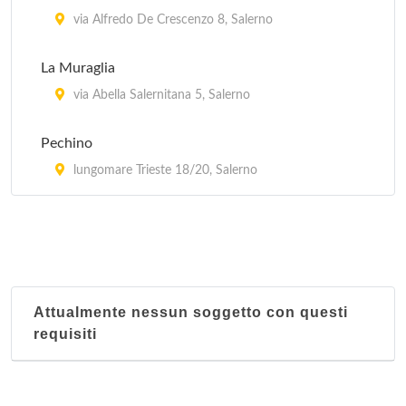
via Alfredo De Crescenzo 8, Salerno
La Muraglia
via Abella Salernitana 5, Salerno
Pechino
lungomare Trieste 18/20, Salerno
Attualmente nessun soggetto con questi
requisiti