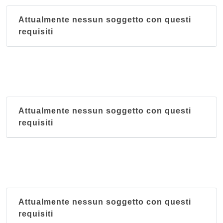
Attualmente nessun soggetto con questi
requisiti
Attualmente nessun soggetto con questi
requisiti
Attualmente nessun soggetto con questi
requisiti