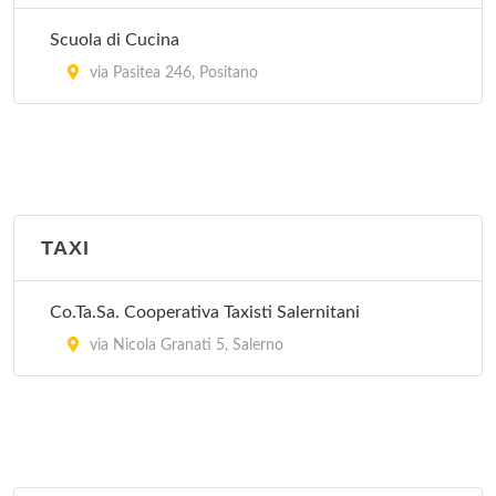
Scuola di Cucina
via Pasitea 246, Positano
TAXI
Co.Ta.Sa. Cooperativa Taxisti Salernitani
via Nicola Granati 5, Salerno