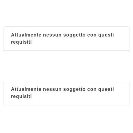
Attualmente nessun soggetto con questi
requisiti
Attualmente nessun soggetto con questi
requisiti