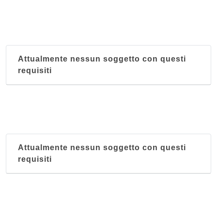
Attualmente nessun soggetto con questi
requisiti
Attualmente nessun soggetto con questi
requisiti