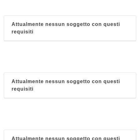
Attualmente nessun soggetto con questi
requisiti
Attualmente nessun soggetto con questi
requisiti
Attualmente nessun soggetto con questi