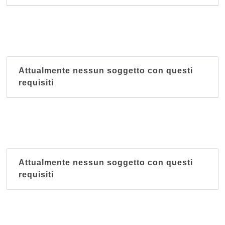
Attualmente nessun soggetto con questi
requisiti
Attualmente nessun soggetto con questi
requisiti