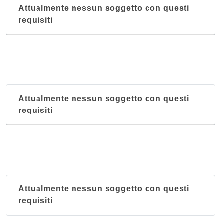
Attualmente nessun soggetto con questi
requisiti
Attualmente nessun soggetto con questi
requisiti
Attualmente nessun soggetto con questi
requisiti