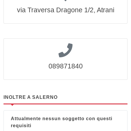
via Traversa Dragone 1/2, Atrani
089871840
INOLTRE A SALERNO
Attualmente nessun soggetto con questi
requisiti