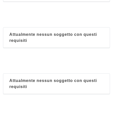
Attualmente nessun soggetto con questi
requisiti
Attualmente nessun soggetto con questi
requisiti