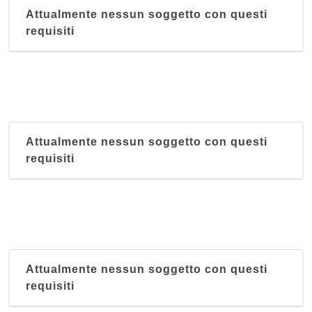
Attualmente nessun soggetto con questi
requisiti
Attualmente nessun soggetto con questi
requisiti
Attualmente nessun soggetto con questi
requisiti