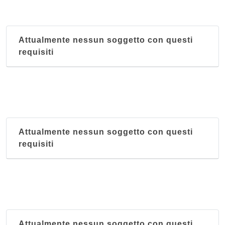
Attualmente nessun soggetto con questi
requisiti
Attualmente nessun soggetto con questi
requisiti
Attualmente nessun soggetto con questi