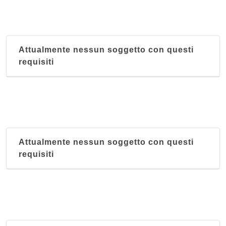
Attualmente nessun soggetto con questi
requisiti
Attualmente nessun soggetto con questi
requisiti