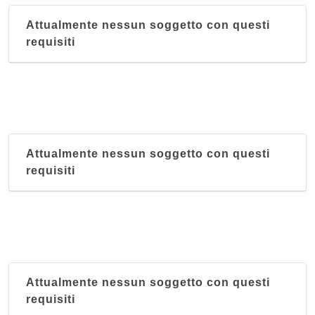
Attualmente nessun soggetto con questi
requisiti
Attualmente nessun soggetto con questi
requisiti
Attualmente nessun soggetto con questi
requisiti