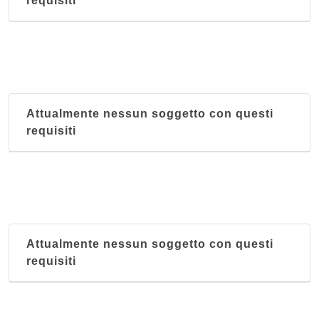
requisiti
Attualmente nessun soggetto con questi
requisiti
Attualmente nessun soggetto con questi
requisiti