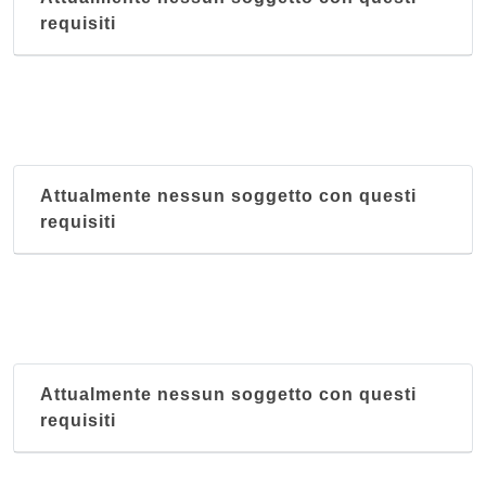
requisiti
Attualmente nessun soggetto con questi
requisiti
Attualmente nessun soggetto con questi
requisiti