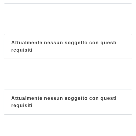
Attualmente nessun soggetto con questi
requisiti
Attualmente nessun soggetto con questi
requisiti