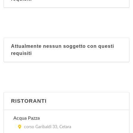
Attualmente nessun soggetto con questi
requisiti
RISTORANTI
Acqua Pazza
corso Garibaldi 33, Cetara