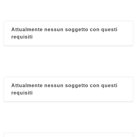
Attualmente nessun soggetto con questi
requisiti
Attualmente nessun soggetto con questi
requisiti