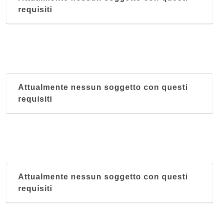
requisiti
Attualmente nessun soggetto con questi
requisiti
Attualmente nessun soggetto con questi
requisiti