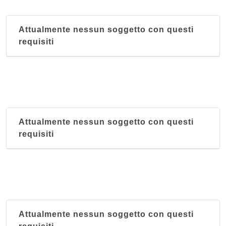
Attualmente nessun soggetto con questi
requisiti
Attualmente nessun soggetto con questi
requisiti
Attualmente nessun soggetto con questi