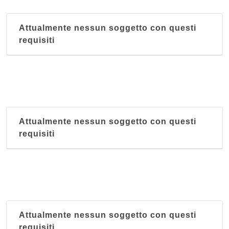
Attualmente nessun soggetto con questi
requisiti
Attualmente nessun soggetto con questi
requisiti
Attualmente nessun soggetto con questi
requisiti