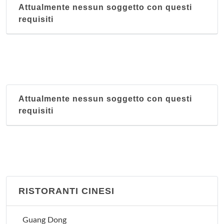
Attualmente nessun soggetto con questi
requisiti
Attualmente nessun soggetto con questi
requisiti
RISTORANTI CINESI
Guang Dong