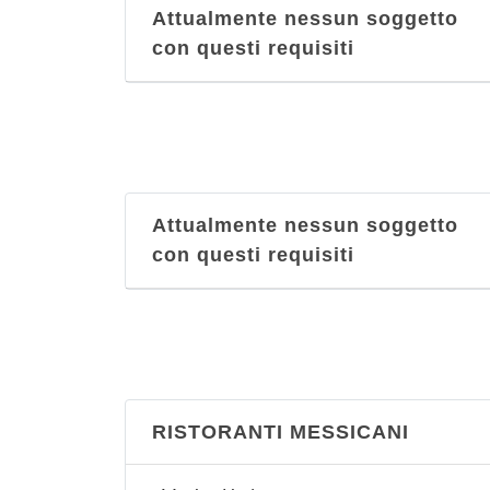
Attualmente nessun soggetto
con questi requisiti
Attualmente nessun soggetto
con questi requisiti
RISTORANTI MESSICANI