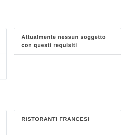
Attualmente nessun soggetto
con questi requisiti
RISTORANTI FRANCESI