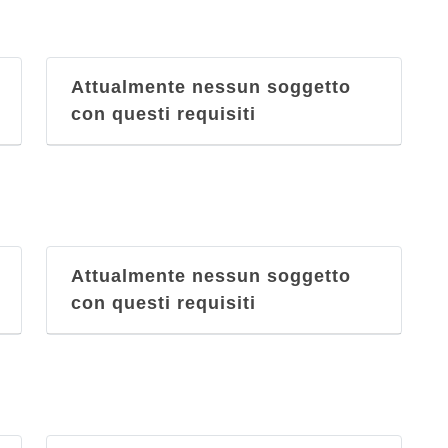
Attualmente nessun soggetto
con questi requisiti
Attualmente nessun soggetto
con questi requisiti