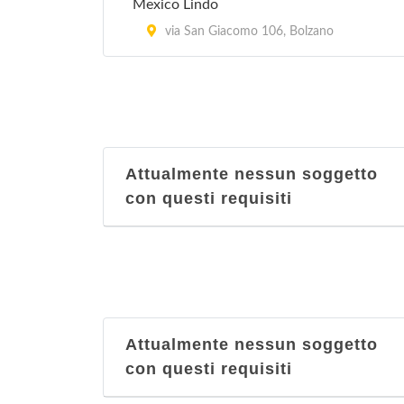
Mexico Lindo
via San Giacomo 106, Bolzano
Attualmente nessun soggetto
con questi requisiti
Attualmente nessun soggetto
con questi requisiti