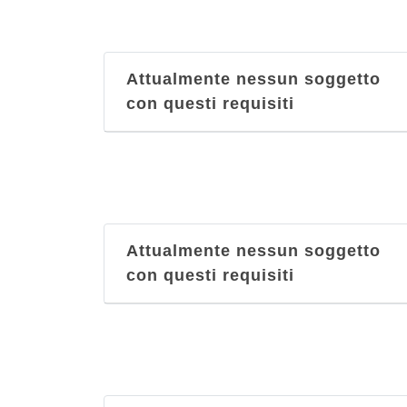
Attualmente nessun soggetto
con questi requisiti
Attualmente nessun soggetto
con questi requisiti