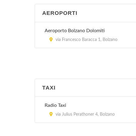
AEROPORTI
Aeroporto Bolzano Dolomiti
via Francesco Baracca 1, Bolzano
TAXI
Radio Taxi
via Julius Perathoner 4, Bolzano