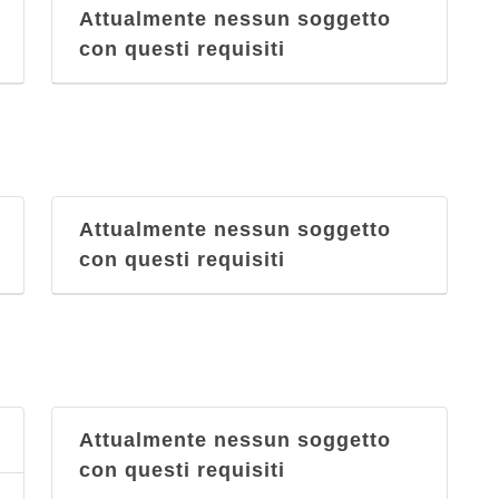
Attualmente nessun soggetto
con questi requisiti
Attualmente nessun soggetto
con questi requisiti
Attualmente nessun soggetto
con questi requisiti