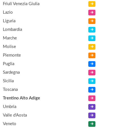
Friuli Venezia Giulia
Lazio
Liguria
Lombardia
Marche
Molise
Piemonte
Puglia
Sardegna
Sicilia
Toscana
Trentino Alto Adige
Umbria
Valle d'Aosta
Veneto