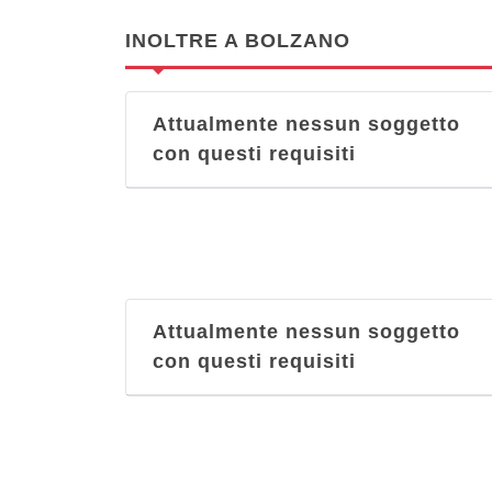
INOLTRE A BOLZANO
Attualmente nessun soggetto
con questi requisiti
Attualmente nessun soggetto
con questi requisiti