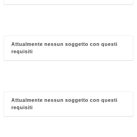
Attualmente nessun soggetto con questi
requisiti
Attualmente nessun soggetto con questi
requisiti