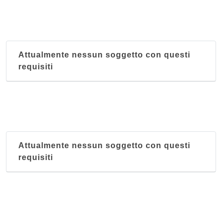
Attualmente nessun soggetto con questi
requisiti
Attualmente nessun soggetto con questi
requisiti