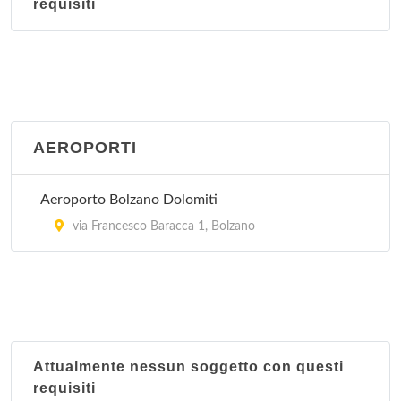
requisiti
AEROPORTI
Aeroporto Bolzano Dolomiti
via Francesco Baracca 1, Bolzano
Attualmente nessun soggetto con questi
requisiti