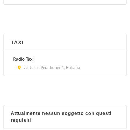
TAXI
Radio Taxi
via Julius Perathoner 4, Bolzano
Attualmente nessun soggetto con questi
requisiti