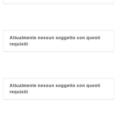
Attualmente nessun soggetto con questi
requisiti
Attualmente nessun soggetto con questi
requisiti