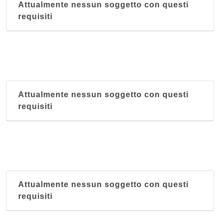
Attualmente nessun soggetto con questi
requisiti
Attualmente nessun soggetto con questi
requisiti
Attualmente nessun soggetto con questi
requisiti