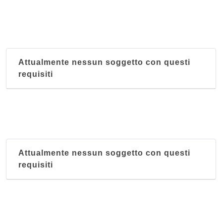
Attualmente nessun soggetto con questi
requisiti
Attualmente nessun soggetto con questi
requisiti