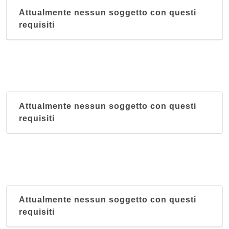
Attualmente nessun soggetto con questi
requisiti
Attualmente nessun soggetto con questi
requisiti
Attualmente nessun soggetto con questi
requisiti