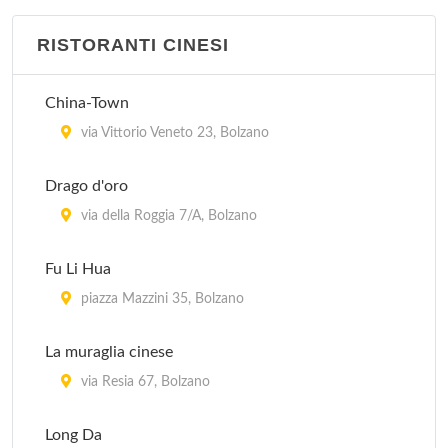
RISTORANTI CINESI
China-Town
via Vittorio Veneto 23, Bolzano
Drago d'oro
via della Roggia 7/A, Bolzano
Fu Li Hua
piazza Mazzini 35, Bolzano
La muraglia cinese
via Resia 67, Bolzano
Long Da