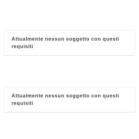
Attualmente nessun soggetto con questi
requisiti
Attualmente nessun soggetto con questi
requisiti