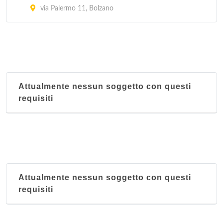
via Palermo 11, Bolzano
Attualmente nessun soggetto con questi
requisiti
Attualmente nessun soggetto con questi
requisiti