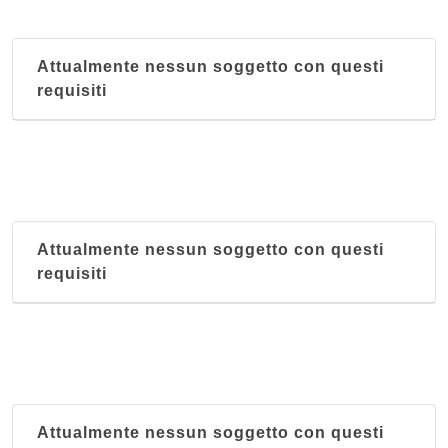
Attualmente nessun soggetto con questi
requisiti
Attualmente nessun soggetto con questi
requisiti
Attualmente nessun soggetto con questi