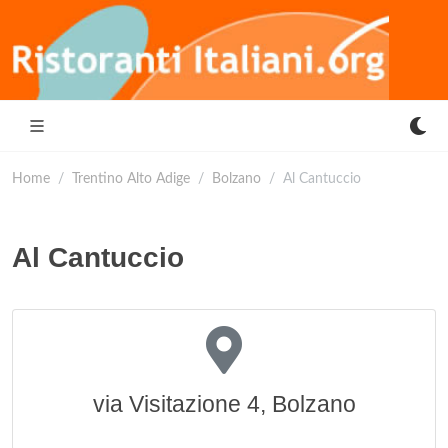
Home
Trentino Alto Adige
Bolzano
Al Cantuccio
Al Cantuccio
via Visitazione 4, Bolzano