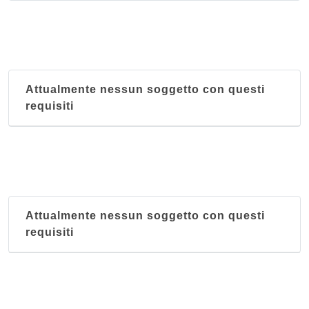
Attualmente nessun soggetto con questi
requisiti
Attualmente nessun soggetto con questi
requisiti