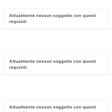
Attualmente nessun soggetto con questi
requisiti
Attualmente nessun soggetto con questi
requisiti
Attualmente nessun soggetto con questi