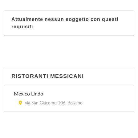
Attualmente nessun soggetto con questi
requisiti
RISTORANTI MESSICANI
Mexico Lindo
via San Giacomo 106, Bolzano