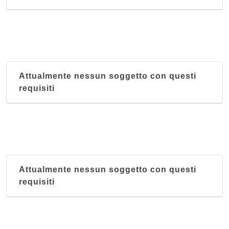
Attualmente nessun soggetto con questi
requisiti
Attualmente nessun soggetto con questi
requisiti