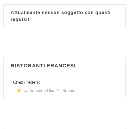
Attualmente nessun soggetto con questi
requisiti
RISTORANTI FRANCESI
Chez Frederic
via Armando Diaz 12, Bolzano