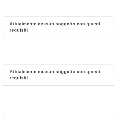
Attualmente nessun soggetto con questi
requisiti
Attualmente nessun soggetto con questi
requisiti