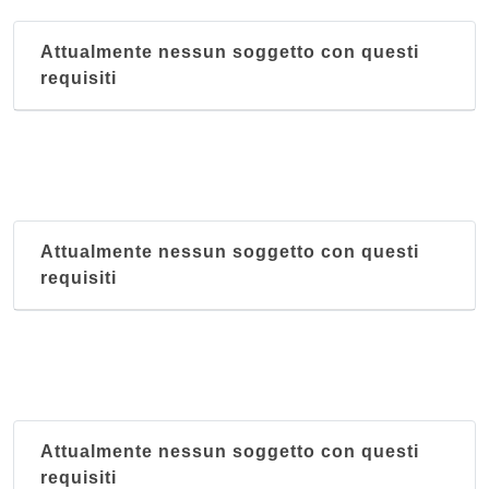
Attualmente nessun soggetto con questi
requisiti
Attualmente nessun soggetto con questi
requisiti
Attualmente nessun soggetto con questi
requisiti