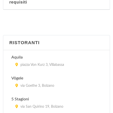
requisiti
RISTORANTI
Aquila
piazza Von Kurz 3, Villabassa
Vögele
via Goethe 3, Bolzano
5 Stagioni
via San Quirino 19, Bolzano