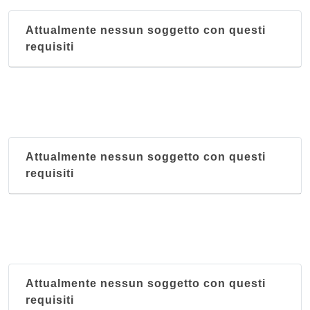
Attualmente nessun soggetto con questi
requisiti
Attualmente nessun soggetto con questi
requisiti
Attualmente nessun soggetto con questi
requisiti