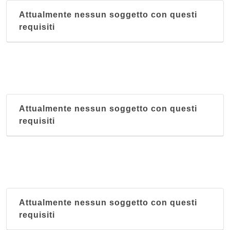
Attualmente nessun soggetto con questi
requisiti
Attualmente nessun soggetto con questi
requisiti
Attualmente nessun soggetto con questi
requisiti