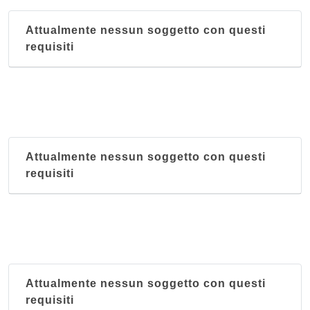
Attualmente nessun soggetto con questi
requisiti
Attualmente nessun soggetto con questi
requisiti
Attualmente nessun soggetto con questi
requisiti