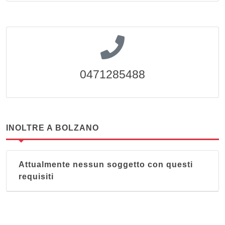
0471285488
INOLTRE A BOLZANO
Attualmente nessun soggetto con questi
requisiti