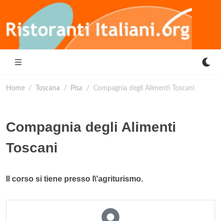
Home
Toscana
Pisa
Compagnia degli Alimenti Toscani
Compagnia degli Alimenti
Toscani
Il corso si tiene presso l\'agriturismo.