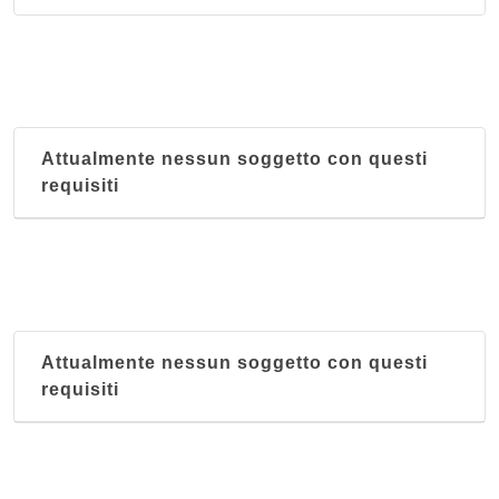
Attualmente nessun soggetto con questi
requisiti
Attualmente nessun soggetto con questi
requisiti