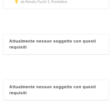
via Renato Fucini 1, Pontedera
Attualmente nessun soggetto con questi
requisiti
Attualmente nessun soggetto con questi
requisiti