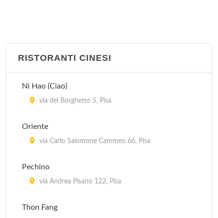
RISTORANTI CINESI
Ni Hao (Ciao)
via del Borghetto 5, Pisa
Oriente
via Carlo Salomone Cammeo 66, Pisa
Pechino
via Andrea Pisano 122, Pisa
Thon Fang