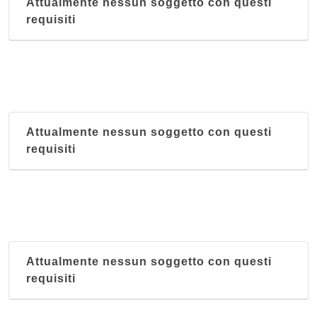
Attualmente nessun soggetto con questi
requisiti
Attualmente nessun soggetto con questi
requisiti
Attualmente nessun soggetto con questi
requisiti