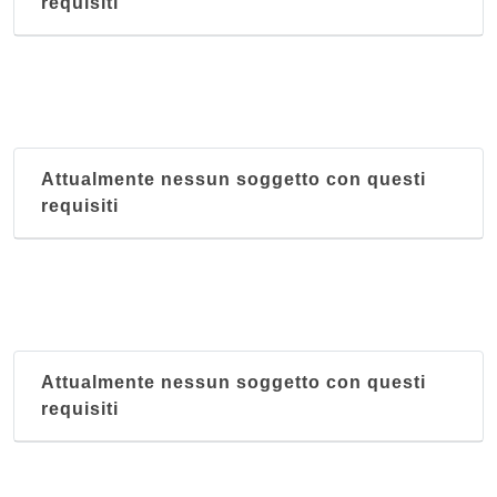
requisiti
Attualmente nessun soggetto con questi
requisiti
Attualmente nessun soggetto con questi
requisiti