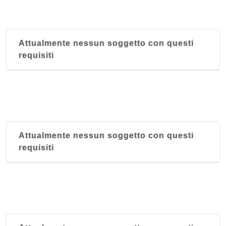
Attualmente nessun soggetto con questi
requisiti
Attualmente nessun soggetto con questi
requisiti