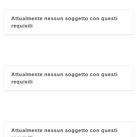
Attualmente nessun soggetto con questi
requisiti
Attualmente nessun soggetto con questi
requisiti
Attualmente nessun soggetto con questi