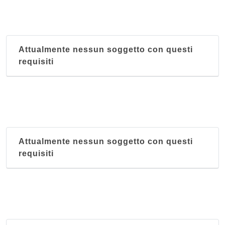
Attualmente nessun soggetto con questi
requisiti
Attualmente nessun soggetto con questi
requisiti