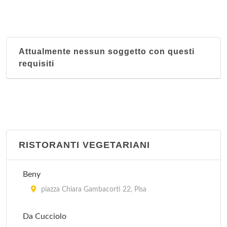
Attualmente nessun soggetto con questi
requisiti
RISTORANTI VEGETARIANI
Beny
piazza Chiara Gambacorti 22, Pisa
Da Cucciolo