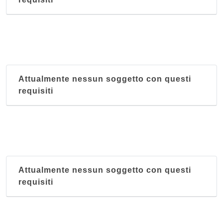
Attualmente nessun soggetto con questi
requisiti
Attualmente nessun soggetto con questi
requisiti