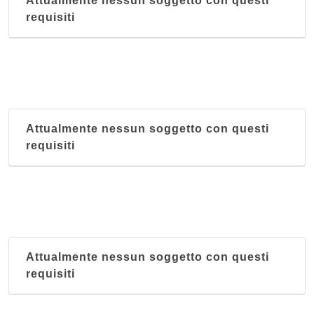
Attualmente nessun soggetto con questi
requisiti
Attualmente nessun soggetto con questi
requisiti
Attualmente nessun soggetto con questi
requisiti