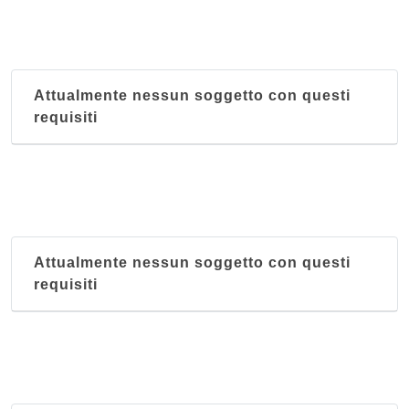
Attualmente nessun soggetto con questi
requisiti
Attualmente nessun soggetto con questi
requisiti