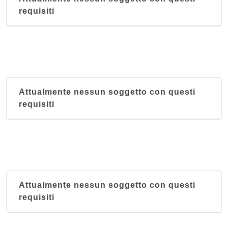
requisiti
Attualmente nessun soggetto con questi
requisiti
Attualmente nessun soggetto con questi
requisiti