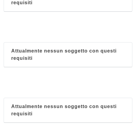
requisiti
Attualmente nessun soggetto con questi
requisiti
Attualmente nessun soggetto con questi
requisiti