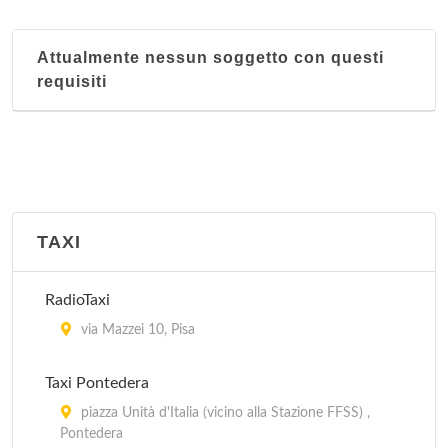
Attualmente nessun soggetto con questi
requisiti
TAXI
RadioTaxi
via Mazzei 10, Pisa
Taxi Pontedera
piazza Unità d'Italia (vicino alla Stazione FFSS) ,
Pontedera