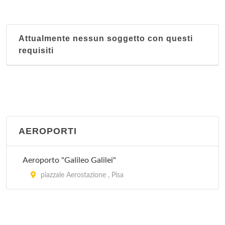
Attualmente nessun soggetto con questi
requisiti
AEROPORTI
Aeroporto "Galileo Galilei"
piazzale Aerostazione , Pisa