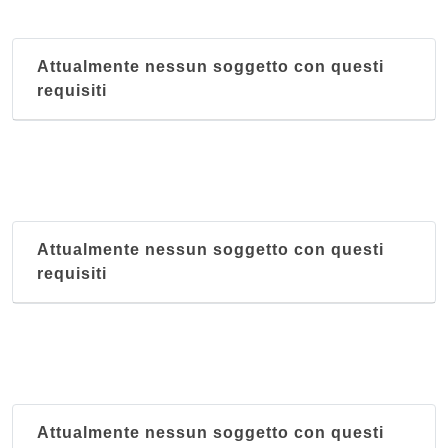
Attualmente nessun soggetto con questi
requisiti
Attualmente nessun soggetto con questi
requisiti
Attualmente nessun soggetto con questi