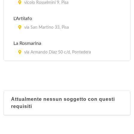
vicolo Rosselmini 9, Pisa
L'Artilafo
via San Martino 33, Pisa
La Rosmarina
via Armando Diaz 50 c/d, Pontedera
Attualmente nessun soggetto con questi
requisiti