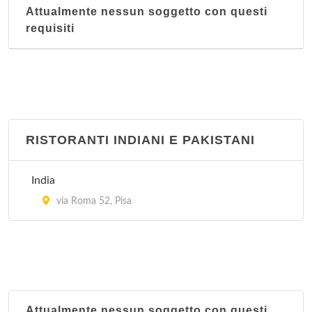
Attualmente nessun soggetto con questi
requisiti
RISTORANTI INDIANI E PAKISTANI
India
via Roma 52, Pisa
Attualmente nessun soggetto con questi