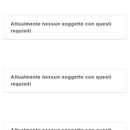
Attualmente nessun soggetto con questi
requisiti
Attualmente nessun soggetto con questi
requisiti