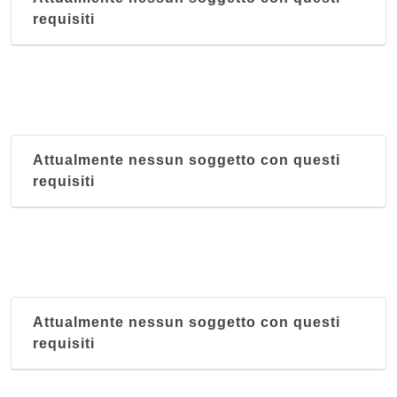
requisiti
Attualmente nessun soggetto con questi
requisiti
Attualmente nessun soggetto con questi
requisiti