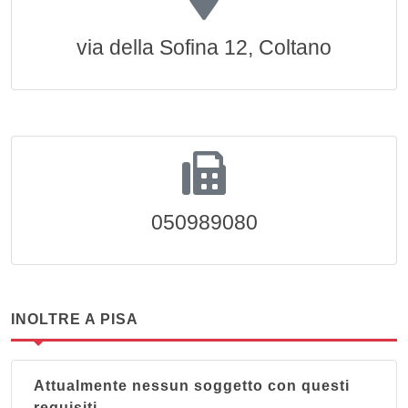
via della Sofina 12, Coltano
050989080
INOLTRE A PISA
Attualmente nessun soggetto con questi
requisiti