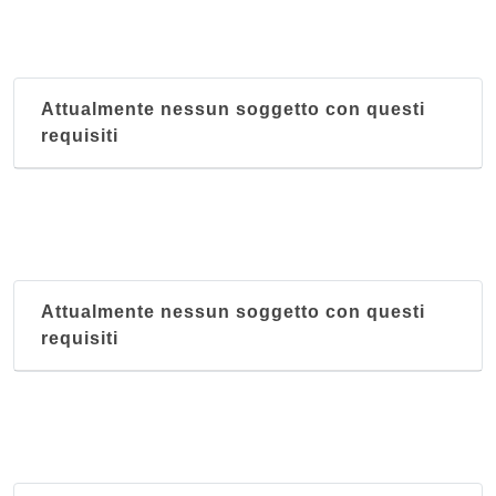
Attualmente nessun soggetto con questi
requisiti
Attualmente nessun soggetto con questi
requisiti