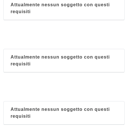
Attualmente nessun soggetto con questi
requisiti
Attualmente nessun soggetto con questi
requisiti
Attualmente nessun soggetto con questi
requisiti