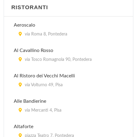
RISTORANTI
Aeroscalo
via Roma 8, Pontedera
Al Cavallino Rosso
via Tosco Romagnola 90, Pontedera
Al Ristoro dei Vecchi Macelli
via Volturno 49, Pisa
Alle Bandierine
via Mercanti 4, Pisa
Altaforte
piazza Teatro 7, Pontedera