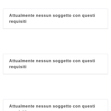
Attualmente nessun soggetto con questi
requisiti
Attualmente nessun soggetto con questi
requisiti
Attualmente nessun soggetto con questi