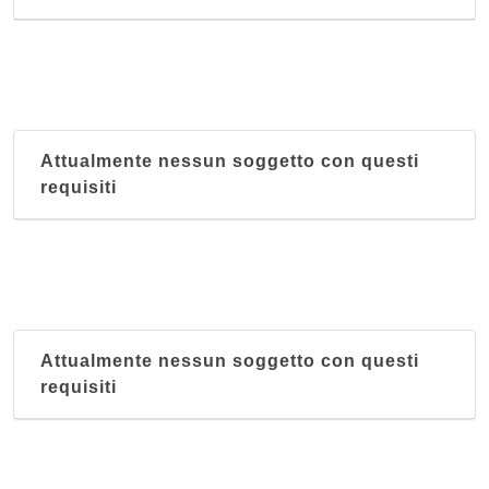
Attualmente nessun soggetto con questi
requisiti
Attualmente nessun soggetto con questi
requisiti