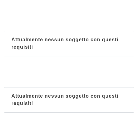
Attualmente nessun soggetto con questi
requisiti
Attualmente nessun soggetto con questi
requisiti