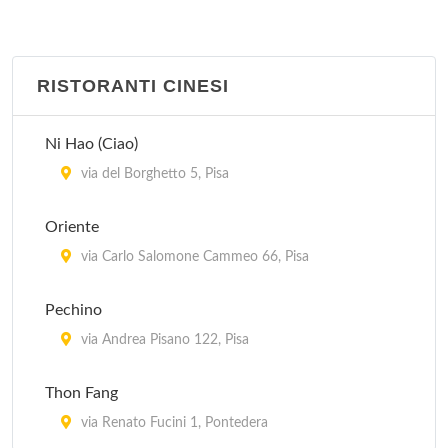
RISTORANTI CINESI
Ni Hao (Ciao)
via del Borghetto 5, Pisa
Oriente
via Carlo Salomone Cammeo 66, Pisa
Pechino
via Andrea Pisano 122, Pisa
Thon Fang
via Renato Fucini 1, Pontedera