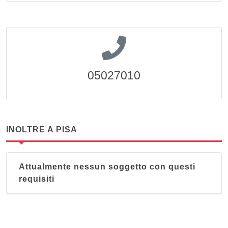
05027010
INOLTRE A PISA
Attualmente nessun soggetto con questi
requisiti