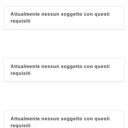
Attualmente nessun soggetto con questi
requisiti
Attualmente nessun soggetto con questi
requisiti
Attualmente nessun soggetto con questi
requisiti