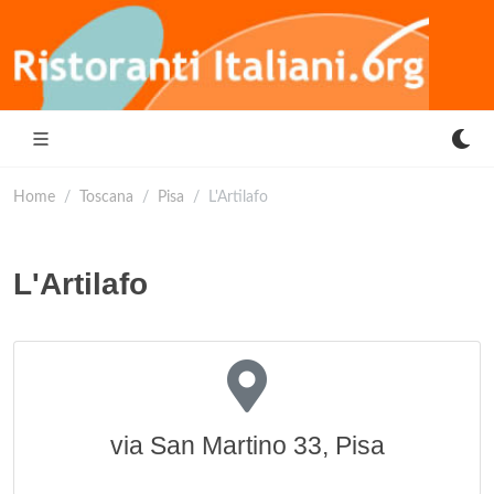
Home
Toscana
Pisa
L'Artilafo
L'Artilafo
via San Martino 33, Pisa