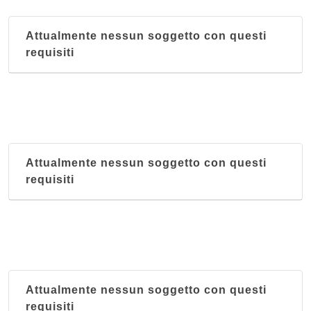
Attualmente nessun soggetto con questi
requisiti
Attualmente nessun soggetto con questi
requisiti
Attualmente nessun soggetto con questi
requisiti