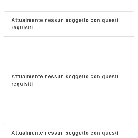
Attualmente nessun soggetto con questi
requisiti
Attualmente nessun soggetto con questi
requisiti
Attualmente nessun soggetto con questi