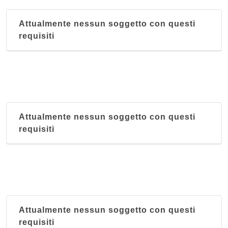
Attualmente nessun soggetto con questi
requisiti
Attualmente nessun soggetto con questi
requisiti
Attualmente nessun soggetto con questi
requisiti