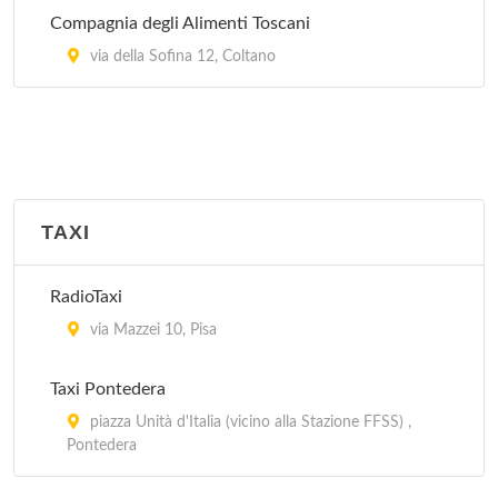
Compagnia degli Alimenti Toscani
via della Sofina 12, Coltano
TAXI
RadioTaxi
via Mazzei 10, Pisa
Taxi Pontedera
piazza Unità d'Italia (vicino alla Stazione FFSS) ,
Pontedera