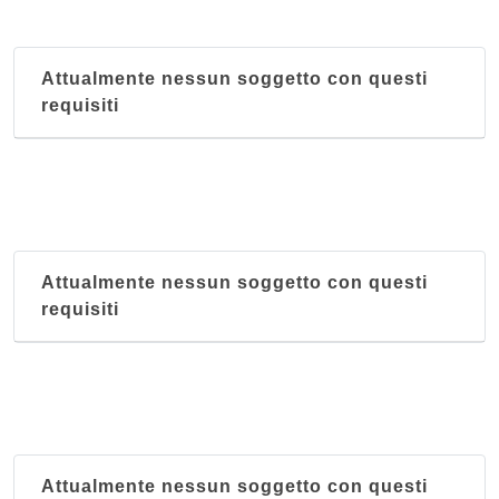
Attualmente nessun soggetto con questi
requisiti
Attualmente nessun soggetto con questi
requisiti
Attualmente nessun soggetto con questi