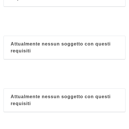
Attualmente nessun soggetto con questi
requisiti
Attualmente nessun soggetto con questi
requisiti