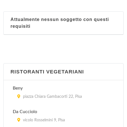
Attualmente nessun soggetto con questi
requisiti
RISTORANTI VEGETARIANI
Beny
piazza Chiara Gambacorti 22, Pisa
Da Cucciolo
vicolo Rosselmini 9, Pisa