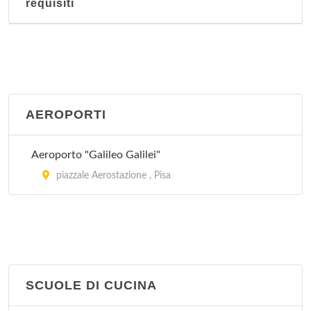
requisiti
AEROPORTI
Aeroporto "Galileo Galilei"
piazzale Aerostazione , Pisa
SCUOLE DI CUCINA