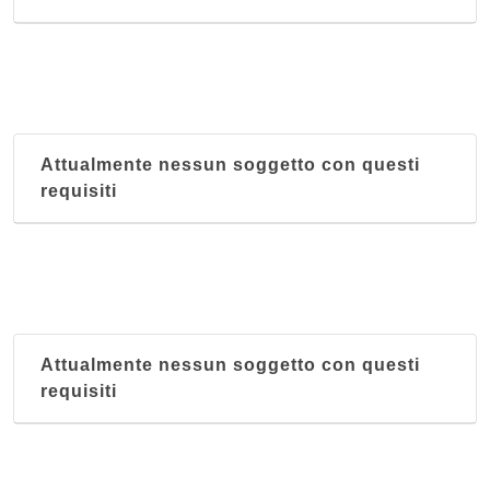
Attualmente nessun soggetto con questi
requisiti
Attualmente nessun soggetto con questi
requisiti