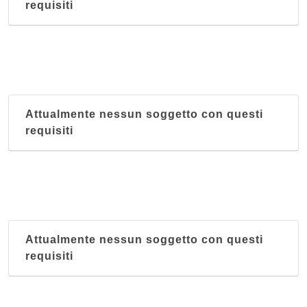
requisiti
Attualmente nessun soggetto con questi
requisiti
Attualmente nessun soggetto con questi
requisiti