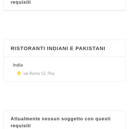
requisiti
RISTORANTI INDIANI E PAKISTANI
India
via Roma 52, Pisa
Attualmente nessun soggetto con questi
requisiti