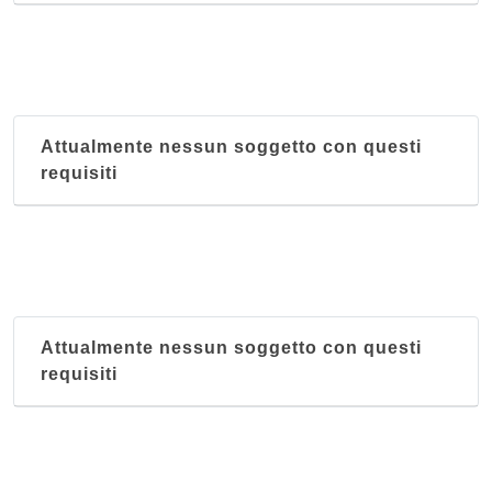
Attualmente nessun soggetto con questi
requisiti
Attualmente nessun soggetto con questi
requisiti