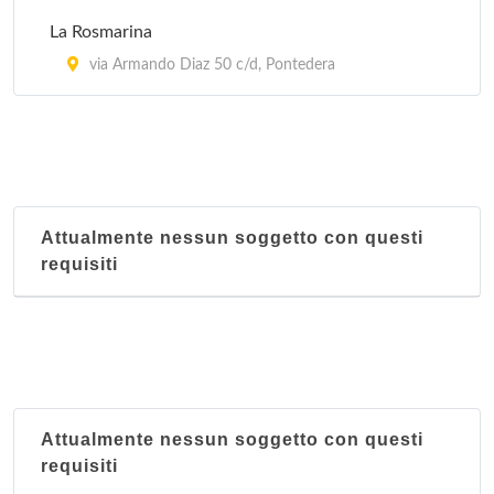
La Rosmarina
via Armando Diaz 50 c/d, Pontedera
Attualmente nessun soggetto con questi
requisiti
Attualmente nessun soggetto con questi
requisiti