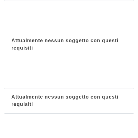
Attualmente nessun soggetto con questi
requisiti
Attualmente nessun soggetto con questi
requisiti