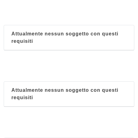
Attualmente nessun soggetto con questi
requisiti
Attualmente nessun soggetto con questi
requisiti