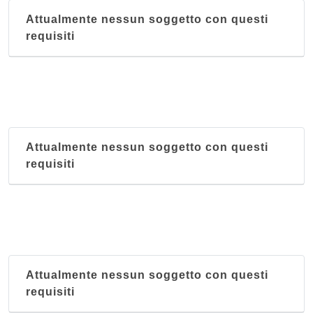
Attualmente nessun soggetto con questi
requisiti
Attualmente nessun soggetto con questi
requisiti
Attualmente nessun soggetto con questi
requisiti