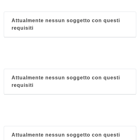
Attualmente nessun soggetto con questi
requisiti
Attualmente nessun soggetto con questi
requisiti
Attualmente nessun soggetto con questi