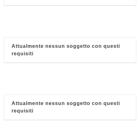
Attualmente nessun soggetto con questi
requisiti
Attualmente nessun soggetto con questi
requisiti