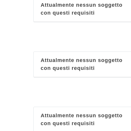
Attualmente nessun soggetto
con questi requisiti
Attualmente nessun soggetto
con questi requisiti
Attualmente nessun soggetto
con questi requisiti