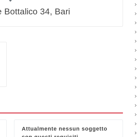
 Bottalico 34, Bari
Attualmente nessun soggetto