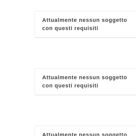
Attualmente nessun soggetto
con questi requisiti
Attualmente nessun soggetto
con questi requisiti
Attualmente nessun soggetto