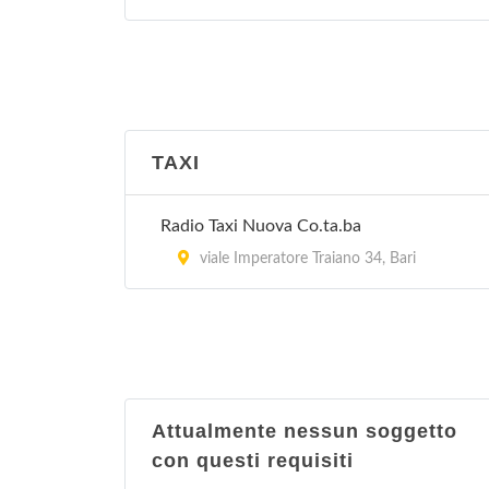
TAXI
Radio Taxi Nuova Co.ta.ba
viale Imperatore Traiano 34, Bari
Attualmente nessun soggetto
con questi requisiti