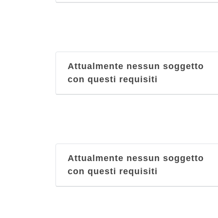
Attualmente nessun soggetto
con questi requisiti
Attualmente nessun soggetto
con questi requisiti