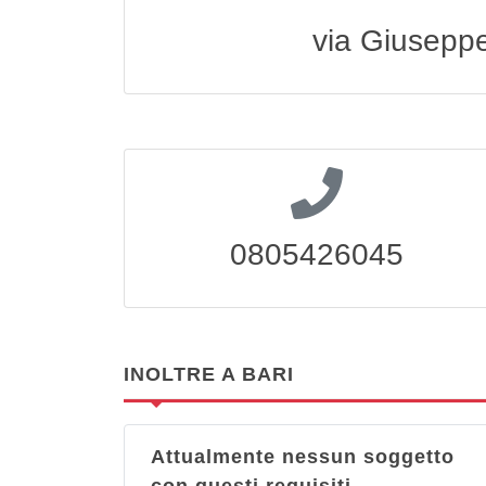
via Giuseppe
0805426045
INOLTRE A BARI
Attualmente nessun soggetto