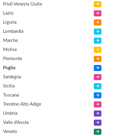
Friuli Venezia Giulia
Lazio
Liguria
Lombardia
Marche
Molise
Piemonte
Puglia
Sardegna
Sicilia
Toscana
Trentino Alto Adige
Umbria
Valle d'Aosta
Veneto