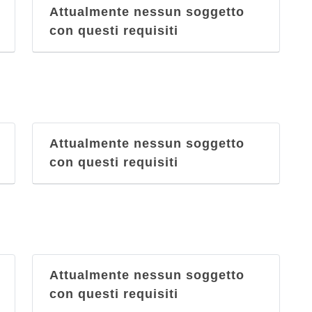
Attualmente nessun soggetto
con questi requisiti
Attualmente nessun soggetto
con questi requisiti
Attualmente nessun soggetto
con questi requisiti