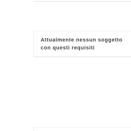
Attualmente nessun soggetto
con questi requisiti