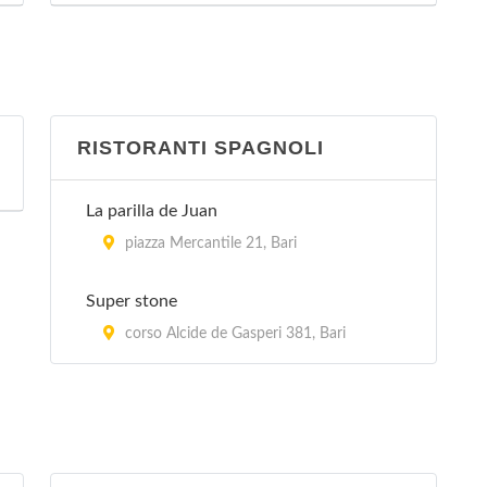
RISTORANTI SPAGNOLI
La parilla de Juan
piazza Mercantile 21, Bari
Super stone
corso Alcide de Gasperi 381, Bari