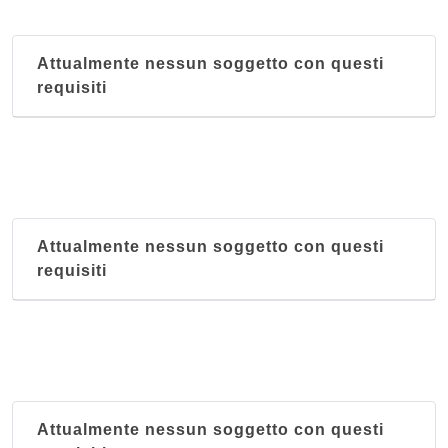
Attualmente nessun soggetto con questi
requisiti
Attualmente nessun soggetto con questi
requisiti
Attualmente nessun soggetto con questi