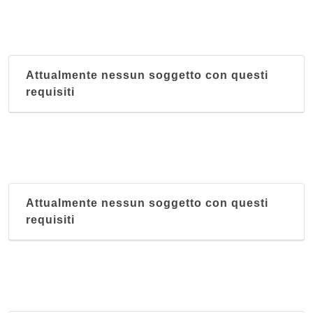
Attualmente nessun soggetto con questi
requisiti
Attualmente nessun soggetto con questi
requisiti