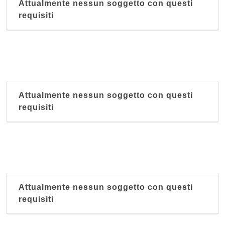
Attualmente nessun soggetto con questi
requisiti
Attualmente nessun soggetto con questi
requisiti
Attualmente nessun soggetto con questi
requisiti