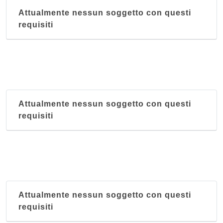
Attualmente nessun soggetto con questi
requisiti
Attualmente nessun soggetto con questi
requisiti
Attualmente nessun soggetto con questi
requisiti