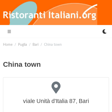
Home
Puglia
Bari
China town
China town
viale Unità d'Italia 87, Bari