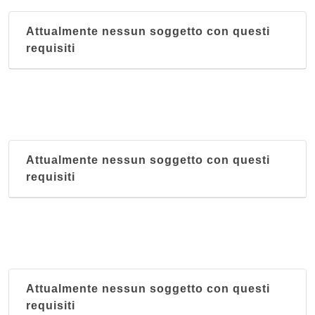
Attualmente nessun soggetto con questi
requisiti
Attualmente nessun soggetto con questi
requisiti
Attualmente nessun soggetto con questi
requisiti