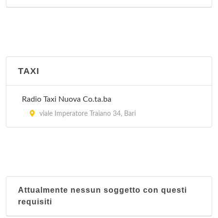
TAXI
Radio Taxi Nuova Co.ta.ba
viale Imperatore Traiano 34, Bari
Attualmente nessun soggetto con questi
requisiti