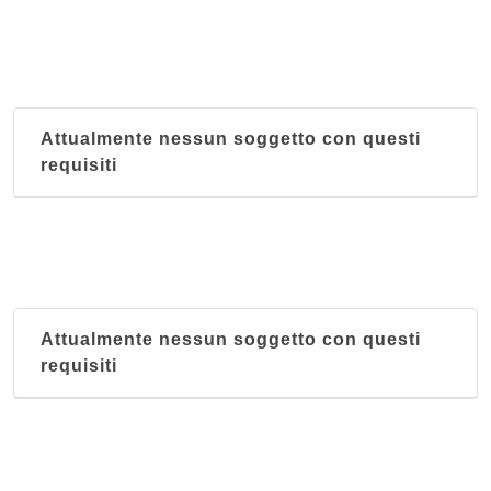
Attualmente nessun soggetto con questi
requisiti
Attualmente nessun soggetto con questi
requisiti