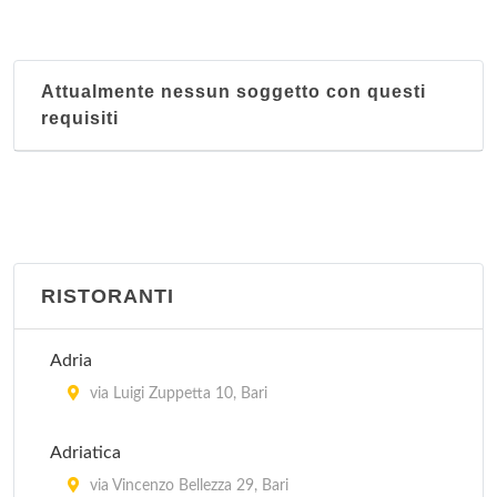
Attualmente nessun soggetto con questi
requisiti
RISTORANTI
Adria
via Luigi Zuppetta 10, Bari
Adriatica
via Vincenzo Bellezza 29, Bari