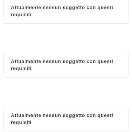
Attualmente nessun soggetto con questi
requisiti
Attualmente nessun soggetto con questi
requisiti
Attualmente nessun soggetto con questi
requisiti