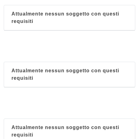
Attualmente nessun soggetto con questi
requisiti
Attualmente nessun soggetto con questi
requisiti
Attualmente nessun soggetto con questi
requisiti