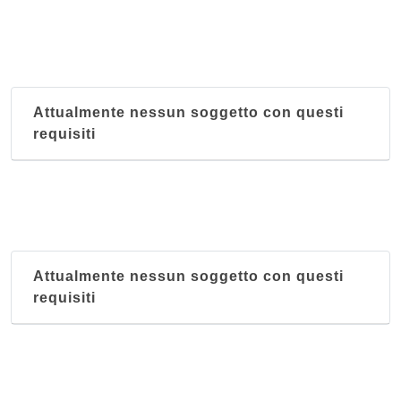
Attualmente nessun soggetto con questi
requisiti
Attualmente nessun soggetto con questi
requisiti