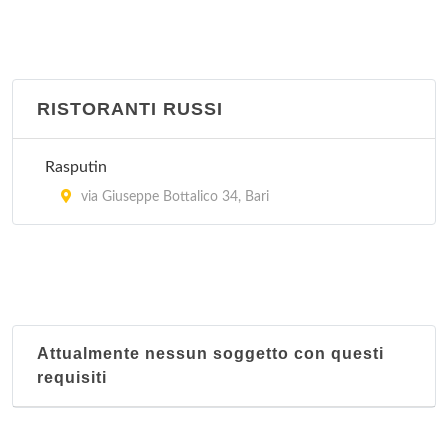
RISTORANTI RUSSI
Rasputin
via Giuseppe Bottalico 34, Bari
Attualmente nessun soggetto con questi
requisiti