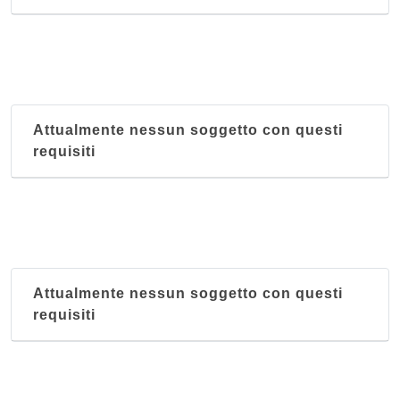
Attualmente nessun soggetto con questi
requisiti
Attualmente nessun soggetto con questi
requisiti