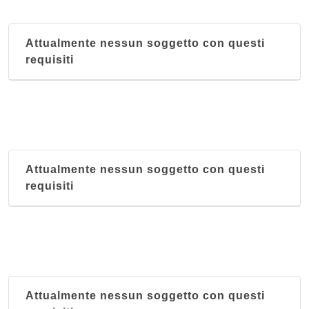
Attualmente nessun soggetto con questi
requisiti
Attualmente nessun soggetto con questi
requisiti
Attualmente nessun soggetto con questi