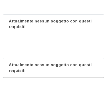
Attualmente nessun soggetto con questi
requisiti
Attualmente nessun soggetto con questi
requisiti