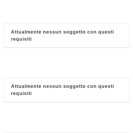
Attualmente nessun soggetto con questi
requisiti
Attualmente nessun soggetto con questi
requisiti