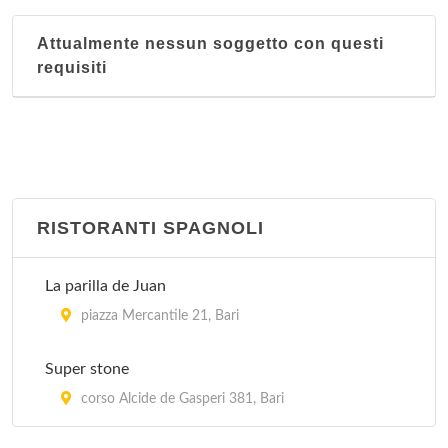
Attualmente nessun soggetto con questi
requisiti
RISTORANTI SPAGNOLI
La parilla de Juan
piazza Mercantile 21, Bari
Super stone
corso Alcide de Gasperi 381, Bari