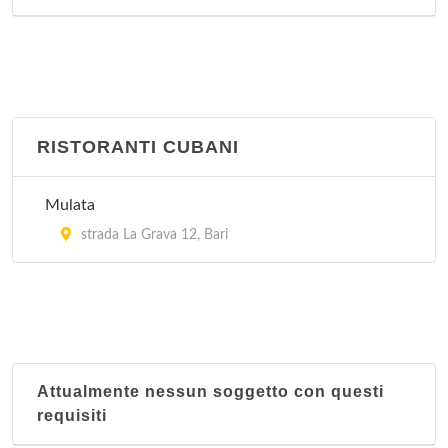
RISTORANTI CUBANI
Mulata
strada La Grava 12, Bari
Attualmente nessun soggetto con questi
requisiti