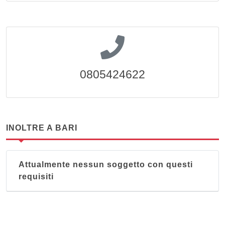
0805424622
INOLTRE A BARI
Attualmente nessun soggetto con questi
requisiti