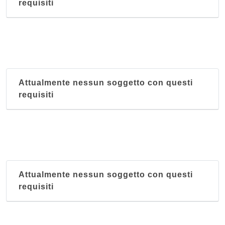
requisiti
Attualmente nessun soggetto con questi
requisiti
Attualmente nessun soggetto con questi
requisiti