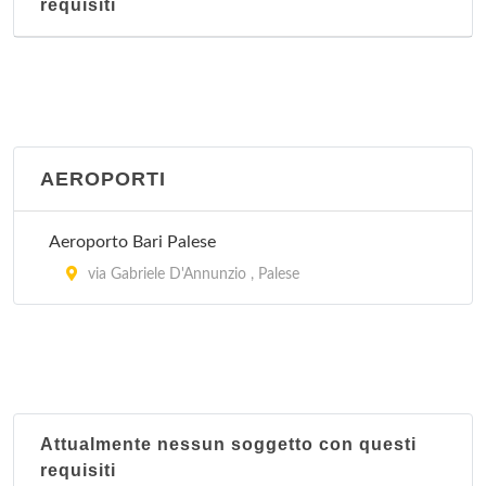
requisiti
AEROPORTI
Aeroporto Bari Palese
via Gabriele D'Annunzio , Palese
Attualmente nessun soggetto con questi
requisiti