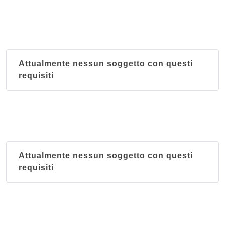
Attualmente nessun soggetto con questi
requisiti
Attualmente nessun soggetto con questi
requisiti