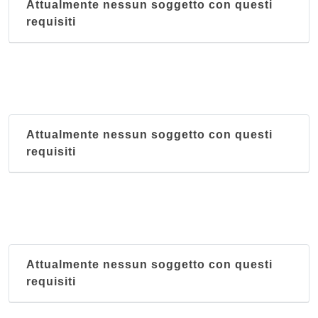
Attualmente nessun soggetto con questi
requisiti
Attualmente nessun soggetto con questi
requisiti
Attualmente nessun soggetto con questi
requisiti