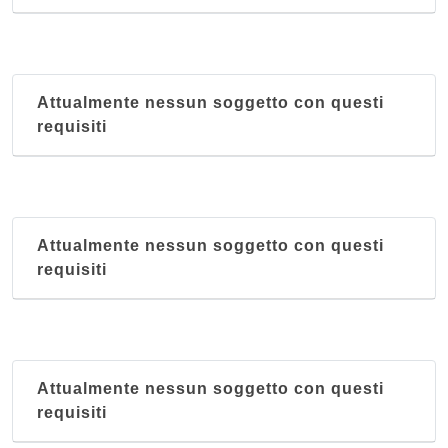
Attualmente nessun soggetto con questi
requisiti
Attualmente nessun soggetto con questi
requisiti
Attualmente nessun soggetto con questi
requisiti