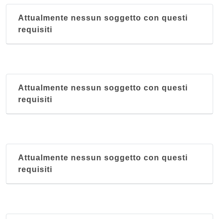
Attualmente nessun soggetto con questi
requisiti
Attualmente nessun soggetto con questi
requisiti
Attualmente nessun soggetto con questi
requisiti