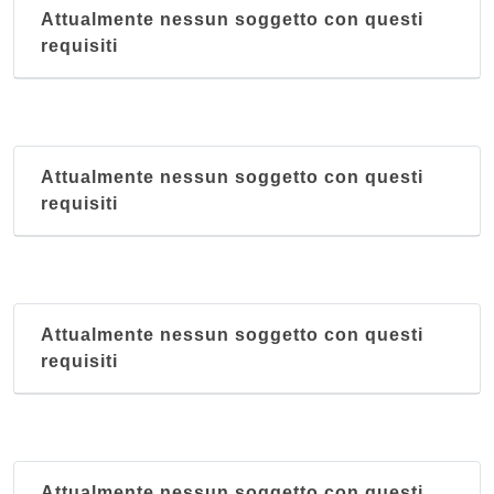
Attualmente nessun soggetto con questi
requisiti
Attualmente nessun soggetto con questi
requisiti
Attualmente nessun soggetto con questi
requisiti
Attualmente nessun soggetto con questi