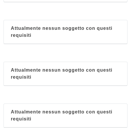
Attualmente nessun soggetto con questi
requisiti
Attualmente nessun soggetto con questi
requisiti
Attualmente nessun soggetto con questi
requisiti