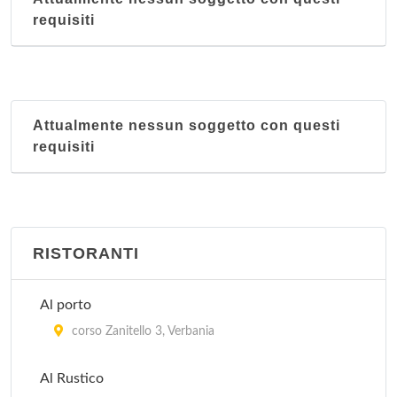
requisiti
Attualmente nessun soggetto con questi
requisiti
RISTORANTI
Al porto
corso Zanitello 3, Verbania
Al Rustico