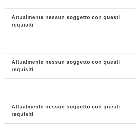
Attualmente nessun soggetto con questi
requisiti
Attualmente nessun soggetto con questi
requisiti
Attualmente nessun soggetto con questi
requisiti