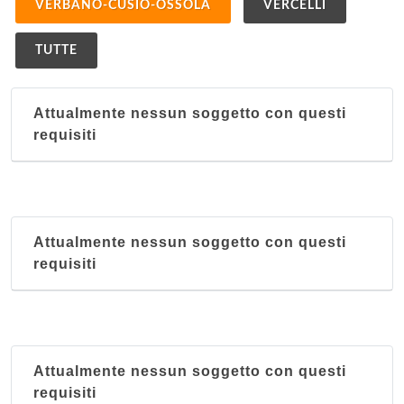
VERBANO-CUSIO-OSSOLA
VERCELLI
TUTTE
Attualmente nessun soggetto con questi
requisiti
Attualmente nessun soggetto con questi
requisiti
Attualmente nessun soggetto con questi
requisiti