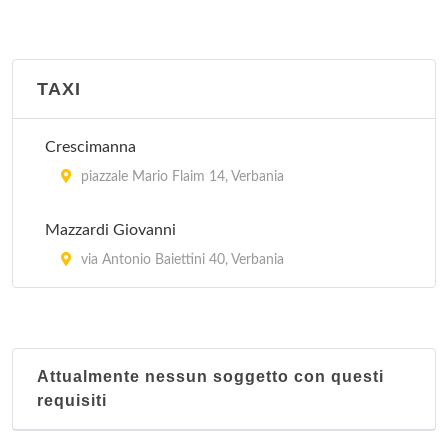
TAXI
Crescimanna
piazzale Mario Flaim 14, Verbania
Mazzardi Giovanni
via Antonio Baiettini 40, Verbania
Attualmente nessun soggetto con questi
requisiti