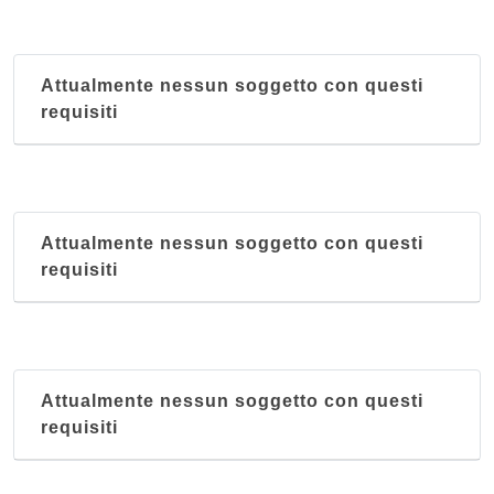
Attualmente nessun soggetto con questi
requisiti
Attualmente nessun soggetto con questi
requisiti
Attualmente nessun soggetto con questi
requisiti