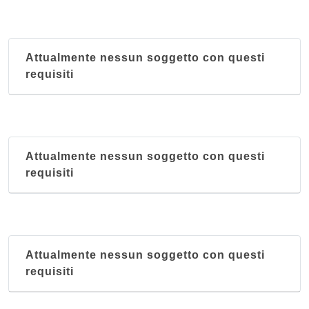
Attualmente nessun soggetto con questi
requisiti
Attualmente nessun soggetto con questi
requisiti
Attualmente nessun soggetto con questi
requisiti