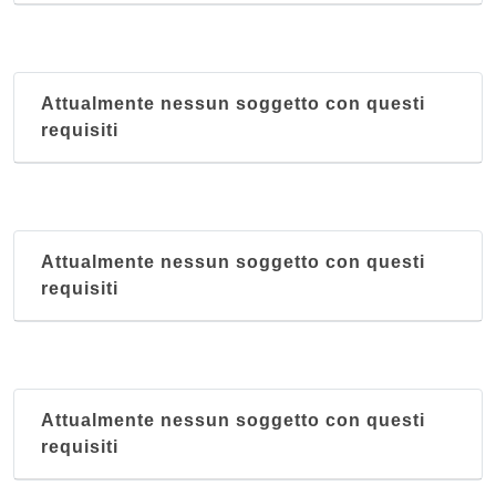
Attualmente nessun soggetto con questi
requisiti
Attualmente nessun soggetto con questi
requisiti
Attualmente nessun soggetto con questi
requisiti