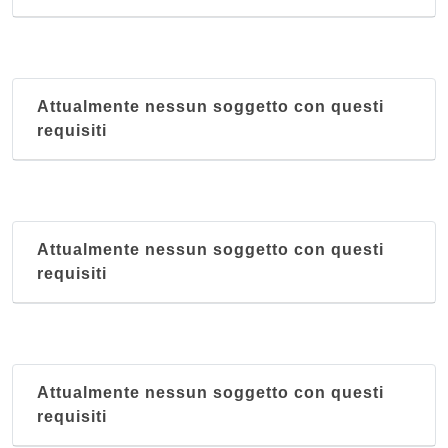
Attualmente nessun soggetto con questi
requisiti
Attualmente nessun soggetto con questi
requisiti
Attualmente nessun soggetto con questi
requisiti