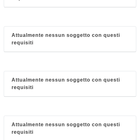
Attualmente nessun soggetto con questi
requisiti
Attualmente nessun soggetto con questi
requisiti
Attualmente nessun soggetto con questi
requisiti