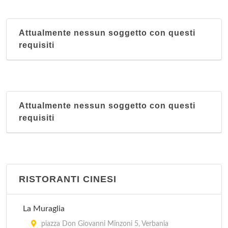
Attualmente nessun soggetto con questi
requisiti
Attualmente nessun soggetto con questi
requisiti
RISTORANTI CINESI
La Muraglia
piazza Don Giovanni Minzoni 5, Verbania