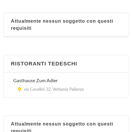
Attualmente nessun soggetto con questi
requisiti
RISTORANTI TEDESCHI
Gasthause Zum Adler
via Cavallini 32, Verbania Pallanza
Attualmente nessun soggetto con questi
requisiti