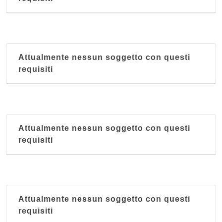
Attualmente nessun soggetto con questi
requisiti
Attualmente nessun soggetto con questi
requisiti
Attualmente nessun soggetto con questi
requisiti