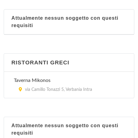
Attualmente nessun soggetto con questi
requisiti
RISTORANTI GRECI
Taverna Mikonos
via Camillo Tonazzi 5, Verbania Intra
Attualmente nessun soggetto con questi
requisiti