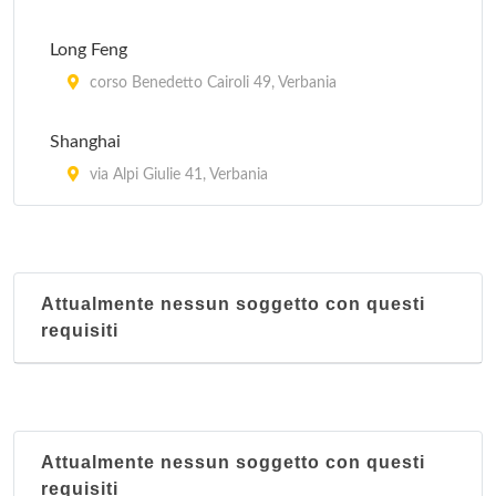
Long Feng
corso Benedetto Cairoli 49, Verbania
Shanghai
via Alpi Giulie 41, Verbania
Attualmente nessun soggetto con questi
requisiti
Attualmente nessun soggetto con questi
requisiti