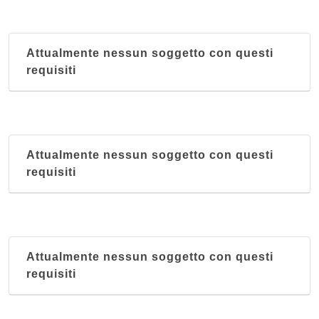
Attualmente nessun soggetto con questi
requisiti
Attualmente nessun soggetto con questi
requisiti
Attualmente nessun soggetto con questi
requisiti