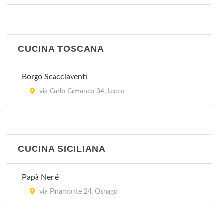
CUCINA TOSCANA
Borgo Scacciaventi
via Carlo Cattaneo 34, Lecco
CUCINA SICILIANA
Papà Nené
via Pinamonte 24, Osnago