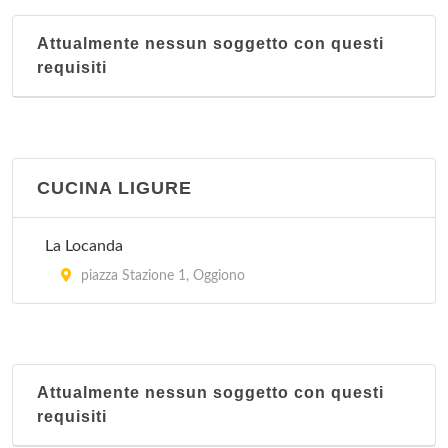
Attualmente nessun soggetto con questi
requisiti
CUCINA LIGURE
La Locanda
piazza Stazione 1, Oggiono
Attualmente nessun soggetto con questi
requisiti