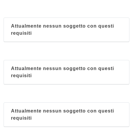
Attualmente nessun soggetto con questi
requisiti
Attualmente nessun soggetto con questi
requisiti
Attualmente nessun soggetto con questi
requisiti