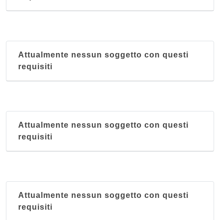
Attualmente nessun soggetto con questi
requisiti
Attualmente nessun soggetto con questi
requisiti
Attualmente nessun soggetto con questi
requisiti