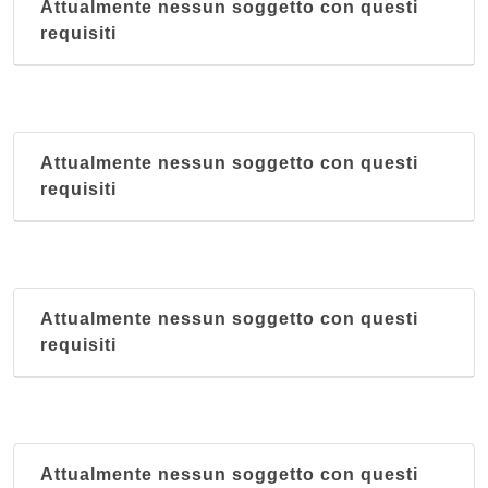
Attualmente nessun soggetto con questi
requisiti
Attualmente nessun soggetto con questi
requisiti
Attualmente nessun soggetto con questi
requisiti
Attualmente nessun soggetto con questi