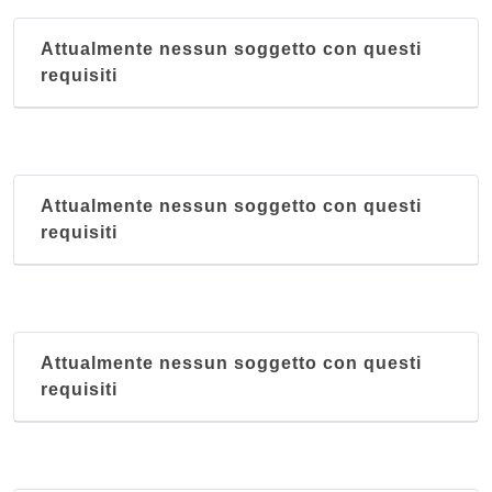
Attualmente nessun soggetto con questi
requisiti
Attualmente nessun soggetto con questi
requisiti
Attualmente nessun soggetto con questi
requisiti