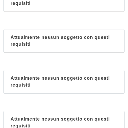
requisiti
Attualmente nessun soggetto con questi
requisiti
Attualmente nessun soggetto con questi
requisiti
Attualmente nessun soggetto con questi
requisiti