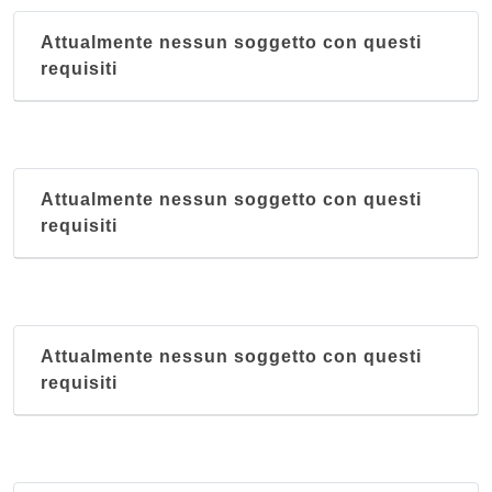
Attualmente nessun soggetto con questi
requisiti
Attualmente nessun soggetto con questi
requisiti
Attualmente nessun soggetto con questi
requisiti