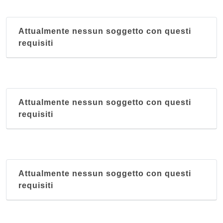
Attualmente nessun soggetto con questi
requisiti
Attualmente nessun soggetto con questi
requisiti
Attualmente nessun soggetto con questi
requisiti