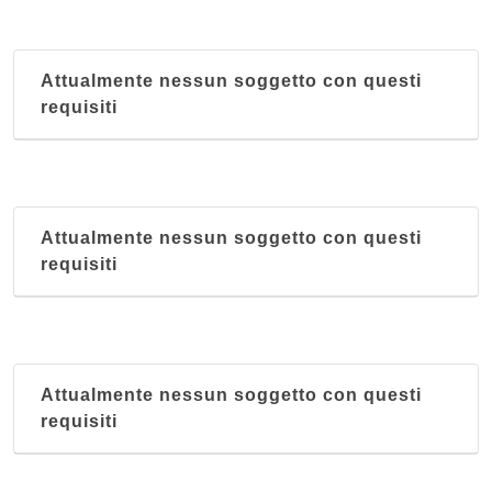
Attualmente nessun soggetto con questi
requisiti
Attualmente nessun soggetto con questi
requisiti
Attualmente nessun soggetto con questi
requisiti