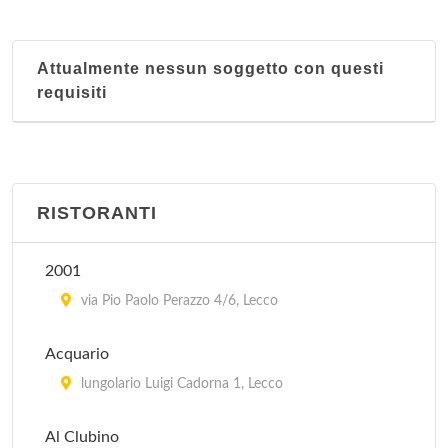
Attualmente nessun soggetto con questi
requisiti
RISTORANTI
2001
via Pio Paolo Perazzo 4/6, Lecco
Acquario
lungolario Luigi Cadorna 1, Lecco
Al Clubino