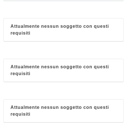
Attualmente nessun soggetto con questi
requisiti
Attualmente nessun soggetto con questi
requisiti
Attualmente nessun soggetto con questi
requisiti