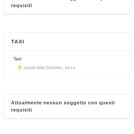
requisiti
TAXI
Taxi
piazza della Stazione , Lecco
Attualmente nessun soggetto con questi
requisiti