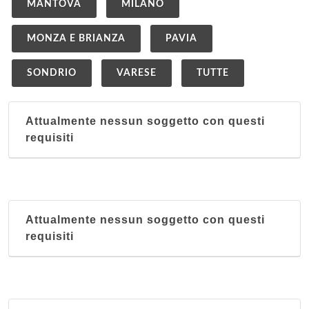
MANTOVA
MILANO
MONZA E BRIANZA
PAVIA
SONDRIO
VARESE
TUTTE
Attualmente nessun soggetto con questi
requisiti
Attualmente nessun soggetto con questi
requisiti