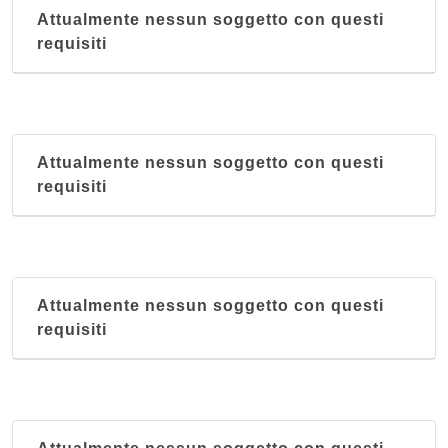
Attualmente nessun soggetto con questi
requisiti
Attualmente nessun soggetto con questi
requisiti
Attualmente nessun soggetto con questi
requisiti