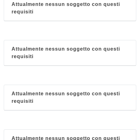
Attualmente nessun soggetto con questi
requisiti
Attualmente nessun soggetto con questi
requisiti
Attualmente nessun soggetto con questi
requisiti
Attualmente nessun soggetto con questi