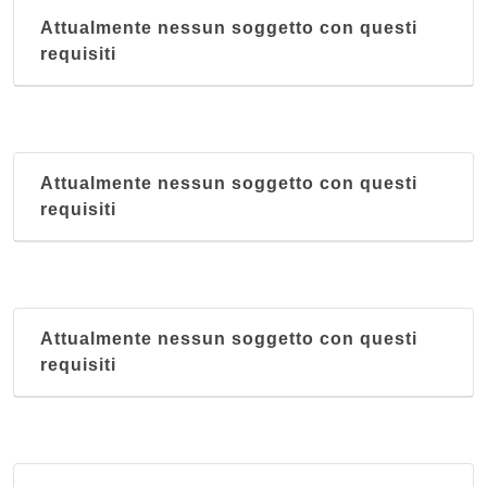
Attualmente nessun soggetto con questi
requisiti
Attualmente nessun soggetto con questi
requisiti
Attualmente nessun soggetto con questi
requisiti