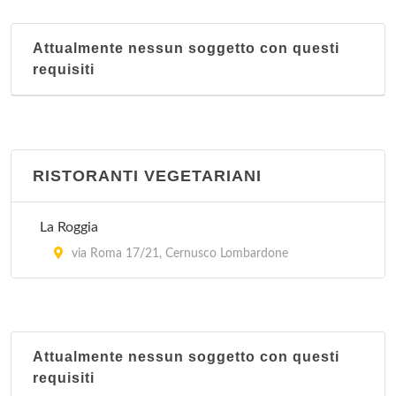
Attualmente nessun soggetto con questi
requisiti
RISTORANTI VEGETARIANI
La Roggia
via Roma 17/21, Cernusco Lombardone
Attualmente nessun soggetto con questi
requisiti