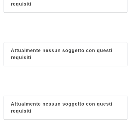
requisiti
Attualmente nessun soggetto con questi
requisiti
Attualmente nessun soggetto con questi
requisiti