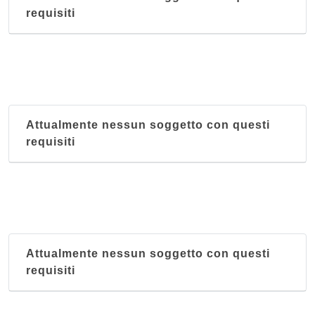
requisiti
Attualmente nessun soggetto con questi
requisiti
Attualmente nessun soggetto con questi
requisiti