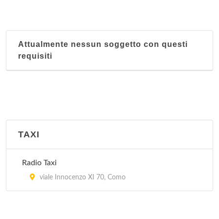
Attualmente nessun soggetto con questi
requisiti
TAXI
Radio Taxi
viale Innocenzo XI 70, Como