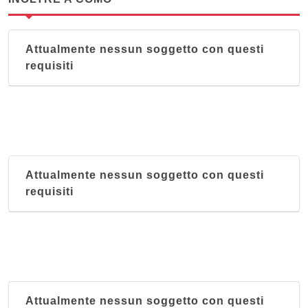
Attualmente nessun soggetto con questi
requisiti
Attualmente nessun soggetto con questi
requisiti
Attualmente nessun soggetto con questi