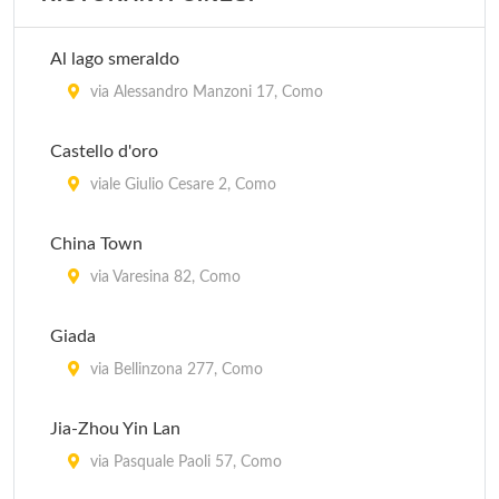
Al lago smeraldo
via Alessandro Manzoni 17, Como
Castello d'oro
viale Giulio Cesare 2, Como
China Town
via Varesina 82, Como
Giada
via Bellinzona 277, Como
Jia-Zhou Yin Lan
via Pasquale Paoli 57, Como