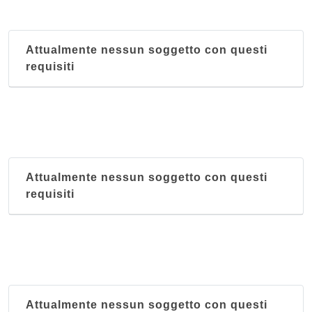
Attualmente nessun soggetto con questi
requisiti
Attualmente nessun soggetto con questi
requisiti
Attualmente nessun soggetto con questi