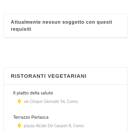
Attualmente nessun soggetto con questi
requisiti
RISTORANTI VEGETARIANI
Il piatto della salute
via Cinque Giornate 56, Como
Terrazzo Perlasca
piazza Alcide De Gasperi 8, Como