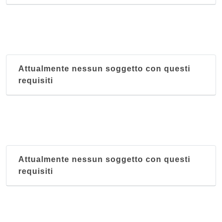
Attualmente nessun soggetto con questi
requisiti
Attualmente nessun soggetto con questi
requisiti