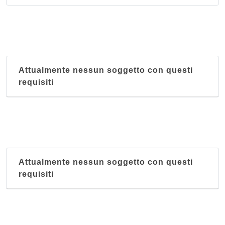
Attualmente nessun soggetto con questi
requisiti
Attualmente nessun soggetto con questi
requisiti