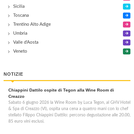
Sicilia
Toscana
Trentino Alto Adige
Umbria
Valle d'Aosta
Veneto
NOTIZIE
Chiappini Dattilo ospite di Tegon alla Wine Room di
Creazzo
Sabato 6 giugno 2026 la Wine Room by Luca Tegon, al GHV Hotel
& Spa di Creazzo (VI), ospita una cena a quattro mani con lo chef
stellato Filippo Chiappini Dattilo: percorso degustazione alle 20.00,
85 euro vini esclusi.