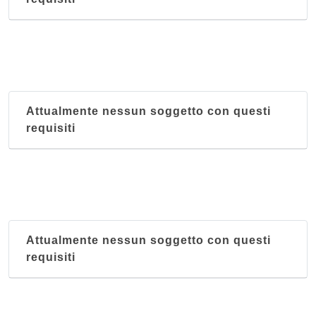
Attualmente nessun soggetto con questi
requisiti
Attualmente nessun soggetto con questi
requisiti