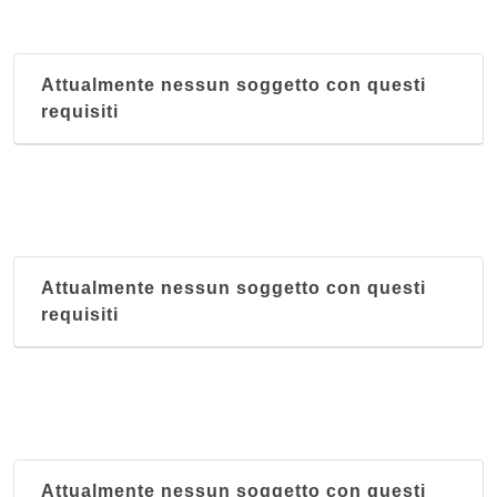
Attualmente nessun soggetto con questi
requisiti
Attualmente nessun soggetto con questi
requisiti
Attualmente nessun soggetto con questi