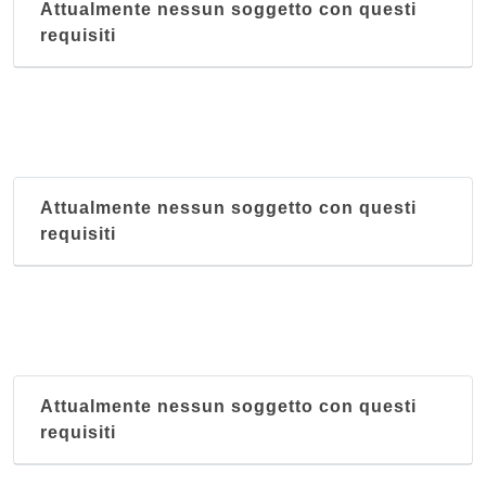
Attualmente nessun soggetto con questi
requisiti
Attualmente nessun soggetto con questi
requisiti
Attualmente nessun soggetto con questi
requisiti