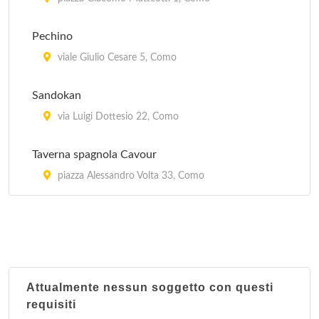
Pechino
viale Giulio Cesare 5, Como
Sandokan
via Luigi Dottesio 22, Como
Taverna spagnola Cavour
piazza Alessandro Volta 33, Como
Attualmente nessun soggetto con questi
requisiti