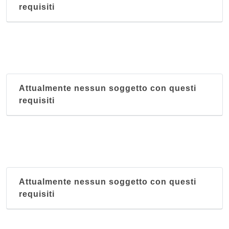
requisiti
Attualmente nessun soggetto con questi
requisiti
Attualmente nessun soggetto con questi
requisiti