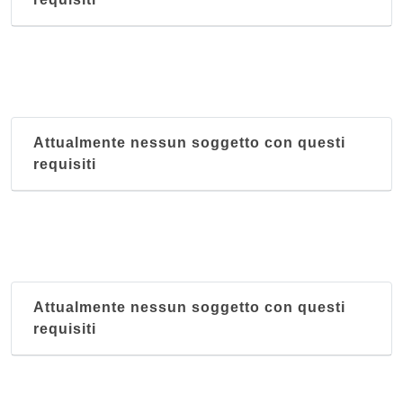
Attualmente nessun soggetto con questi
requisiti
Attualmente nessun soggetto con questi
requisiti