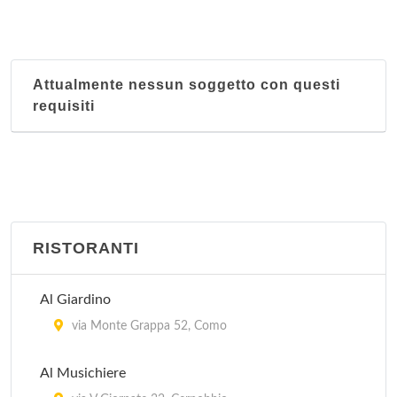
Attualmente nessun soggetto con questi
requisiti
RISTORANTI
Al Giardino
via Monte Grappa 52, Como
Al Musichiere