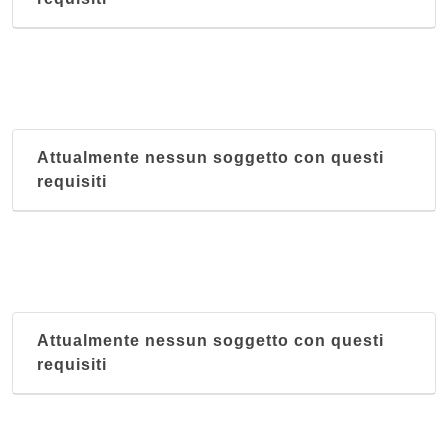
Attualmente nessun soggetto con questi
requisiti
Attualmente nessun soggetto con questi
requisiti