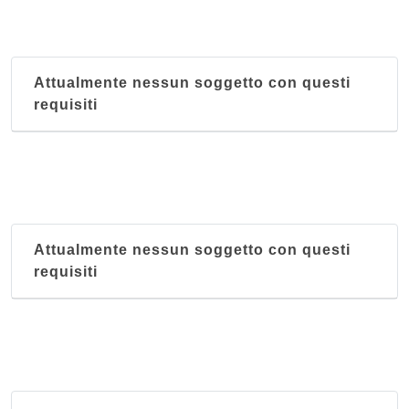
Attualmente nessun soggetto con questi
requisiti
Attualmente nessun soggetto con questi
requisiti