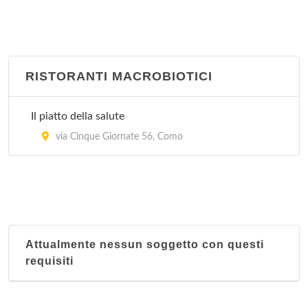
RISTORANTI MACROBIOTICI
Il piatto della salute
via Cinque Giornate 56, Como
Attualmente nessun soggetto con questi
requisiti