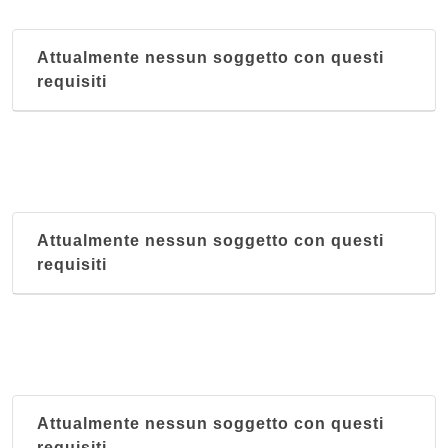
Attualmente nessun soggetto con questi
requisiti
Attualmente nessun soggetto con questi
requisiti
Attualmente nessun soggetto con questi
requisiti