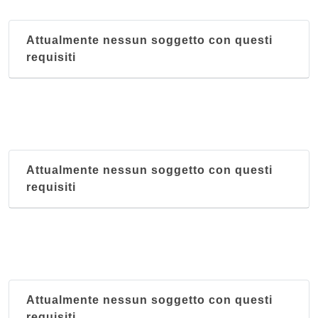
Attualmente nessun soggetto con questi
requisiti
Attualmente nessun soggetto con questi
requisiti
Attualmente nessun soggetto con questi
requisiti