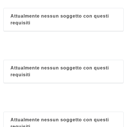
Attualmente nessun soggetto con questi
requisiti
Attualmente nessun soggetto con questi
requisiti
Attualmente nessun soggetto con questi
requisiti