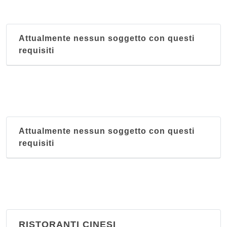
Attualmente nessun soggetto con questi
requisiti
Attualmente nessun soggetto con questi
requisiti
RISTORANTI CINESI