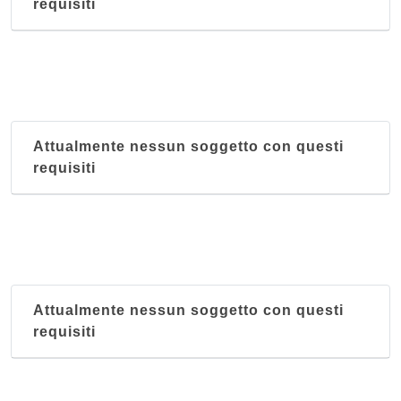
requisiti
Attualmente nessun soggetto con questi
requisiti
Attualmente nessun soggetto con questi
requisiti