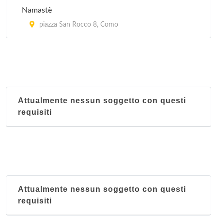
Namastè
piazza San Rocco 8, Como
Attualmente nessun soggetto con questi
requisiti
Attualmente nessun soggetto con questi
requisiti