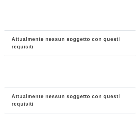
Attualmente nessun soggetto con questi
requisiti
Attualmente nessun soggetto con questi
requisiti