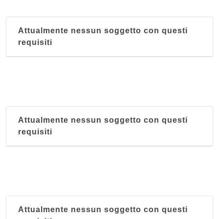
Attualmente nessun soggetto con questi
requisiti
Attualmente nessun soggetto con questi
requisiti
Attualmente nessun soggetto con questi