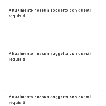
Attualmente nessun soggetto con questi
requisiti
Attualmente nessun soggetto con questi
requisiti
Attualmente nessun soggetto con questi
requisiti