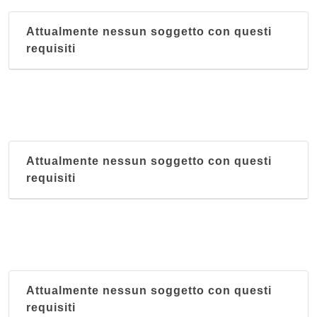
Attualmente nessun soggetto con questi
requisiti
Attualmente nessun soggetto con questi
requisiti
Attualmente nessun soggetto con questi
requisiti