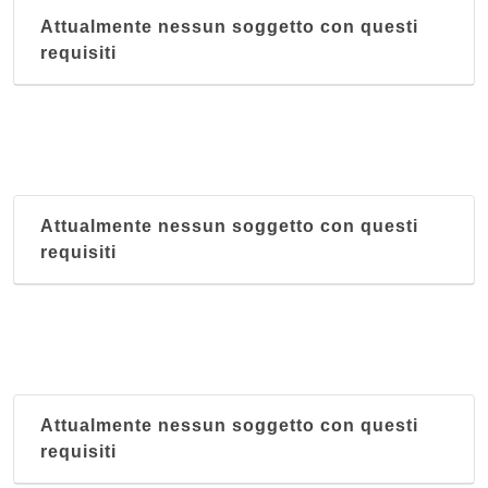
Attualmente nessun soggetto con questi
requisiti
Attualmente nessun soggetto con questi
requisiti
Attualmente nessun soggetto con questi
requisiti