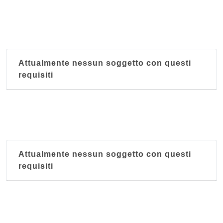
Attualmente nessun soggetto con questi
requisiti
Attualmente nessun soggetto con questi
requisiti