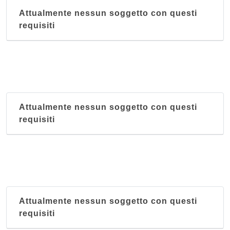
Attualmente nessun soggetto con questi
requisiti
Attualmente nessun soggetto con questi
requisiti
Attualmente nessun soggetto con questi
requisiti