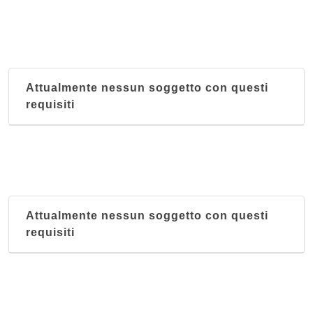
Attualmente nessun soggetto con questi
requisiti
Attualmente nessun soggetto con questi
requisiti