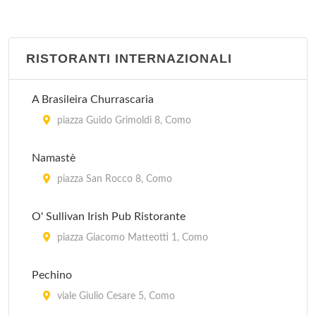
RISTORANTI INTERNAZIONALI
A Brasileira Churrascaria
piazza Guido Grimoldi 8, Como
Namastè
piazza San Rocco 8, Como
O' Sullivan Irish Pub Ristorante
piazza Giacomo Matteotti 1, Como
Pechino
viale Giulio Cesare 5, Como