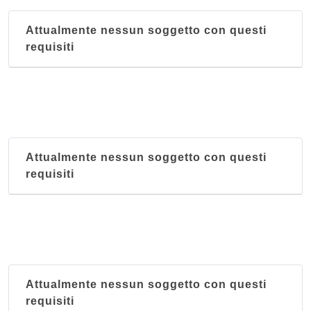
Attualmente nessun soggetto con questi
requisiti
Attualmente nessun soggetto con questi
requisiti
Attualmente nessun soggetto con questi
requisiti