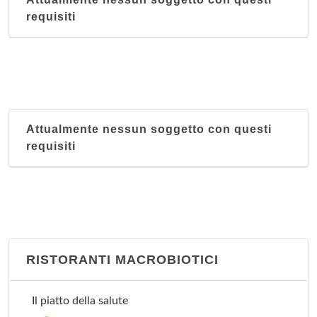
requisiti
Attualmente nessun soggetto con questi
requisiti
RISTORANTI MACROBIOTICI
Il piatto della salute