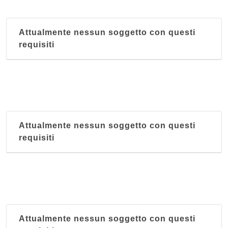
Attualmente nessun soggetto con questi
requisiti
Attualmente nessun soggetto con questi
requisiti
Attualmente nessun soggetto con questi