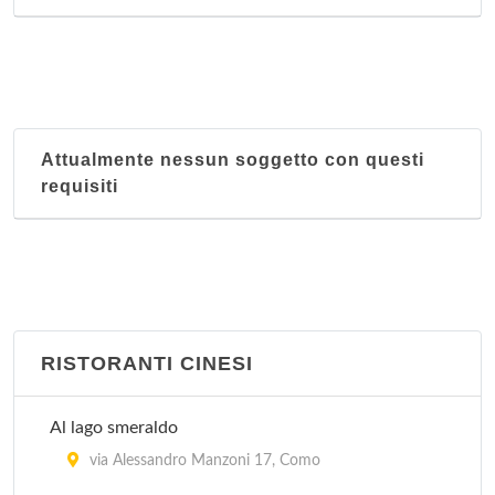
Attualmente nessun soggetto con questi
requisiti
RISTORANTI CINESI
Al lago smeraldo
via Alessandro Manzoni 17, Como