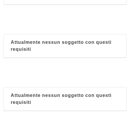
Attualmente nessun soggetto con questi
requisiti
Attualmente nessun soggetto con questi
requisiti