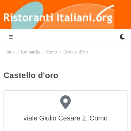
Home
Lombardia
Como
Castello d'oro
Castello d'oro
viale Giulio Cesare 2, Como