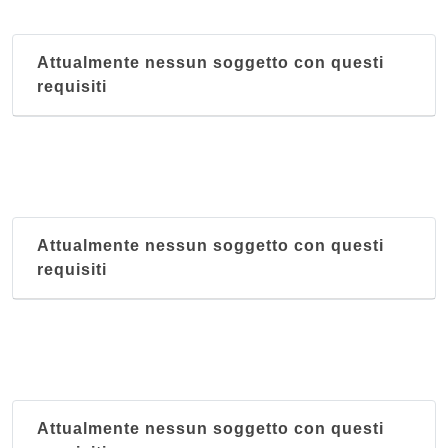
Attualmente nessun soggetto con questi
requisiti
Attualmente nessun soggetto con questi
requisiti
Attualmente nessun soggetto con questi