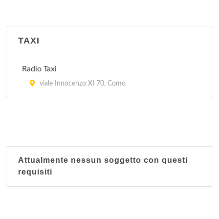
TAXI
Radio Taxi
viale Innocenzo XI 70, Como
Attualmente nessun soggetto con questi
requisiti