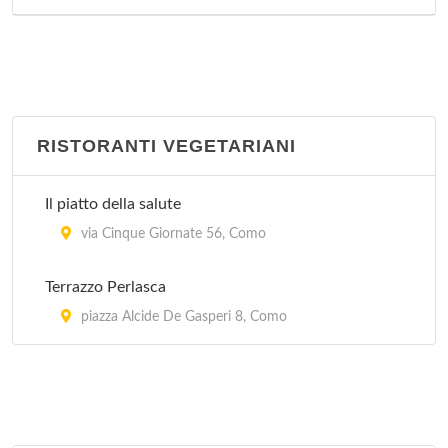
RISTORANTI VEGETARIANI
Il piatto della salute
via Cinque Giornate 56, Como
Terrazzo Perlasca
piazza Alcide De Gasperi 8, Como