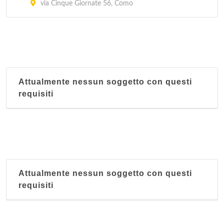
via Cinque Giornate 56, Como
Attualmente nessun soggetto con questi
requisiti
Attualmente nessun soggetto con questi
requisiti