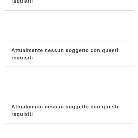
requisiti
Attualmente nessun soggetto con questi
requisiti
Attualmente nessun soggetto con questi
requisiti