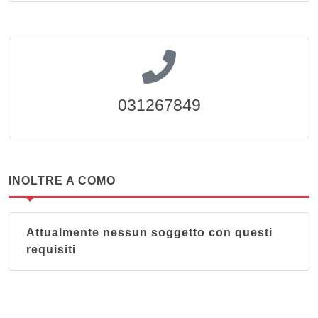
031267849
INOLTRE A COMO
Attualmente nessun soggetto con questi
requisiti