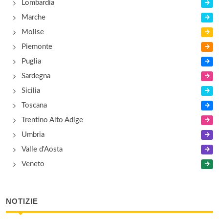
Lombardia
Marche
Molise
Piemonte
Puglia
Sardegna
Sicilia
Toscana
Trentino Alto Adige
Umbria
Valle d'Aosta
Veneto
NOTIZIE