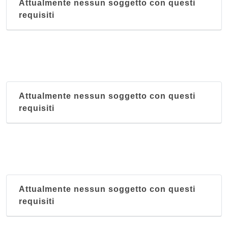
Attualmente nessun soggetto con questi
requisiti
Attualmente nessun soggetto con questi
requisiti
Attualmente nessun soggetto con questi
requisiti