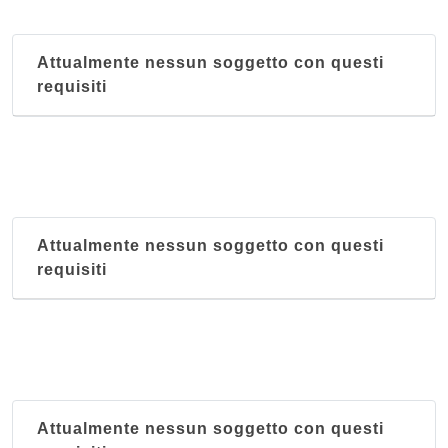
Attualmente nessun soggetto con questi
requisiti
Attualmente nessun soggetto con questi
requisiti
Attualmente nessun soggetto con questi