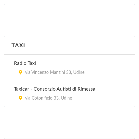
TAXI
Radio Taxi
via Vincenzo Manzini 33, Udine
Taxicar - Consorzio Autisti di Rimessa
via Cotonificio 33, Udine