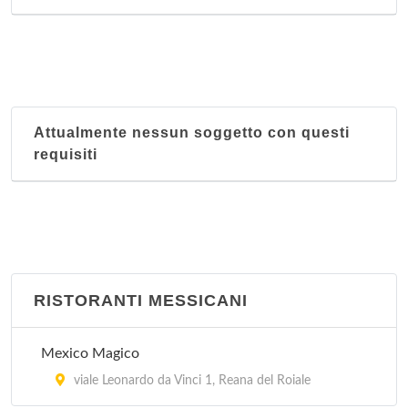
Attualmente nessun soggetto con questi
requisiti
RISTORANTI MESSICANI
Mexico Magico
viale Leonardo da Vinci 1, Reana del Roiale