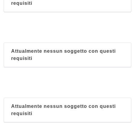
requisiti
Attualmente nessun soggetto con questi
requisiti
Attualmente nessun soggetto con questi
requisiti