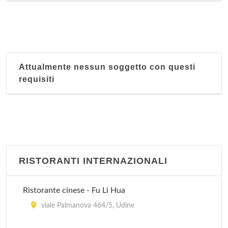
Attualmente nessun soggetto con questi
requisiti
RISTORANTI INTERNAZIONALI
Ristorante cinese - Fu Li Hua
viale Palmanova 464/5, Udine