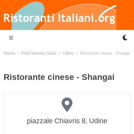
Home
Friuli Venezia Giulia
Udine
Ristorante cinese - Shangai
Ristorante cinese - Shangai
piazzale Chiavris 8, Udine