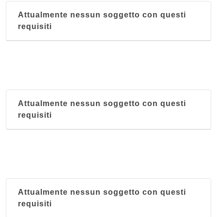
Attualmente nessun soggetto con questi
requisiti
Attualmente nessun soggetto con questi
requisiti
Attualmente nessun soggetto con questi
requisiti