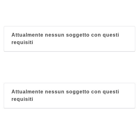
Attualmente nessun soggetto con questi
requisiti
Attualmente nessun soggetto con questi
requisiti