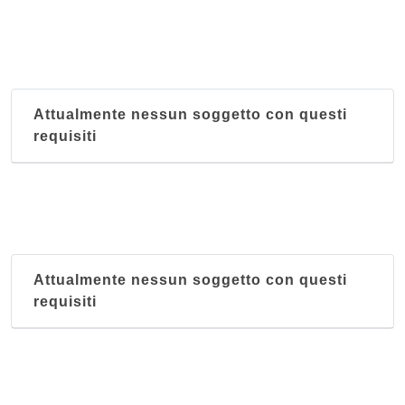
Attualmente nessun soggetto con questi
requisiti
Attualmente nessun soggetto con questi
requisiti