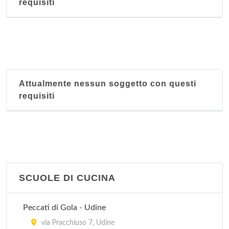
requisiti
Attualmente nessun soggetto con questi
requisiti
SCUOLE DI CUCINA
Peccati di Gola - Udine
via Pracchiuso 7, Udine