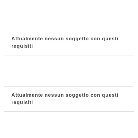
Attualmente nessun soggetto con questi
requisiti
Attualmente nessun soggetto con questi
requisiti