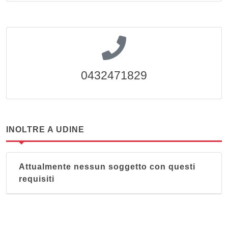
0432471829
INOLTRE A UDINE
Attualmente nessun soggetto con questi
requisiti