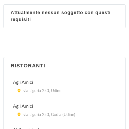
Attualmente nessun soggetto con questi
requisiti
RISTORANTI
Agli Amici
via Liguria 250, Udine
Agli Amici
via Liguria 250, Godia (Udine)