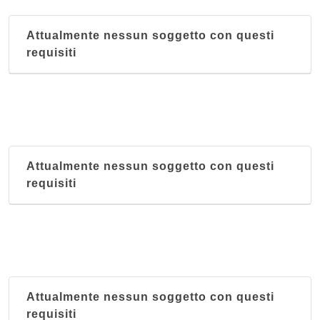
Attualmente nessun soggetto con questi
requisiti
Attualmente nessun soggetto con questi
requisiti
Attualmente nessun soggetto con questi
requisiti