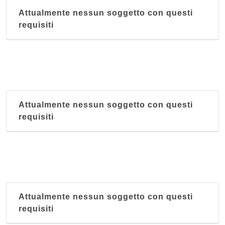
Attualmente nessun soggetto con questi
requisiti
Attualmente nessun soggetto con questi
requisiti
Attualmente nessun soggetto con questi
requisiti