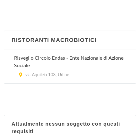
RISTORANTI MACROBIOTICI
Risveglio Circolo Endas - Ente Nazionale di Azione
Sociale
via Aquileia 103, Udine
Attualmente nessun soggetto con questi
requisiti