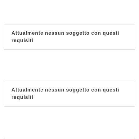
Attualmente nessun soggetto con questi
requisiti
Attualmente nessun soggetto con questi
requisiti