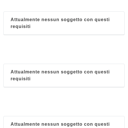
Attualmente nessun soggetto con questi
requisiti
Attualmente nessun soggetto con questi
requisiti
Attualmente nessun soggetto con questi