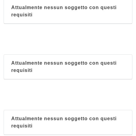
Attualmente nessun soggetto con questi
requisiti
Attualmente nessun soggetto con questi
requisiti
Attualmente nessun soggetto con questi
requisiti