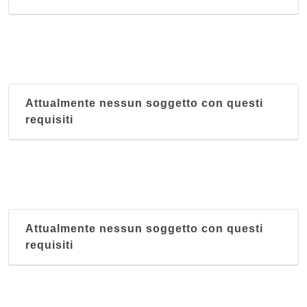
Attualmente nessun soggetto con questi
requisiti
Attualmente nessun soggetto con questi
requisiti