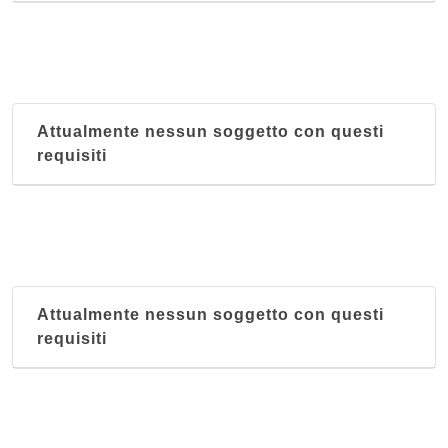
Attualmente nessun soggetto con questi
requisiti
Attualmente nessun soggetto con questi
requisiti