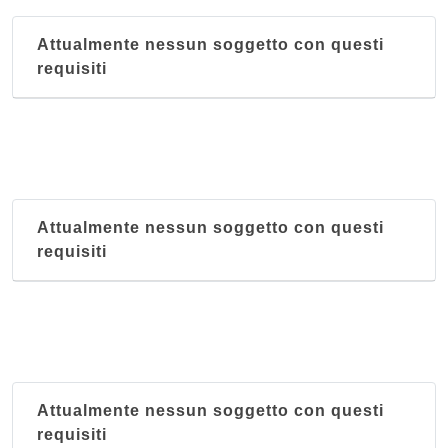
Attualmente nessun soggetto con questi
requisiti
Attualmente nessun soggetto con questi
requisiti
Attualmente nessun soggetto con questi
requisiti