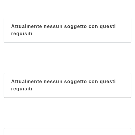
Attualmente nessun soggetto con questi
requisiti
Attualmente nessun soggetto con questi
requisiti