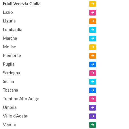
Friuli Venezia Giulia
Lazio
Liguria
Lombardia
Marche
Molise
Piemonte
Puglia
Sardegna
Sicilia
Toscana
Trentino Alto Adige
Umbria
Valle d'Aosta
Veneto