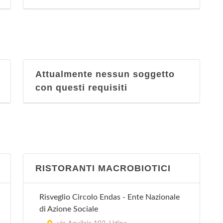
Attualmente nessun soggetto
con questi requisiti
RISTORANTI MACROBIOTICI
Risveglio Circolo Endas - Ente Nazionale
di Azione Sociale