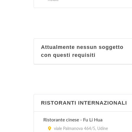
Attualmente nessun soggetto
con questi requisiti
RISTORANTI INTERNAZIONALI
Ristorante cinese - Fu Li Hua
viale Palmanova 464/5, Udine