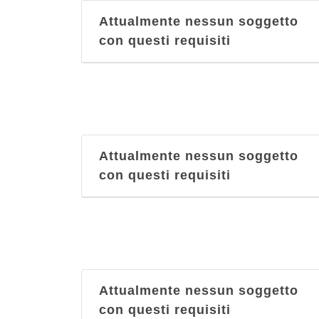
Attualmente nessun soggetto
con questi requisiti
Attualmente nessun soggetto
con questi requisiti
Attualmente nessun soggetto
con questi requisiti