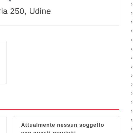
ria 250, Udine
Attualmente nessun soggetto