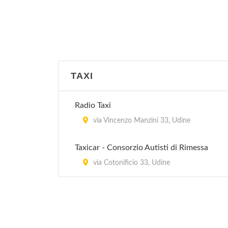
TAXI
Radio Taxi
via Vincenzo Manzini 33, Udine
Taxicar - Consorzio Autisti di Rimessa
via Cotonificio 33, Udine