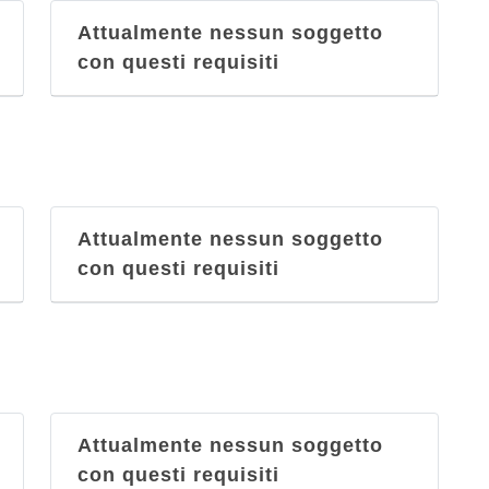
Attualmente nessun soggetto
con questi requisiti
Attualmente nessun soggetto
con questi requisiti
Attualmente nessun soggetto
con questi requisiti