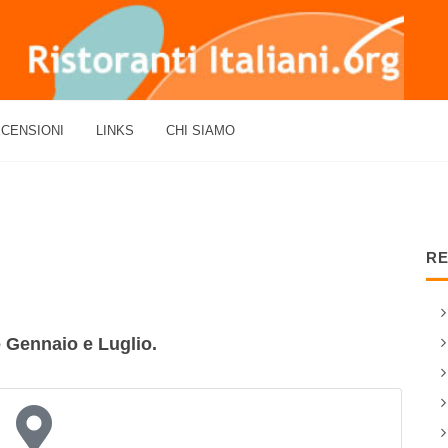
CENSIONI
LINKS
CHI SIAMO
RE
 Gennaio e Luglio.