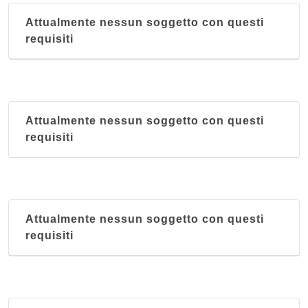
Attualmente nessun soggetto con questi
requisiti
Attualmente nessun soggetto con questi
requisiti
Attualmente nessun soggetto con questi
requisiti