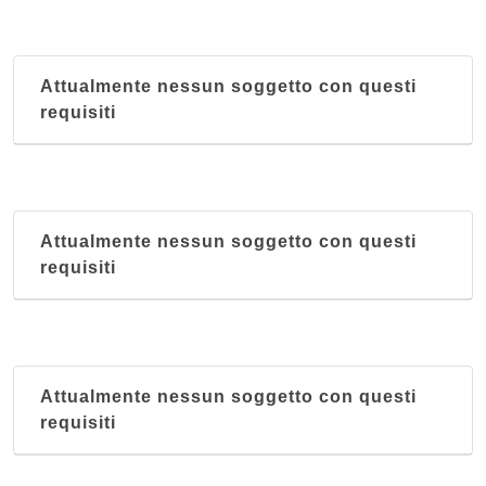
Attualmente nessun soggetto con questi
requisiti
Attualmente nessun soggetto con questi
requisiti
Attualmente nessun soggetto con questi
requisiti