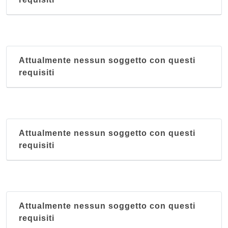
Attualmente nessun soggetto con questi
requisiti
Attualmente nessun soggetto con questi
requisiti
Attualmente nessun soggetto con questi
requisiti