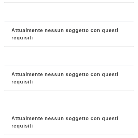
Attualmente nessun soggetto con questi
requisiti
Attualmente nessun soggetto con questi
requisiti
Attualmente nessun soggetto con questi
requisiti