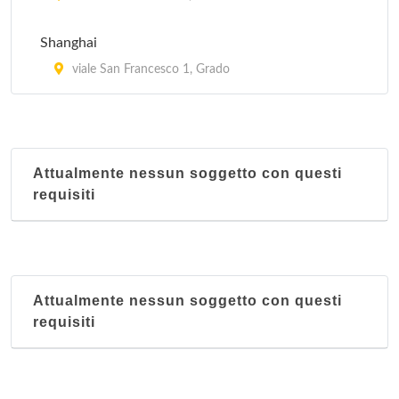
Shanghai
viale San Francesco 1, Grado
Attualmente nessun soggetto con questi
requisiti
Attualmente nessun soggetto con questi
requisiti