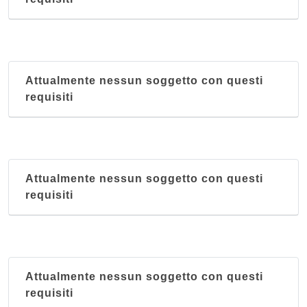
Attualmente nessun soggetto con questi
requisiti
Attualmente nessun soggetto con questi
requisiti
Attualmente nessun soggetto con questi
requisiti