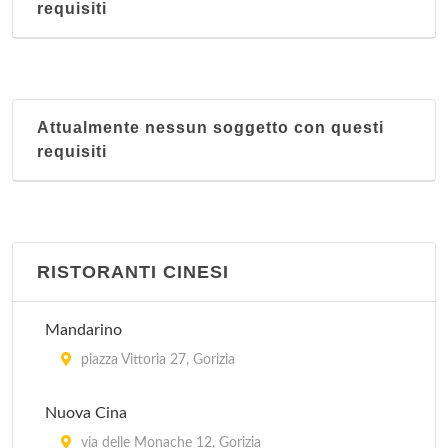
requisiti
Attualmente nessun soggetto con questi
requisiti
RISTORANTI CINESI
Mandarino
piazza Vittoria 27, Gorizia
Nuova Cina
via delle Monache 12, Gorizia