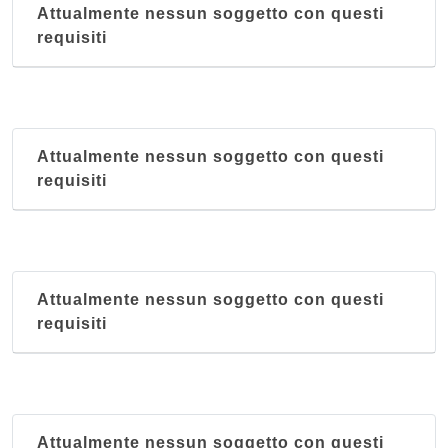
Attualmente nessun soggetto con questi
requisiti
Attualmente nessun soggetto con questi
requisiti
Attualmente nessun soggetto con questi
requisiti
Attualmente nessun soggetto con questi