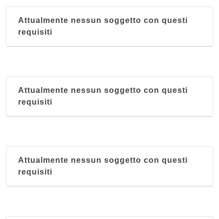
Attualmente nessun soggetto con questi
requisiti
Attualmente nessun soggetto con questi
requisiti
Attualmente nessun soggetto con questi
requisiti