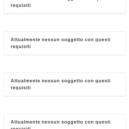
requisiti
Attualmente nessun soggetto con questi
requisiti
Attualmente nessun soggetto con questi
requisiti
Attualmente nessun soggetto con questi
requisiti