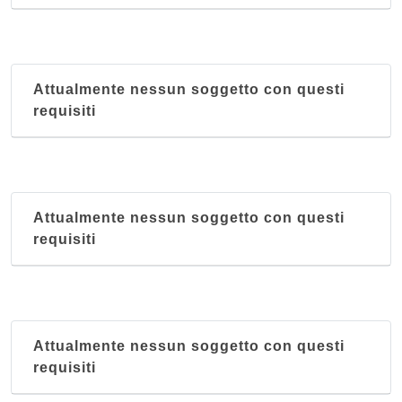
Attualmente nessun soggetto con questi
requisiti
Attualmente nessun soggetto con questi
requisiti
Attualmente nessun soggetto con questi
requisiti