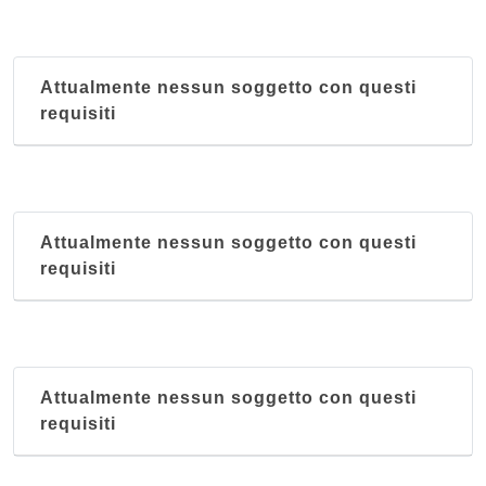
Attualmente nessun soggetto con questi
requisiti
Attualmente nessun soggetto con questi
requisiti
Attualmente nessun soggetto con questi
requisiti