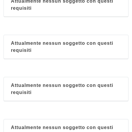
Attualmente nessun soggetto con questi
requisiti
Attualmente nessun soggetto con questi
requisiti
Attualmente nessun soggetto con questi
requisiti
Attualmente nessun soggetto con questi