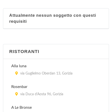
Attualmente nessun soggetto con questi
requisiti
RISTORANTI
Alla luna
via Guglielmo Oberdan 13, Gorizia
Rosenbar
via Duca d'Aosta 96, Gorizia
A Le Bronse