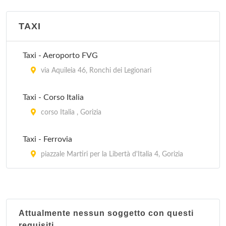
TAXI
Taxi - Aeroporto FVG
via Aquileia 46, Ronchi dei Legionari
Taxi - Corso Italia
corso Italia , Gorizia
Taxi - Ferrovia
piazzale Martiri per la Libertà d'Italia 4, Gorizia
Attualmente nessun soggetto con questi
requisiti