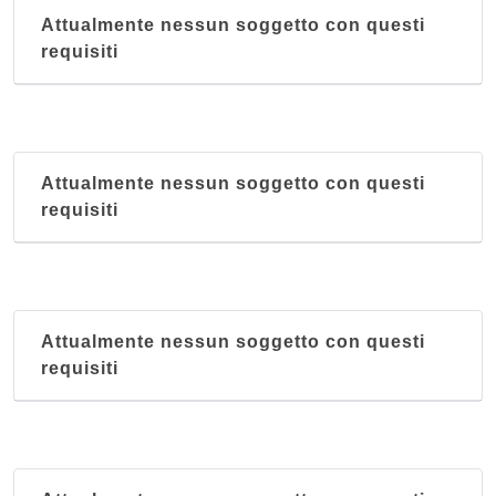
Attualmente nessun soggetto con questi
requisiti
Attualmente nessun soggetto con questi
requisiti
Attualmente nessun soggetto con questi
requisiti