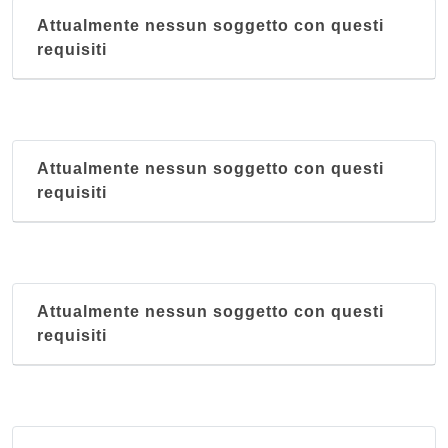
Attualmente nessun soggetto con questi
requisiti
Attualmente nessun soggetto con questi
requisiti
Attualmente nessun soggetto con questi
requisiti