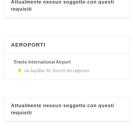
Attualmente nessun soggetto con questi
requisiti
AEROPORTI
Trieste International Airport
via Aquileia 46, Ronchi dei Legionari
Attualmente nessun soggetto con questi
requisiti