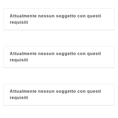
Attualmente nessun soggetto con questi
requisiti
Attualmente nessun soggetto con questi
requisiti
Attualmente nessun soggetto con questi
requisiti