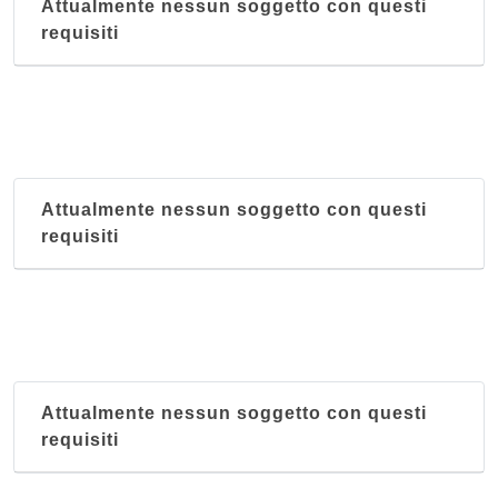
Attualmente nessun soggetto con questi
requisiti
Attualmente nessun soggetto con questi
requisiti
Attualmente nessun soggetto con questi
requisiti