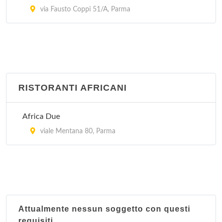
via Fausto Coppi 51/A, Parma
RISTORANTI AFRICANI
Africa Due
viale Mentana 80, Parma
Attualmente nessun soggetto con questi
requisiti