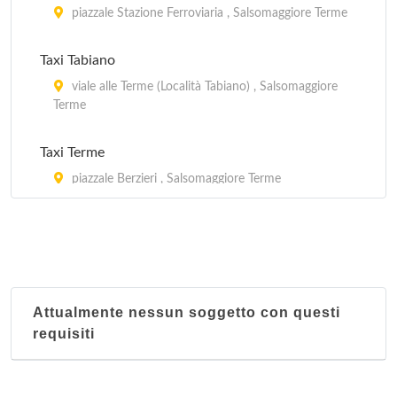
piazzale Stazione Ferroviaria , Salsomaggiore Terme
Taxi Tabiano
viale alle Terme (Località Tabiano) , Salsomaggiore
Terme
Taxi Terme
piazzale Berzieri , Salsomaggiore Terme
Attualmente nessun soggetto con questi
requisiti