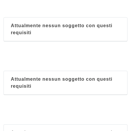
Attualmente nessun soggetto con questi
requisiti
Attualmente nessun soggetto con questi
requisiti