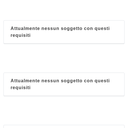
Attualmente nessun soggetto con questi
requisiti
Attualmente nessun soggetto con questi
requisiti