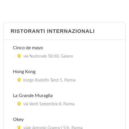
RISTORANTI INTERNAZIONALI
Cinco de mayo
via Nazionale 58/60, Gaiano
Hong Kong
borgo Rodolfo Tanzi 5, Parma
La Grande Muraglia
via Venti Settembre 8, Parma
Okey
viale Antonio Gramsci 5/b, Parma