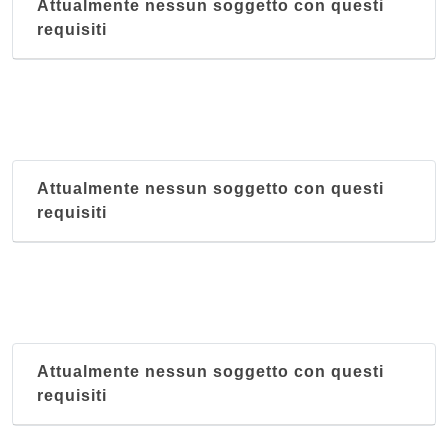
Attualmente nessun soggetto con questi
requisiti
Attualmente nessun soggetto con questi
requisiti
Attualmente nessun soggetto con questi
requisiti