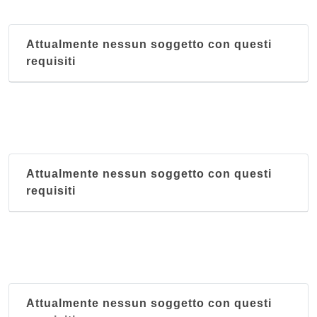
Attualmente nessun soggetto con questi
requisiti
Attualmente nessun soggetto con questi
requisiti
Attualmente nessun soggetto con questi