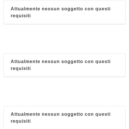
Attualmente nessun soggetto con questi
requisiti
Attualmente nessun soggetto con questi
requisiti
Attualmente nessun soggetto con questi
requisiti