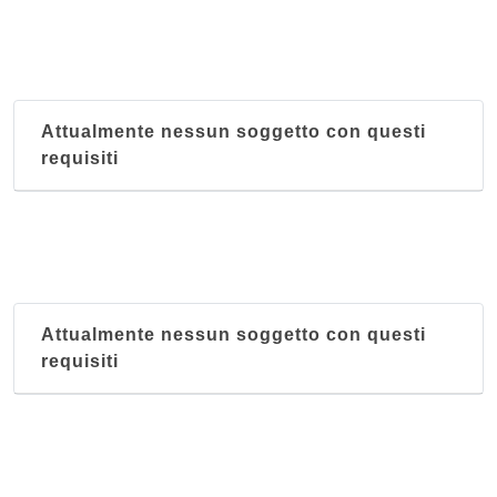
Attualmente nessun soggetto con questi
requisiti
Attualmente nessun soggetto con questi
requisiti