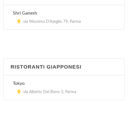
Shri Ganesh
via Massimo D'Azeglio 79, Parma
RISTORANTI GIAPPONESI
Tokyo
via Alberto Del Bono 3, Parma