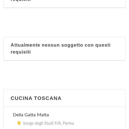
Attualmente nessun soggetto con questi
requisiti
CUCINA TOSCANA
Della Gatta Matta
borgo degli Studi 9/A, Parma