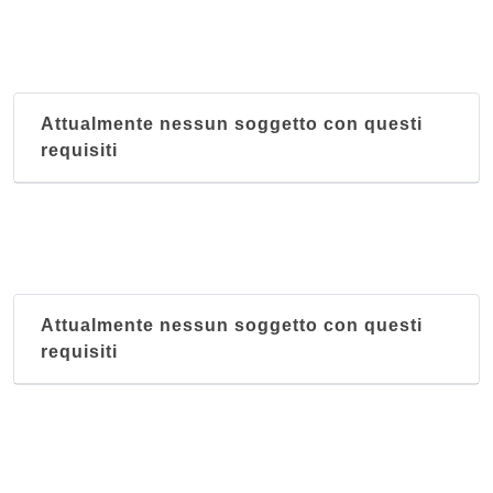
viale Piacenza 13, Parma
Attualmente nessun soggetto con questi
requisiti
Attualmente nessun soggetto con questi
requisiti