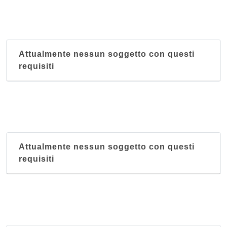
Attualmente nessun soggetto con questi
requisiti
Attualmente nessun soggetto con questi
requisiti