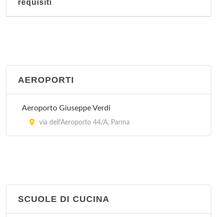
requisiti
AEROPORTI
Aeroporto Giuseppe Verdi
via dell'Aeroporto 44/A, Parma
SCUOLE DI CUCINA