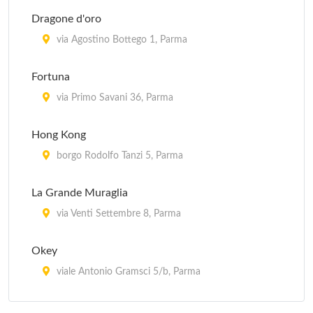
Dragone d'oro
via Agostino Bottego 1, Parma
Fortuna
via Primo Savani 36, Parma
Hong Kong
borgo Rodolfo Tanzi 5, Parma
La Grande Muraglia
via Venti Settembre 8, Parma
Okey
viale Antonio Gramsci 5/b, Parma
Trabocca