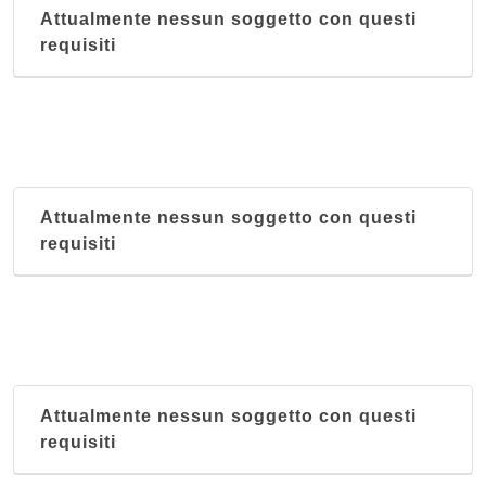
Attualmente nessun soggetto con questi
requisiti
Attualmente nessun soggetto con questi
requisiti
Attualmente nessun soggetto con questi
requisiti