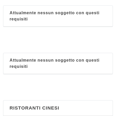
Attualmente nessun soggetto con questi
requisiti
Attualmente nessun soggetto con questi
requisiti
RISTORANTI CINESI