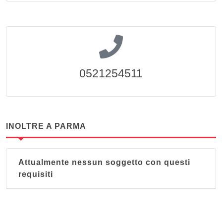
0521254511
INOLTRE A PARMA
Attualmente nessun soggetto con questi
requisiti