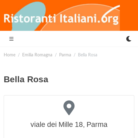
Home
Emilia Romagna
Parma
Bella Rosa
Bella Rosa
viale dei Mille 18, Parma