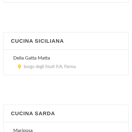
CUCINA SICILIANA
Della Gatta Matta
borgo degli Studi 9/A, Parma
CUCINA SARDA
Mariposa