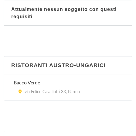
Attualmente nessun soggetto con questi
requisiti
RISTORANTI AUSTRO-UNGARICI
Bacco Verde
via Felice Cavallotti 33, Parma