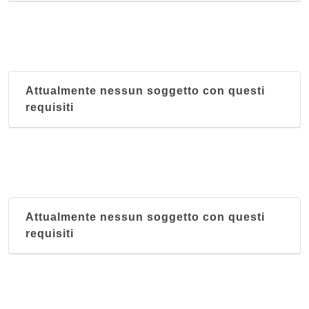
Attualmente nessun soggetto con questi
requisiti
Attualmente nessun soggetto con questi
requisiti