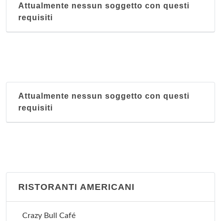
Attualmente nessun soggetto con questi
requisiti
Attualmente nessun soggetto con questi
requisiti
RISTORANTI AMERICANI
Crazy Bull Café