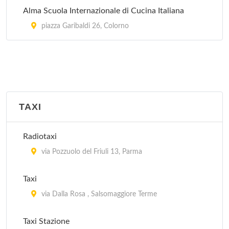
Alma Scuola Internazionale di Cucina Italiana
piazza Garibaldi 26, Colorno
TAXI
Radiotaxi
via Pozzuolo del Friuli 13, Parma
Taxi
via Dalla Rosa , Salsomaggiore Terme
Taxi Stazione