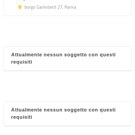
borgo Garimberti 27, Parma
Attualmente nessun soggetto con questi
requisiti
Attualmente nessun soggetto con questi
requisiti