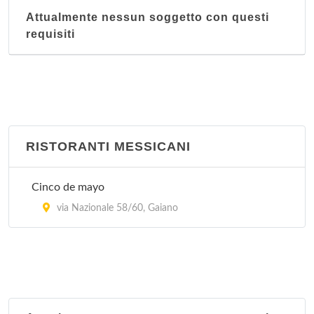
Attualmente nessun soggetto con questi
requisiti
RISTORANTI MESSICANI
Cinco de mayo
via Nazionale 58/60, Gaiano