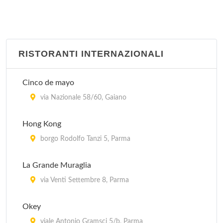
RISTORANTI INTERNAZIONALI
Cinco de mayo
via Nazionale 58/60, Gaiano
Hong Kong
borgo Rodolfo Tanzi 5, Parma
La Grande Muraglia
via Venti Settembre 8, Parma
Okey
viale Antonio Gramsci 5/b, Parma