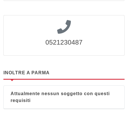
0521230487
INOLTRE A PARMA
Attualmente nessun soggetto con questi
requisiti