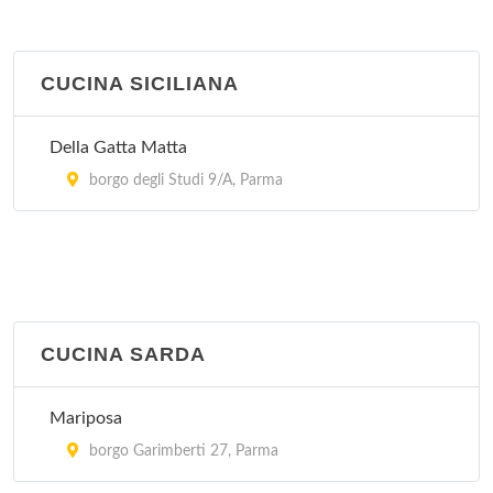
CUCINA SICILIANA
Della Gatta Matta
borgo degli Studi 9/A, Parma
CUCINA SARDA
Mariposa
borgo Garimberti 27, Parma