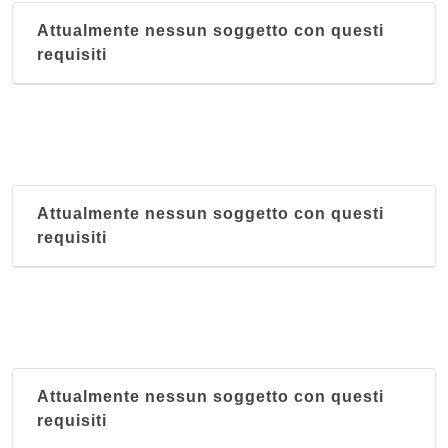
Attualmente nessun soggetto con questi
requisiti
Attualmente nessun soggetto con questi
requisiti
Attualmente nessun soggetto con questi
requisiti