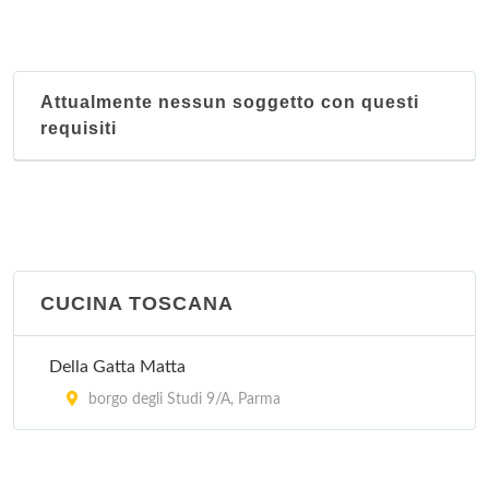
Attualmente nessun soggetto con questi
requisiti
CUCINA TOSCANA
Della Gatta Matta
borgo degli Studi 9/A, Parma