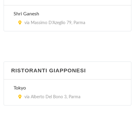
Shri Ganesh
via Massimo D'Azeglio 79, Parma
RISTORANTI GIAPPONESI
Tokyo
via Alberto Del Bono 3, Parma