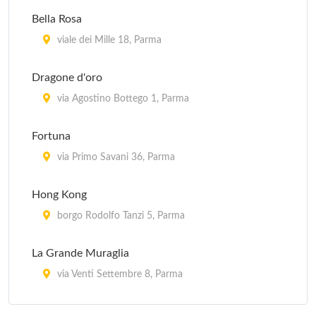
Bella Rosa
viale dei Mille 18, Parma
Dragone d'oro
via Agostino Bottego 1, Parma
Fortuna
via Primo Savani 36, Parma
Hong Kong
borgo Rodolfo Tanzi 5, Parma
La Grande Muraglia
via Venti Settembre 8, Parma
Okey