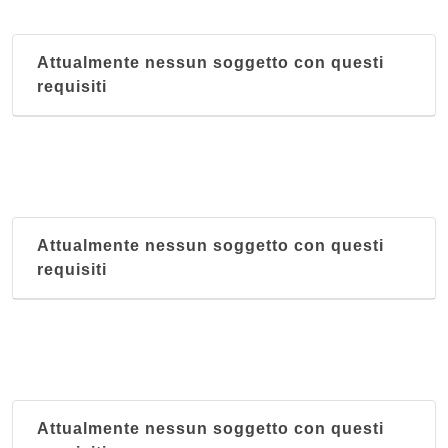
Attualmente nessun soggetto con questi
requisiti
Attualmente nessun soggetto con questi
requisiti
Attualmente nessun soggetto con questi