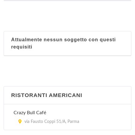
Attualmente nessun soggetto con questi
requisiti
RISTORANTI AMERICANI
Crazy Bull Café
via Fausto Coppi 51/A, Parma