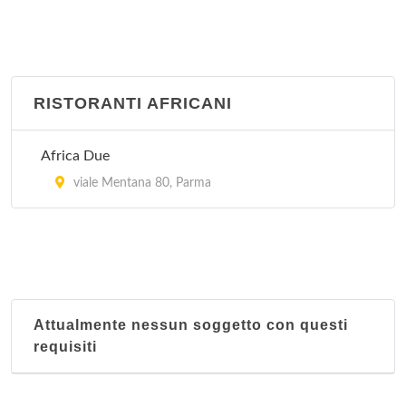
RISTORANTI AFRICANI
Africa Due
viale Mentana 80, Parma
Attualmente nessun soggetto con questi
requisiti