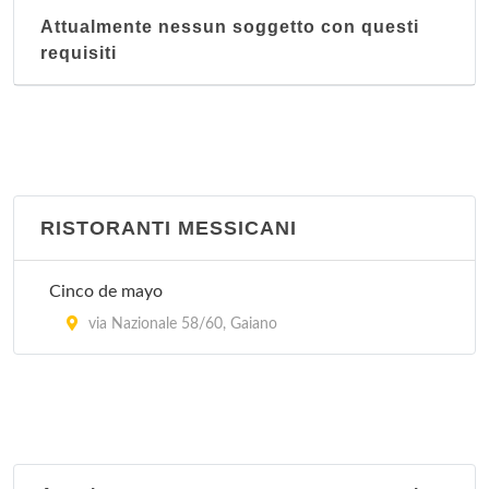
Attualmente nessun soggetto con questi
requisiti
RISTORANTI MESSICANI
Cinco de mayo
via Nazionale 58/60, Gaiano