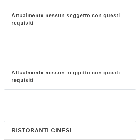
Attualmente nessun soggetto con questi
requisiti
Attualmente nessun soggetto con questi
requisiti
RISTORANTI CINESI