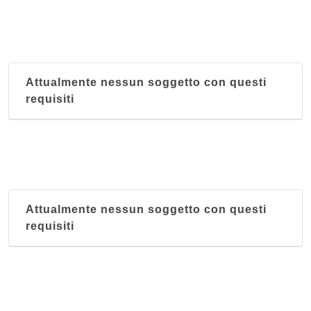
Attualmente nessun soggetto con questi
requisiti
Attualmente nessun soggetto con questi
requisiti