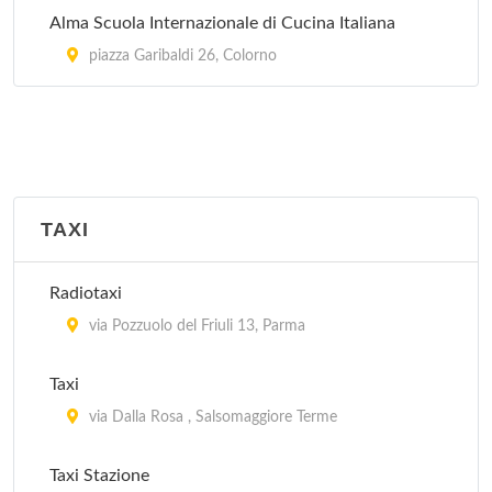
Alma Scuola Internazionale di Cucina Italiana
piazza Garibaldi 26, Colorno
TAXI
Radiotaxi
via Pozzuolo del Friuli 13, Parma
Taxi
via Dalla Rosa , Salsomaggiore Terme
Taxi Stazione