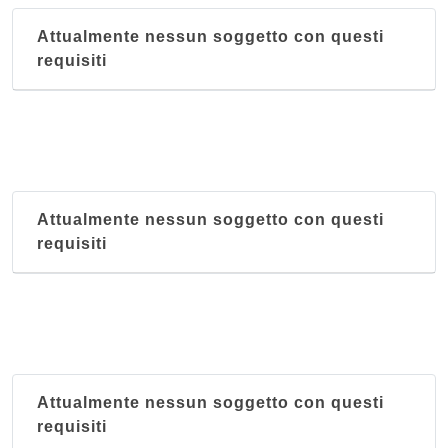
Attualmente nessun soggetto con questi
requisiti
Attualmente nessun soggetto con questi
requisiti
Attualmente nessun soggetto con questi
requisiti