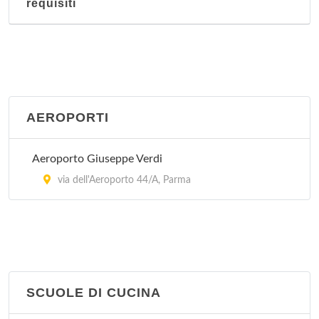
requisiti
AEROPORTI
Aeroporto Giuseppe Verdi
via dell'Aeroporto 44/A, Parma
SCUOLE DI CUCINA