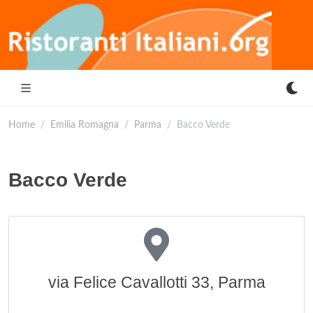
Home
Emilia Romagna
Parma
Bacco Verde
Bacco Verde
via Felice Cavallotti 33, Parma