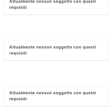
Attualmente nessun soggetto con questi
requisiti
Attualmente nessun soggetto con questi
requisiti
Attualmente nessun soggetto con questi
requisiti