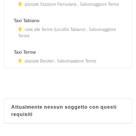
piazzale Stazione Ferroviaria , Salsomaggiore Terme
Taxi Tabiano
viale alle Terme (Località Tabiano) , Salsomaggiore
Terme
Taxi Terme
piazzale Berzieri , Salsomaggiore Terme
Attualmente nessun soggetto con questi
requisiti