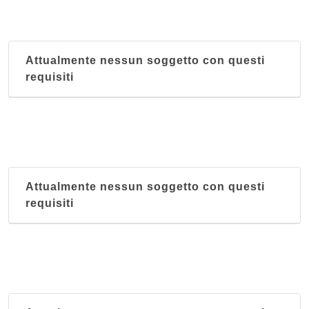
Attualmente nessun soggetto con questi
requisiti
Attualmente nessun soggetto con questi
requisiti