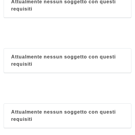
Attualmente nessun soggetto con questi
requisiti
Attualmente nessun soggetto con questi
requisiti
Attualmente nessun soggetto con questi
requisiti