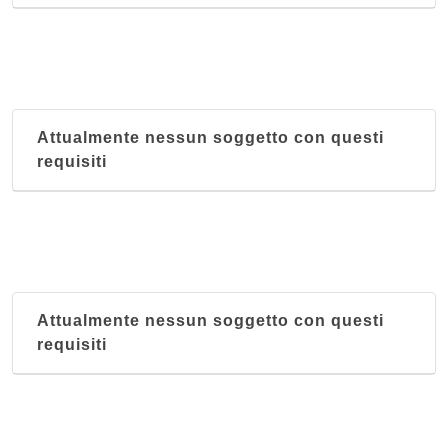
Attualmente nessun soggetto con questi
requisiti
Attualmente nessun soggetto con questi
requisiti