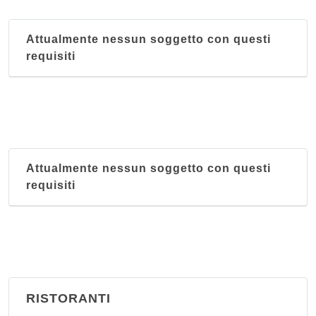
Attualmente nessun soggetto con questi
requisiti
Attualmente nessun soggetto con questi
requisiti
RISTORANTI