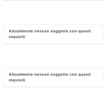
Attualmente nessun soggetto con questi
requisiti
Attualmente nessun soggetto con questi
requisiti