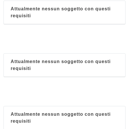
Attualmente nessun soggetto con questi
requisiti
Attualmente nessun soggetto con questi
requisiti
Attualmente nessun soggetto con questi
requisiti