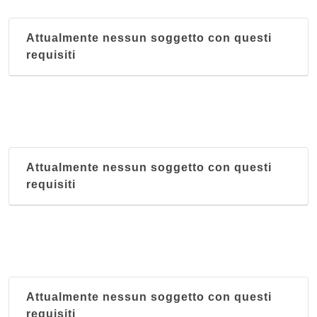
Attualmente nessun soggetto con questi
requisiti
Attualmente nessun soggetto con questi
requisiti
Attualmente nessun soggetto con questi
requisiti