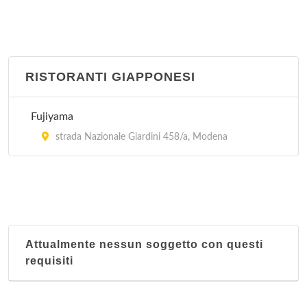
RISTORANTI GIAPPONESI
Fujiyama
strada Nazionale Giardini 458/a, Modena
Attualmente nessun soggetto con questi
requisiti