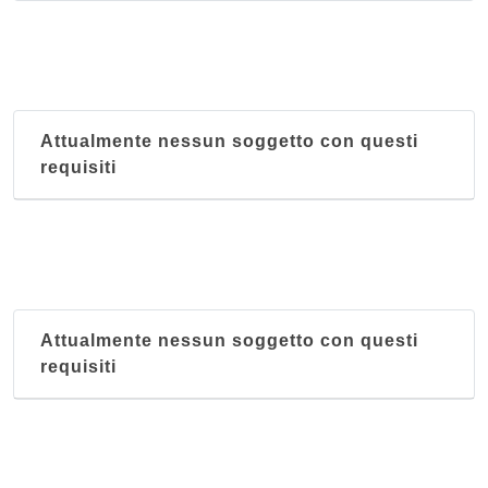
Attualmente nessun soggetto con questi
requisiti
Attualmente nessun soggetto con questi
requisiti