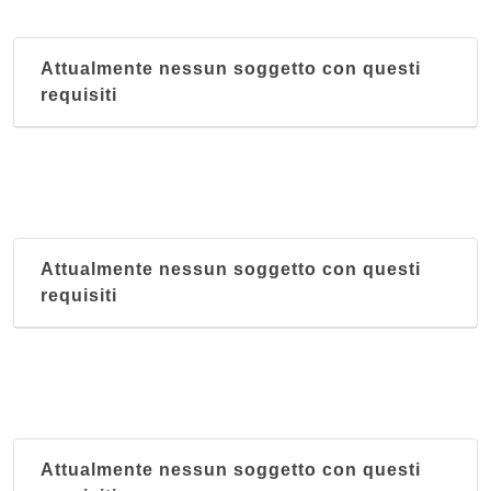
Attualmente nessun soggetto con questi
requisiti
Attualmente nessun soggetto con questi
requisiti
Attualmente nessun soggetto con questi