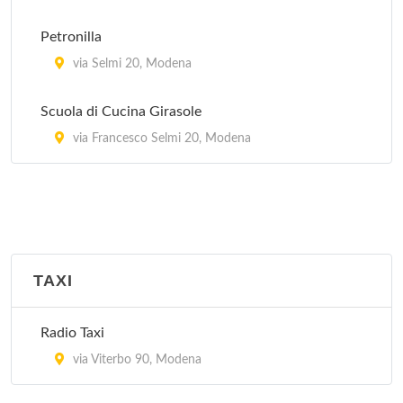
Petronilla
via Selmi 20, Modena
Scuola di Cucina Girasole
via Francesco Selmi 20, Modena
TAXI
Radio Taxi
via Viterbo 90, Modena