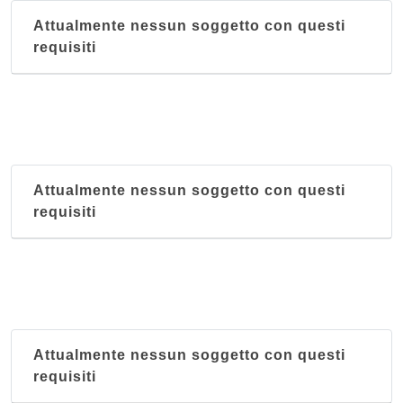
Attualmente nessun soggetto con questi
requisiti
Attualmente nessun soggetto con questi
requisiti
Attualmente nessun soggetto con questi
requisiti