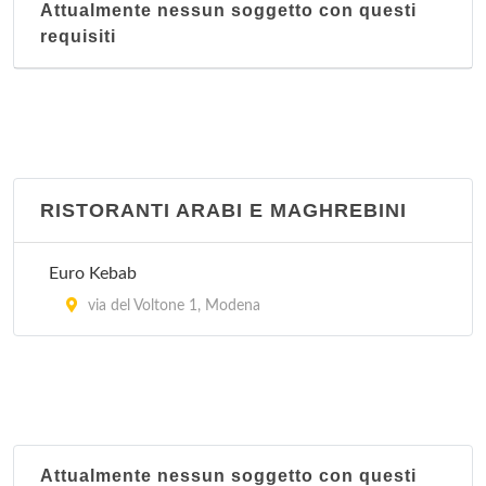
Attualmente nessun soggetto con questi
requisiti
RISTORANTI ARABI E MAGHREBINI
Euro Kebab
via del Voltone 1, Modena
Attualmente nessun soggetto con questi