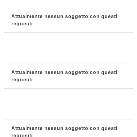
Attualmente nessun soggetto con questi
requisiti
Attualmente nessun soggetto con questi
requisiti
Attualmente nessun soggetto con questi
requisiti