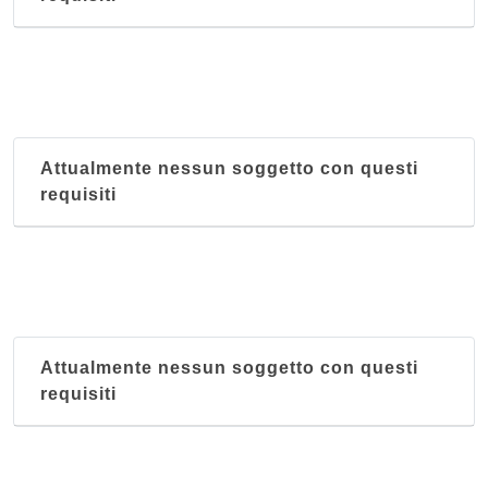
Attualmente nessun soggetto con questi
requisiti
Attualmente nessun soggetto con questi
requisiti