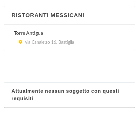
RISTORANTI MESSICANI
Torre Antigua
via Canaletto 16, Bastiglia
Attualmente nessun soggetto con questi
requisiti