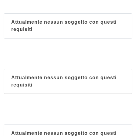
Attualmente nessun soggetto con questi
requisiti
Attualmente nessun soggetto con questi
requisiti
Attualmente nessun soggetto con questi