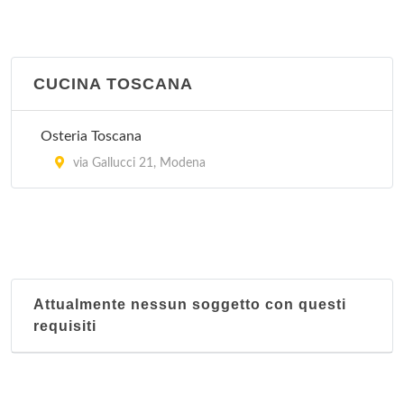
CUCINA TOSCANA
Osteria Toscana
via Gallucci 21, Modena
Attualmente nessun soggetto con questi
requisiti