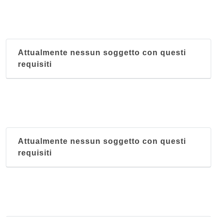
Attualmente nessun soggetto con questi
requisiti
Attualmente nessun soggetto con questi
requisiti