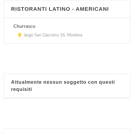
RISTORANTI LATINO - AMERICANI
Churrasco
largo San Giacomo 56, Modena
Attualmente nessun soggetto con questi
requisiti