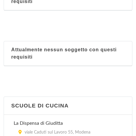
requisiti
Attualmente nessun soggetto con questi
requisiti
SCUOLE DI CUCINA
La Dispensa di Giuditta
viale Caduti sul Lavoro 55, Modena