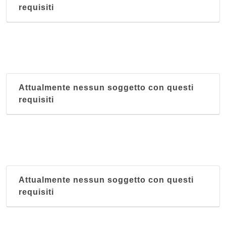
requisiti
Attualmente nessun soggetto con questi
requisiti
Attualmente nessun soggetto con questi
requisiti