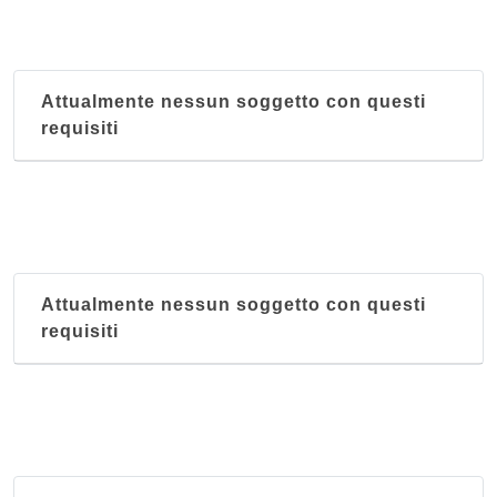
Attualmente nessun soggetto con questi
requisiti
Attualmente nessun soggetto con questi
requisiti