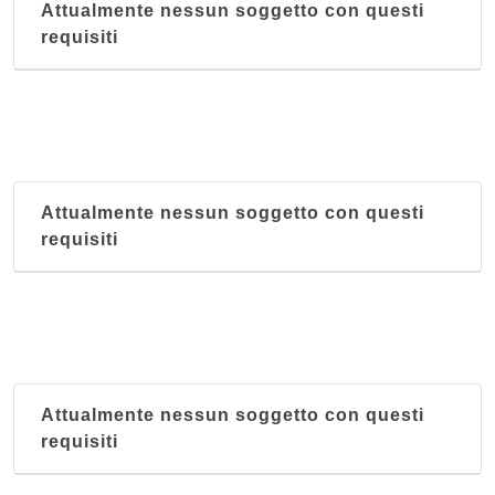
Attualmente nessun soggetto con questi
requisiti
Attualmente nessun soggetto con questi
requisiti
Attualmente nessun soggetto con questi
requisiti