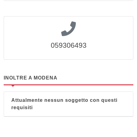
059306493
INOLTRE A MODENA
Attualmente nessun soggetto con questi
requisiti