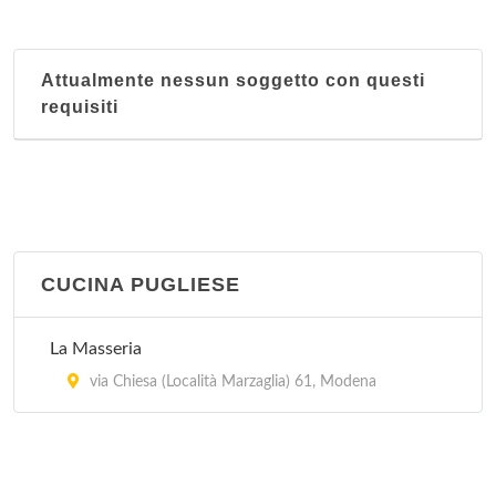
Attualmente nessun soggetto con questi
requisiti
CUCINA PUGLIESE
La Masseria
via Chiesa (Località Marzaglia) 61, Modena