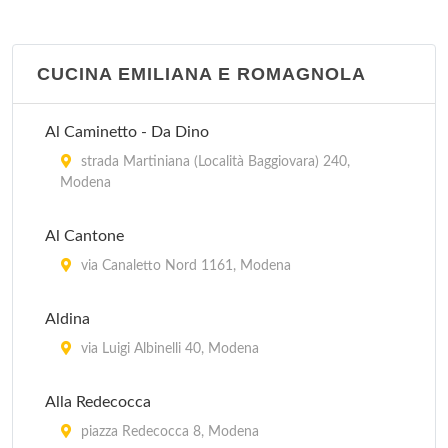
CUCINA EMILIANA E ROMAGNOLA
Al Caminetto - Da Dino
strada Martiniana (Località Baggiovara) 240,
Modena
Al Cantone
via Canaletto Nord 1161, Modena
Aldina
via Luigi Albinelli 40, Modena
Alla Redecocca
piazza Redecocca 8, Modena