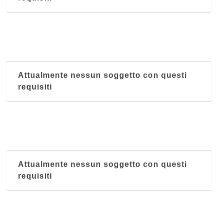
Attualmente nessun soggetto con questi
requisiti
Attualmente nessun soggetto con questi
requisiti