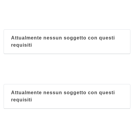
Attualmente nessun soggetto con questi
requisiti
Attualmente nessun soggetto con questi
requisiti