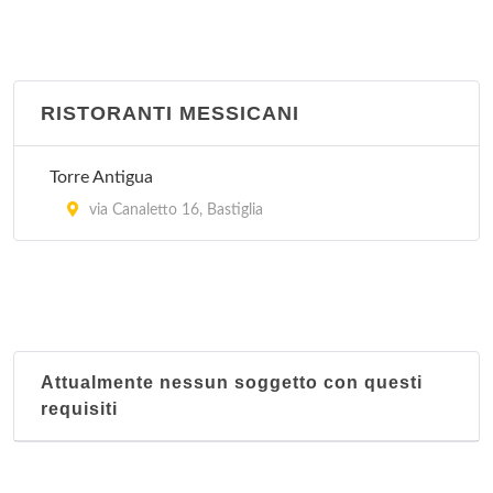
RISTORANTI MESSICANI
Torre Antigua
via Canaletto 16, Bastiglia
Attualmente nessun soggetto con questi
requisiti