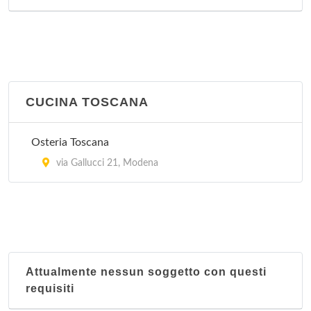
CUCINA TOSCANA
Osteria Toscana
via Gallucci 21, Modena
Attualmente nessun soggetto con questi
requisiti