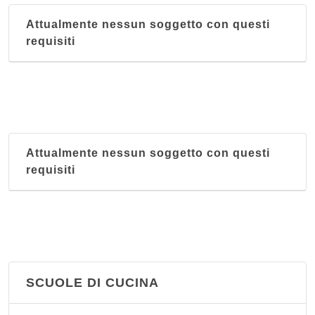
Attualmente nessun soggetto con questi
requisiti
Attualmente nessun soggetto con questi
requisiti
SCUOLE DI CUCINA