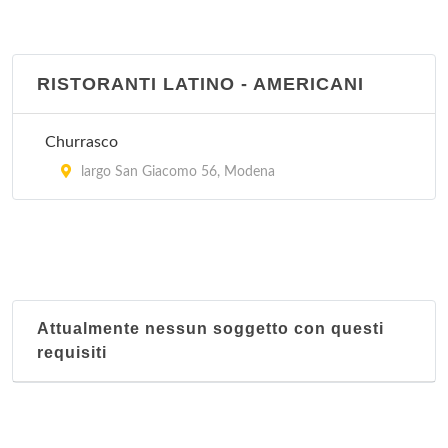
RISTORANTI LATINO - AMERICANI
Churrasco
largo San Giacomo 56, Modena
Attualmente nessun soggetto con questi
requisiti