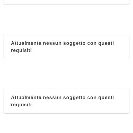
Attualmente nessun soggetto con questi
requisiti
Attualmente nessun soggetto con questi
requisiti