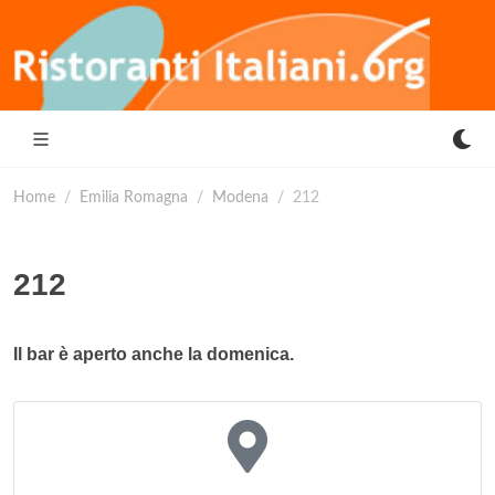
Home
Emilia Romagna
Modena
212
212
Il bar è aperto anche la domenica.