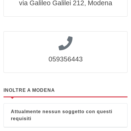
via Galileo Galilei 212, Modena
059356443
INOLTRE A MODENA
Attualmente nessun soggetto con questi
requisiti