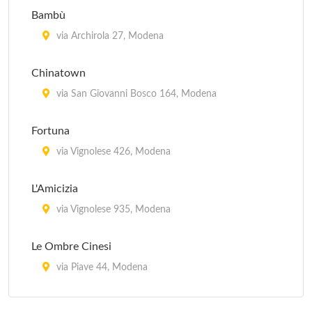
Bambù
via Archirola 27, Modena
Chinatown
via San Giovanni Bosco 164, Modena
Fortuna
via Vignolese 426, Modena
L'Amicizia
via Vignolese 935, Modena
Le Ombre Cinesi
via Piave 44, Modena
Primavera