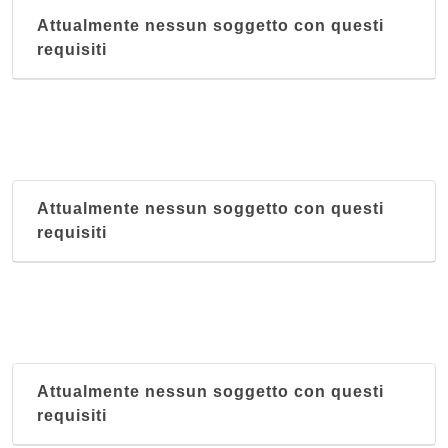
Attualmente nessun soggetto con questi
requisiti
Attualmente nessun soggetto con questi
requisiti
Attualmente nessun soggetto con questi
requisiti