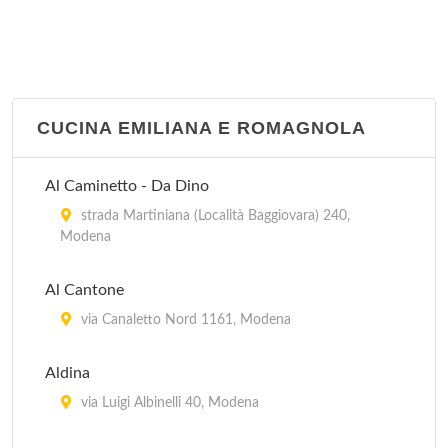
CUCINA EMILIANA E ROMAGNOLA
Al Caminetto - Da Dino
strada Martiniana (Località Baggiovara) 240,
Modena
Al Cantone
via Canaletto Nord 1161, Modena
Aldina
via Luigi Albinelli 40, Modena