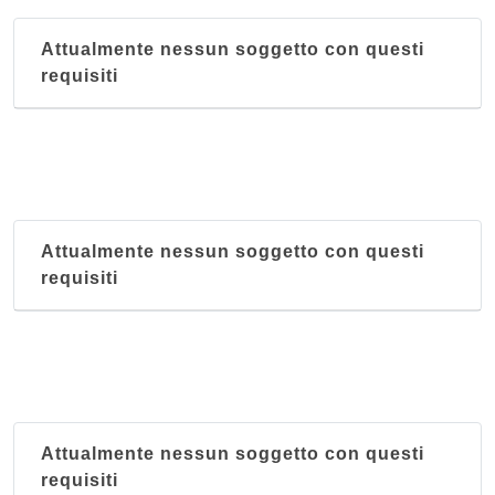
Attualmente nessun soggetto con questi
requisiti
Attualmente nessun soggetto con questi
requisiti
Attualmente nessun soggetto con questi
requisiti