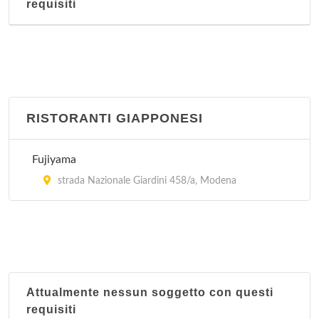
requisiti
RISTORANTI GIAPPONESI
Fujiyama
strada Nazionale Giardini 458/a, Modena
Attualmente nessun soggetto con questi
requisiti