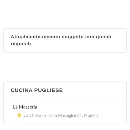
Attualmente nessun soggetto con questi
requisiti
CUCINA PUGLIESE
La Masseria
via Chiesa (Località Marzaglia) 61, Modena