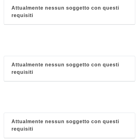
Attualmente nessun soggetto con questi
requisiti
Attualmente nessun soggetto con questi
requisiti
Attualmente nessun soggetto con questi
requisiti