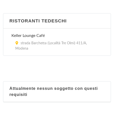
RISTORANTI TEDESCHI
Keller Lounge Café
strada Barchetta (Località Tre Olmi) 411/A,
Modena
Attualmente nessun soggetto con questi
requisiti