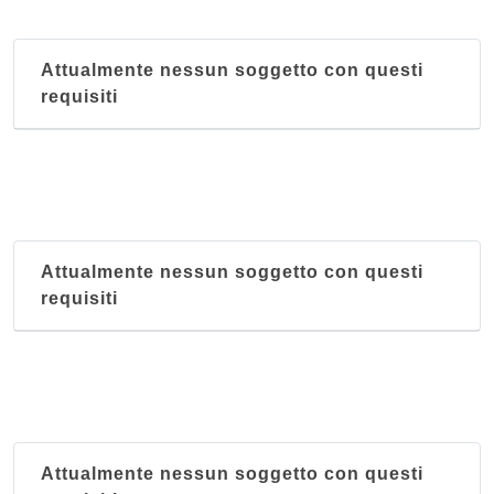
Attualmente nessun soggetto con questi
requisiti
Attualmente nessun soggetto con questi
requisiti
Attualmente nessun soggetto con questi