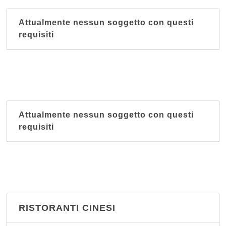
Attualmente nessun soggetto con questi
requisiti
Attualmente nessun soggetto con questi
requisiti
RISTORANTI CINESI