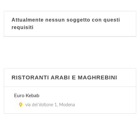
Attualmente nessun soggetto con questi
requisiti
RISTORANTI ARABI E MAGHREBINI
Euro Kebab
via del Voltone 1, Modena