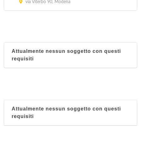
via Viterbo 90, Modena
Attualmente nessun soggetto con questi
requisiti
Attualmente nessun soggetto con questi
requisiti