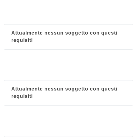
Attualmente nessun soggetto con questi
requisiti
Attualmente nessun soggetto con questi
requisiti