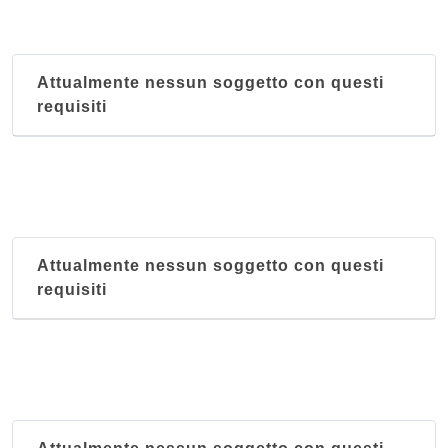
Attualmente nessun soggetto con questi
requisiti
Attualmente nessun soggetto con questi
requisiti