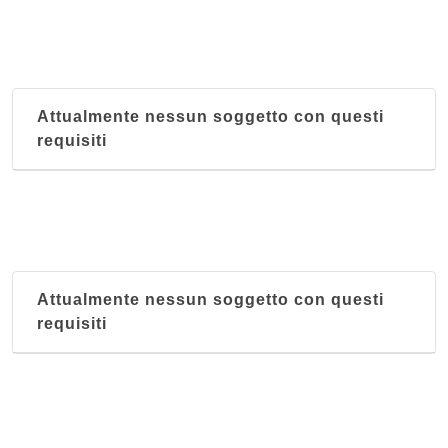
Attualmente nessun soggetto con questi
requisiti
Attualmente nessun soggetto con questi
requisiti