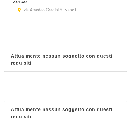
Zorbas
via Amedeo Gradini 5, Napoli
Attualmente nessun soggetto con questi
requisiti
Attualmente nessun soggetto con questi
requisiti