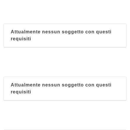
Attualmente nessun soggetto con questi
requisiti
Attualmente nessun soggetto con questi
requisiti