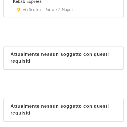
Kebab Express
via Sedile di Porto 72, Napoli
Attualmente nessun soggetto con questi
requisiti
Attualmente nessun soggetto con questi
requisiti