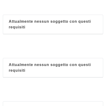
Attualmente nessun soggetto con questi
requisiti
Attualmente nessun soggetto con questi
requisiti