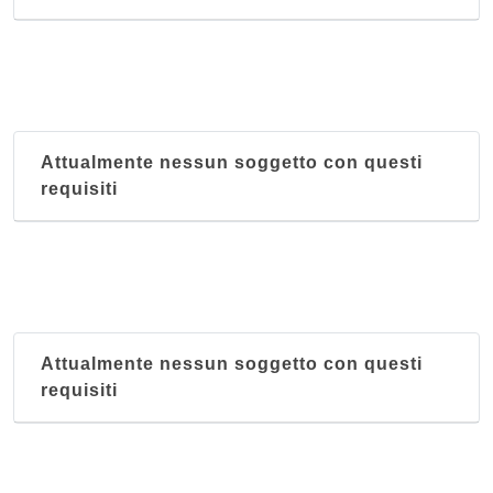
Attualmente nessun soggetto con questi
requisiti
Attualmente nessun soggetto con questi
requisiti