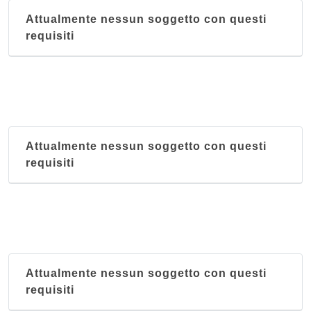
Attualmente nessun soggetto con questi
requisiti
Attualmente nessun soggetto con questi
requisiti
Attualmente nessun soggetto con questi
requisiti