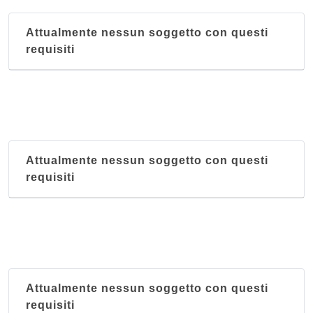
Attualmente nessun soggetto con questi
requisiti
Attualmente nessun soggetto con questi
requisiti
Attualmente nessun soggetto con questi
requisiti