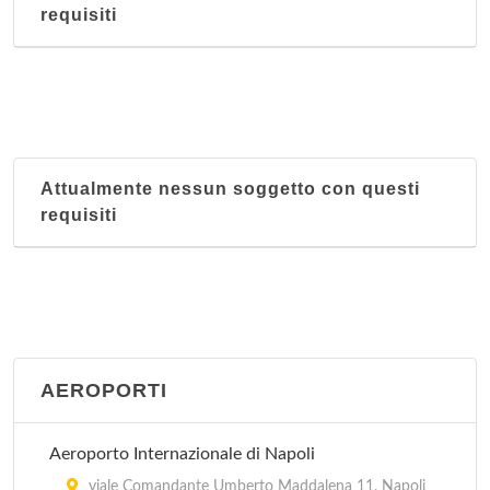
requisiti
Attualmente nessun soggetto con questi
requisiti
AEROPORTI
Aeroporto Internazionale di Napoli
viale Comandante Umberto Maddalena 11, Napoli