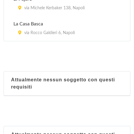
via Michele Kerbaker 138, Napoli
La Casa Basca
via Rocco Galdieri 6, Napoli
Attualmente nessun soggetto con questi
requisiti