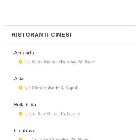
RISTORANTI CINESI
Acquario
via Santa Maria della Neve 26, Napoli
Asia
via Montecalvario 3, Napoli
Bella Cina
calata San Marco 15, Napoli
Cinatown