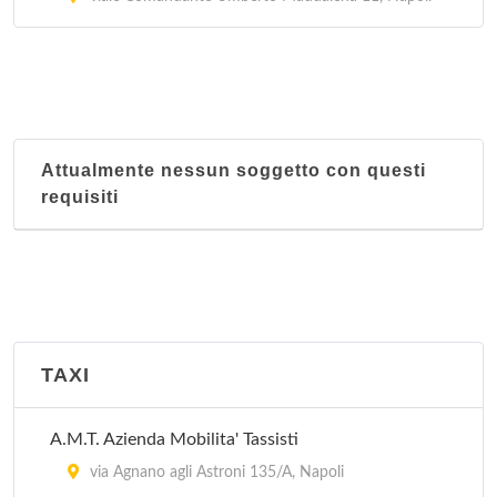
Attualmente nessun soggetto con questi
requisiti
TAXI
A.M.T. Azienda Mobilita' Tassisti
via Agnano agli Astroni 135/A, Napoli