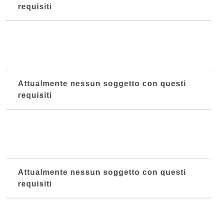
requisiti
Attualmente nessun soggetto con questi
requisiti
Attualmente nessun soggetto con questi
requisiti