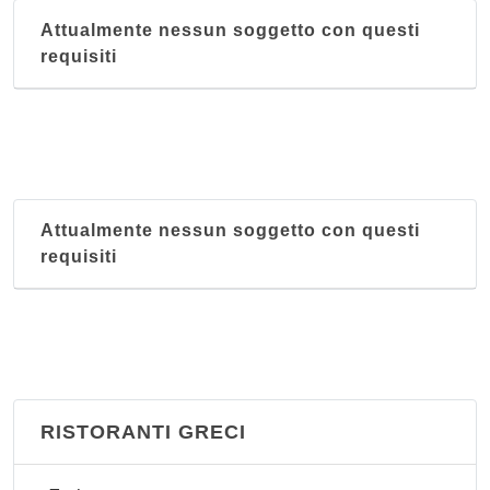
Attualmente nessun soggetto con questi
requisiti
Attualmente nessun soggetto con questi
requisiti
RISTORANTI GRECI