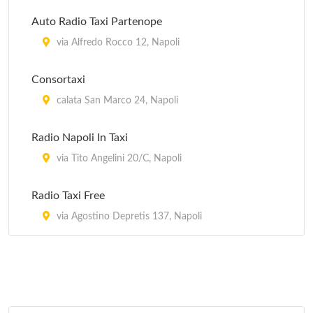
Auto Radio Taxi Partenope
via Alfredo Rocco 12, Napoli
Consortaxi
calata San Marco 24, Napoli
Radio Napoli In Taxi
via Tito Angelini 20/C, Napoli
Radio Taxi Free
via Agostino Depretis 137, Napoli