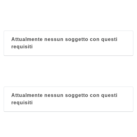
Attualmente nessun soggetto con questi
requisiti
Attualmente nessun soggetto con questi
requisiti