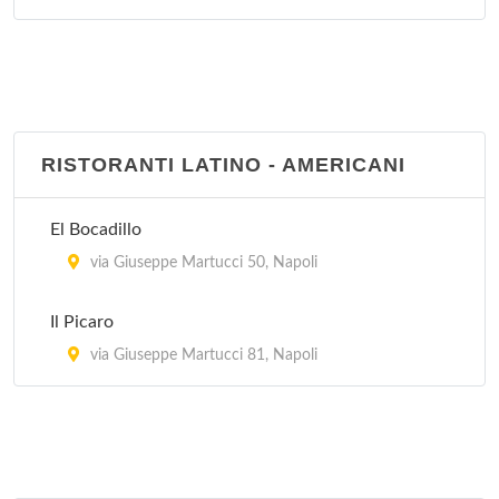
RISTORANTI LATINO - AMERICANI
El Bocadillo
via Giuseppe Martucci 50, Napoli
Il Picaro
via Giuseppe Martucci 81, Napoli