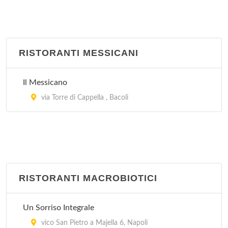
RISTORANTI MESSICANI
Il Messicano
via Torre di Cappella , Bacoli
RISTORANTI MACROBIOTICI
Un Sorriso Integrale
vico San Pietro a Majella 6, Napoli