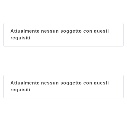
Attualmente nessun soggetto con questi
requisiti
Attualmente nessun soggetto con questi
requisiti