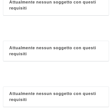
Attualmente nessun soggetto con questi
requisiti
Attualmente nessun soggetto con questi
requisiti
Attualmente nessun soggetto con questi
requisiti