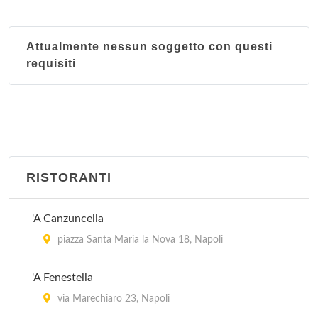
Attualmente nessun soggetto con questi
requisiti
RISTORANTI
'A Canzuncella
piazza Santa Maria la Nova 18, Napoli
'A Fenestella
via Marechiaro 23, Napoli