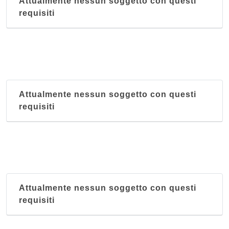
Attualmente nessun soggetto con questi
requisiti
Attualmente nessun soggetto con questi
requisiti
Attualmente nessun soggetto con questi
requisiti