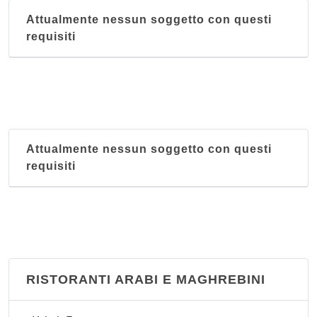
Attualmente nessun soggetto con questi
requisiti
Attualmente nessun soggetto con questi
requisiti
RISTORANTI ARABI E MAGHREBINI