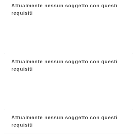
Attualmente nessun soggetto con questi
requisiti
Attualmente nessun soggetto con questi
requisiti
Attualmente nessun soggetto con questi
requisiti