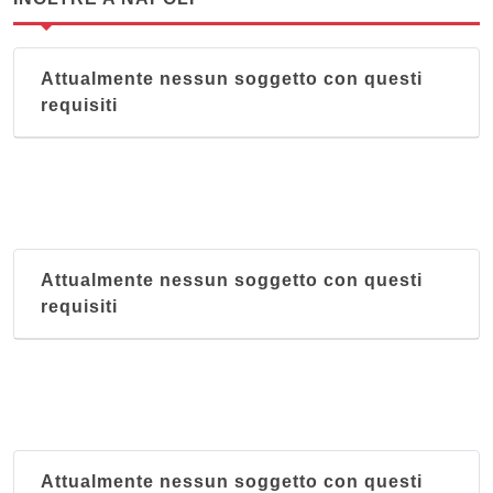
Attualmente nessun soggetto con questi
requisiti
Attualmente nessun soggetto con questi
requisiti
Attualmente nessun soggetto con questi