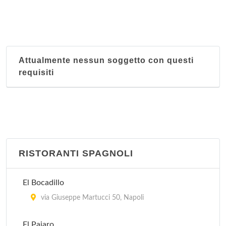
Attualmente nessun soggetto con questi
requisiti
RISTORANTI SPAGNOLI
El Bocadillo
via Giuseppe Martucci 50, Napoli
El Pajaro