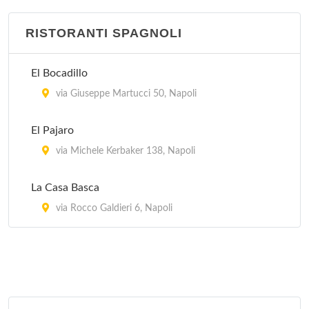
RISTORANTI SPAGNOLI
El Bocadillo
via Giuseppe Martucci 50, Napoli
El Pajaro
via Michele Kerbaker 138, Napoli
La Casa Basca
via Rocco Galdieri 6, Napoli