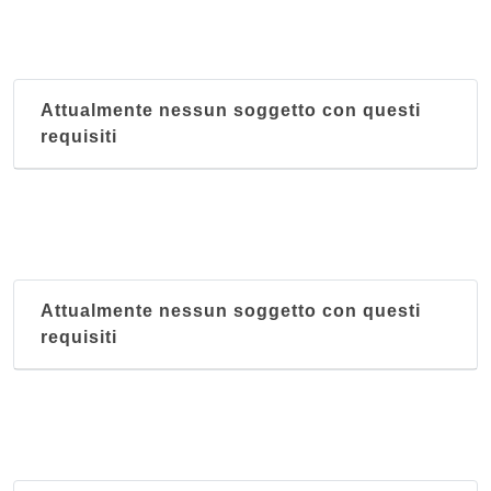
Attualmente nessun soggetto con questi
requisiti
Attualmente nessun soggetto con questi
requisiti