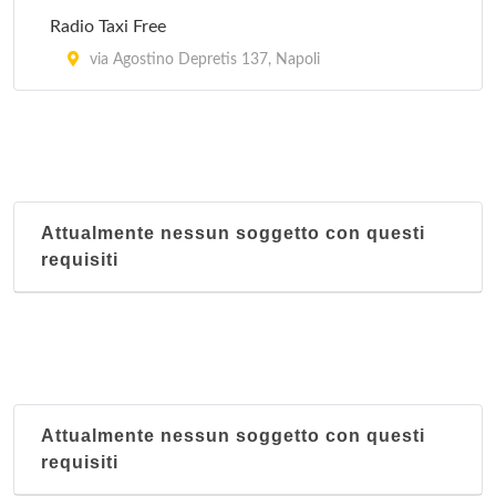
Radio Taxi Free
via Agostino Depretis 137, Napoli
Attualmente nessun soggetto con questi
requisiti
Attualmente nessun soggetto con questi
requisiti