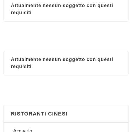
Attualmente nessun soggetto con questi
requisiti
Attualmente nessun soggetto con questi
requisiti
RISTORANTI CINESI
Acquario