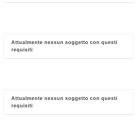
Attualmente nessun soggetto con questi
requisiti
Attualmente nessun soggetto con questi
requisiti