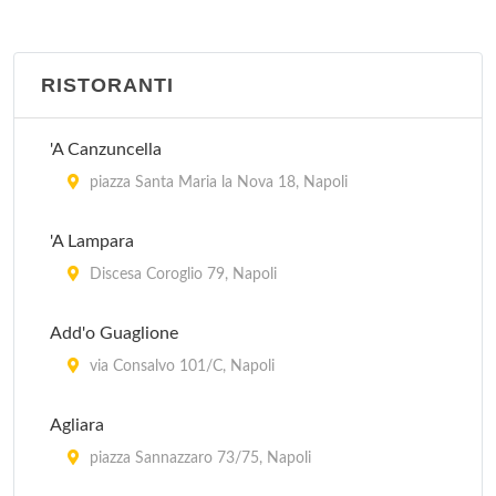
RISTORANTI
'A Canzuncella
piazza Santa Maria la Nova 18, Napoli
'A Lampara
Discesa Coroglio 79, Napoli
Add'o Guaglione
via Consalvo 101/C, Napoli
Agliara
piazza Sannazzaro 73/75, Napoli