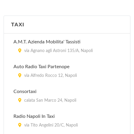
TAXI
A.M.T. Azienda Mobilita' Tassisti
via Agnano agli Astroni 135/A, Napoli
Auto Radio Taxi Partenope
via Alfredo Rocco 12, Napoli
Consortaxi
calata San Marco 24, Napoli
Radio Napoli In Taxi
via Tito Angelini 20/C, Napoli