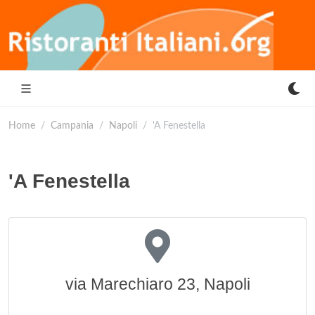
Home
Campania
Napoli
'A Fenestella
'A Fenestella
via Marechiaro 23, Napoli