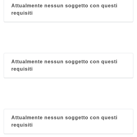
Attualmente nessun soggetto con questi
requisiti
Attualmente nessun soggetto con questi
requisiti
Attualmente nessun soggetto con questi
requisiti