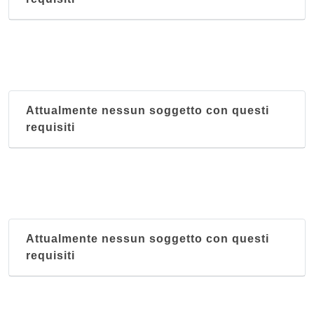
Attualmente nessun soggetto con questi
requisiti
Attualmente nessun soggetto con questi
requisiti