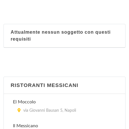
Attualmente nessun soggetto con questi
requisiti
RISTORANTI MESSICANI
El Moccolo
via Giovanni Bausan 5, Napoli
Il Messicano