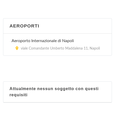
AEROPORTI
Aeroporto Internazionale di Napoli
viale Comandante Umberto Maddalena 11, Napoli
Attualmente nessun soggetto con questi
requisiti