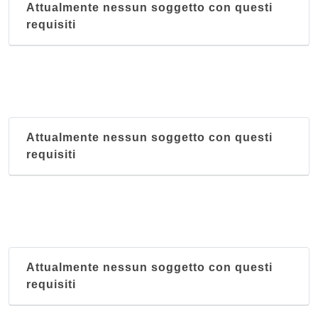
Attualmente nessun soggetto con questi
requisiti
Attualmente nessun soggetto con questi
requisiti
Attualmente nessun soggetto con questi
requisiti