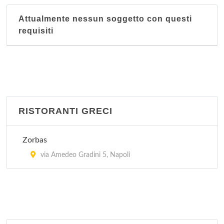
Attualmente nessun soggetto con questi
requisiti
RISTORANTI GRECI
Zorbas
via Amedeo Gradini 5, Napoli