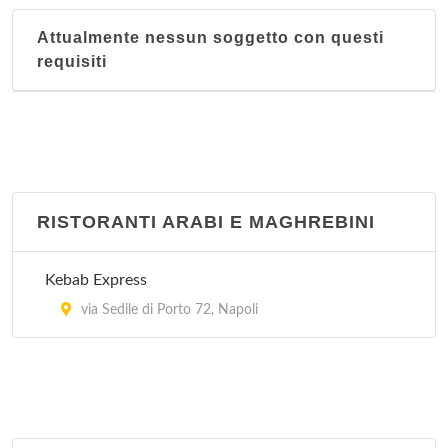
Attualmente nessun soggetto con questi
requisiti
RISTORANTI ARABI E MAGHREBINI
Kebab Express
via Sedile di Porto 72, Napoli