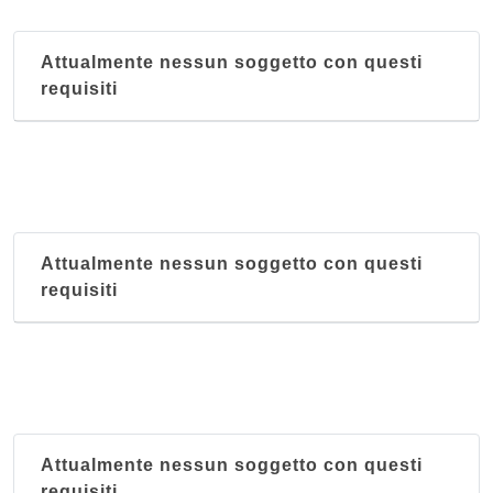
Attualmente nessun soggetto con questi
requisiti
Attualmente nessun soggetto con questi
requisiti
Attualmente nessun soggetto con questi
requisiti