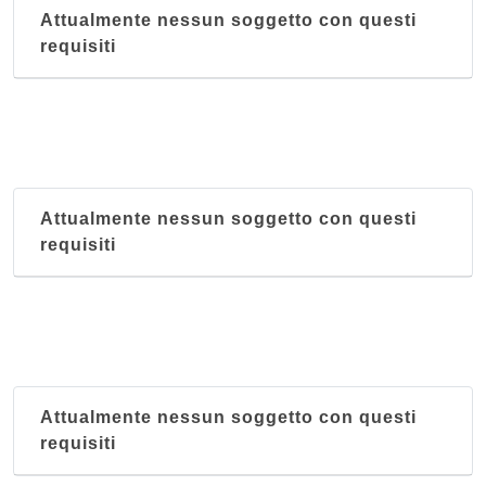
Attualmente nessun soggetto con questi
requisiti
Attualmente nessun soggetto con questi
requisiti
Attualmente nessun soggetto con questi
requisiti