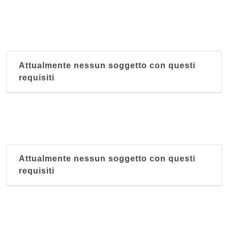
Attualmente nessun soggetto con questi
requisiti
Attualmente nessun soggetto con questi
requisiti