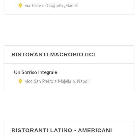
via Torre di Cappella , Bacoli
RISTORANTI MACROBIOTICI
Un Sorriso Integrale
vico San Pietro a Majella 6, Napoli
RISTORANTI LATINO - AMERICANI