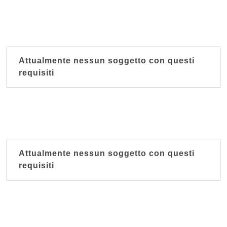
Attualmente nessun soggetto con questi
requisiti
Attualmente nessun soggetto con questi
requisiti