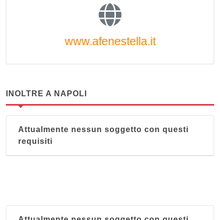
www.afenestella.it
INOLTRE A NAPOLI
Attualmente nessun soggetto con questi
requisiti
Attualmente nessun soggetto con questi