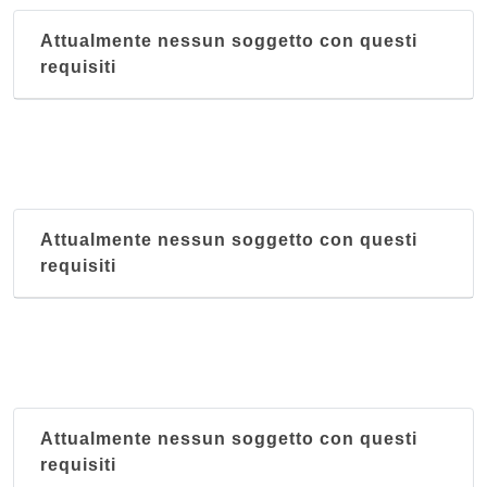
Attualmente nessun soggetto con questi
requisiti
Attualmente nessun soggetto con questi
requisiti
Attualmente nessun soggetto con questi
requisiti