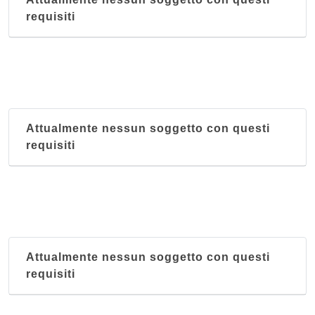
requisiti
Attualmente nessun soggetto con questi
requisiti
Attualmente nessun soggetto con questi
requisiti