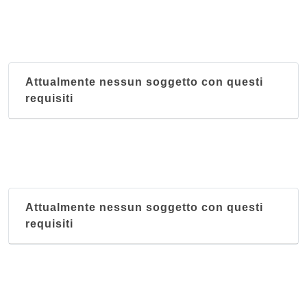
Attualmente nessun soggetto con questi
requisiti
Attualmente nessun soggetto con questi
requisiti