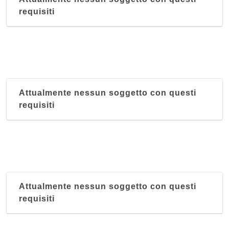
requisiti
Attualmente nessun soggetto con questi
requisiti
Attualmente nessun soggetto con questi
requisiti