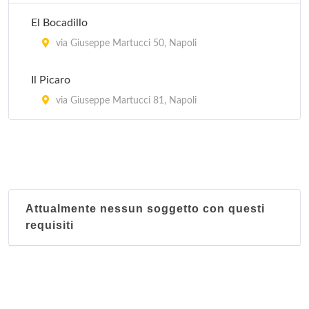
El Bocadillo
via Giuseppe Martucci 50, Napoli
Il Picaro
via Giuseppe Martucci 81, Napoli
Attualmente nessun soggetto con questi
requisiti