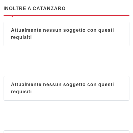
INOLTRE A CATANZARO
Attualmente nessun soggetto con questi
requisiti
Attualmente nessun soggetto con questi
requisiti