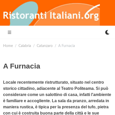
Home
Calabria
Catanzaro
A Furnacia
A Furnacia
Locale recentemente ristrutturato, situato nel centro
storico cittadino, adiacente al Teatro Politeama. Si può
considerare come un salottino di casa, infatti l'ambiente
è familiare e accogliente. La sala da pranzo, arredata in
maniera rustica, è tipica per la presenza del tufo, pietra
con cui è costruita buona parte della città e le sue