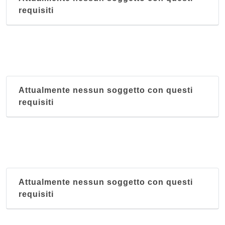
requisiti
Attualmente nessun soggetto con questi
requisiti
Attualmente nessun soggetto con questi
requisiti