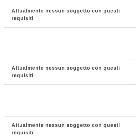
Attualmente nessun soggetto con questi
requisiti
Attualmente nessun soggetto con questi
requisiti
Attualmente nessun soggetto con questi
requisiti