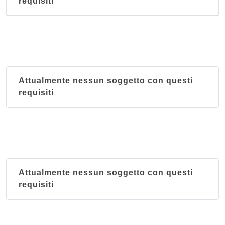
requisiti
Attualmente nessun soggetto con questi
requisiti
Attualmente nessun soggetto con questi
requisiti