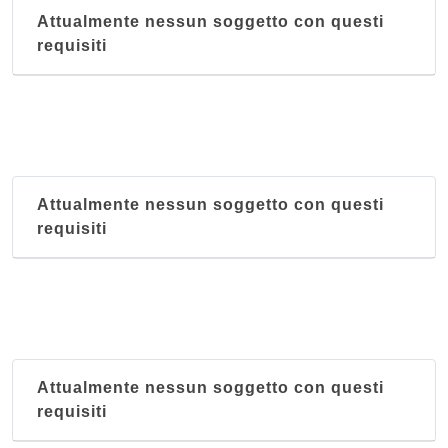
Attualmente nessun soggetto con questi
requisiti
Attualmente nessun soggetto con questi
requisiti
Attualmente nessun soggetto con questi
requisiti