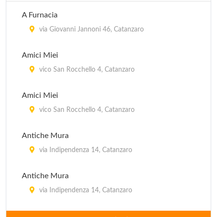
A Furnacia
via Giovanni Jannoni 46, Catanzaro
Amici Miei
vico San Rocchello 4, Catanzaro
Amici Miei
vico San Rocchello 4, Catanzaro
Antiche Mura
via Indipendenza 14, Catanzaro
Antiche Mura
via Indipendenza 14, Catanzaro
Aragosta