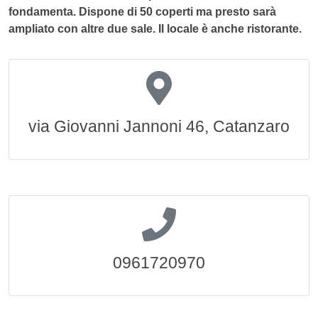
fondamenta. Dispone di 50 coperti ma presto sarà
ampliato con altre due sale. Il locale è anche ristorante.
via Giovanni Jannoni 46, Catanzaro
0961720970