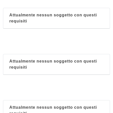
Attualmente nessun soggetto con questi
requisiti
Attualmente nessun soggetto con questi
requisiti
Attualmente nessun soggetto con questi