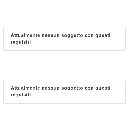
Attualmente nessun soggetto con questi
requisiti
Attualmente nessun soggetto con questi
requisiti