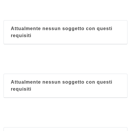
Attualmente nessun soggetto con questi
requisiti
Attualmente nessun soggetto con questi
requisiti