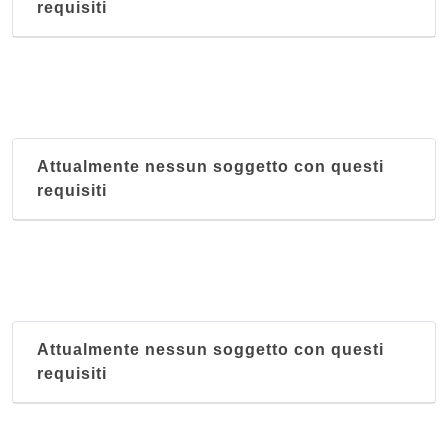
requisiti
Attualmente nessun soggetto con questi
requisiti
Attualmente nessun soggetto con questi
requisiti