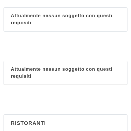
Attualmente nessun soggetto con questi
requisiti
Attualmente nessun soggetto con questi
requisiti
RISTORANTI