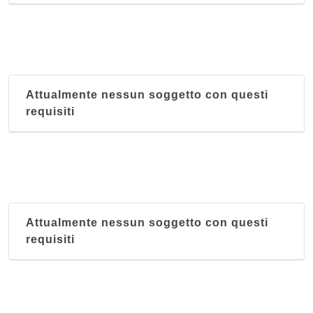
Attualmente nessun soggetto con questi
requisiti
Attualmente nessun soggetto con questi
requisiti