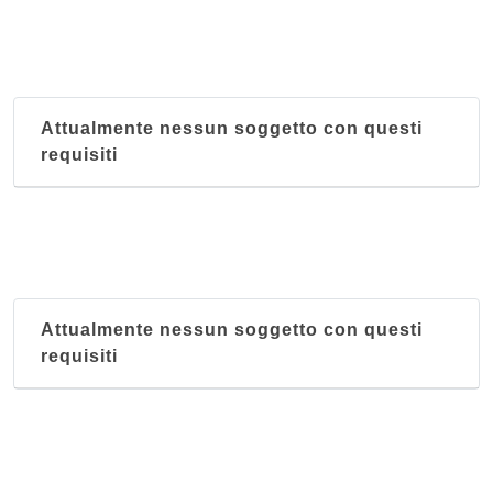
Attualmente nessun soggetto con questi
requisiti
Attualmente nessun soggetto con questi
requisiti