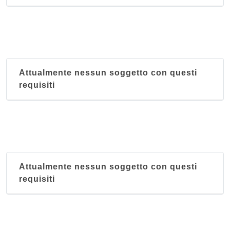
Attualmente nessun soggetto con questi
requisiti
Attualmente nessun soggetto con questi
requisiti