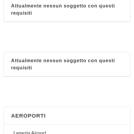
Attualmente nessun soggetto con questi
requisiti
Attualmente nessun soggetto con questi
requisiti
AEROPORTI
Lamezia Airport