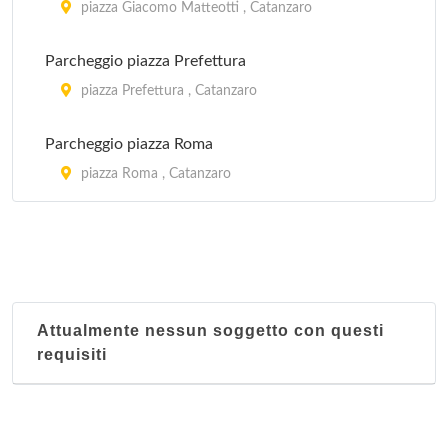
piazza Giacomo Matteotti , Catanzaro
Parcheggio piazza Prefettura
piazza Prefettura , Catanzaro
Parcheggio piazza Roma
piazza Roma , Catanzaro
Attualmente nessun soggetto con questi
requisiti