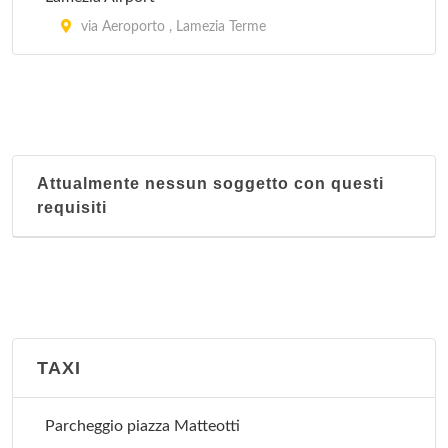
via Aeroporto , Lamezia Terme
Attualmente nessun soggetto con questi
requisiti
TAXI
Parcheggio piazza Matteotti