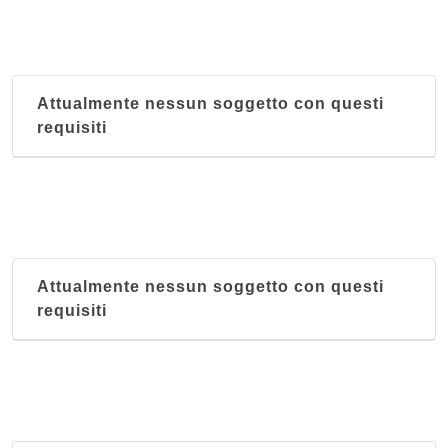
Attualmente nessun soggetto con questi
requisiti
Attualmente nessun soggetto con questi
requisiti