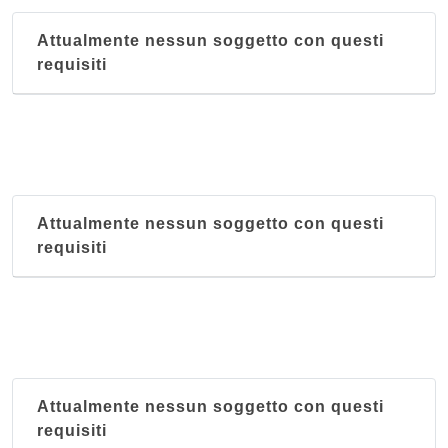
Attualmente nessun soggetto con questi
requisiti
Attualmente nessun soggetto con questi
requisiti
Attualmente nessun soggetto con questi
requisiti