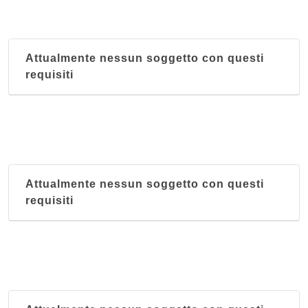
Attualmente nessun soggetto con questi
requisiti
Attualmente nessun soggetto con questi
requisiti