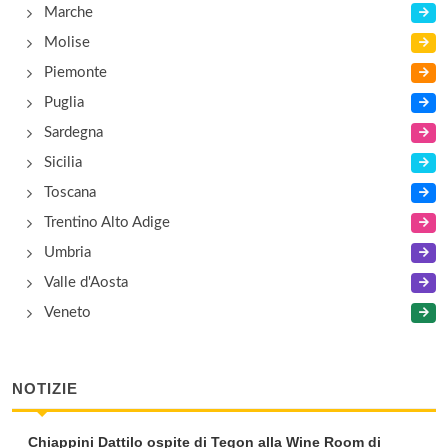
Marche
Molise
Piemonte
Puglia
Sardegna
Sicilia
Toscana
Trentino Alto Adige
Umbria
Valle d'Aosta
Veneto
NOTIZIE
Chiappini Dattilo ospite di Tegon alla Wine Room di