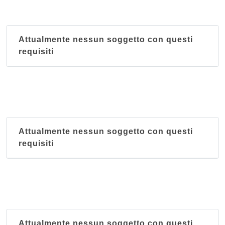
Attualmente nessun soggetto con questi
requisiti
Attualmente nessun soggetto con questi
requisiti
Attualmente nessun soggetto con questi