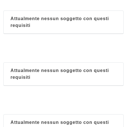
Attualmente nessun soggetto con questi
requisiti
Attualmente nessun soggetto con questi
requisiti
Attualmente nessun soggetto con questi