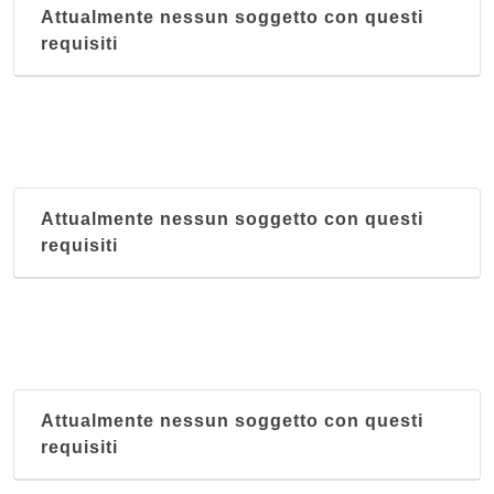
Attualmente nessun soggetto con questi
requisiti
Attualmente nessun soggetto con questi
requisiti
Attualmente nessun soggetto con questi
requisiti