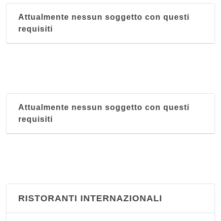
Attualmente nessun soggetto con questi
requisiti
Attualmente nessun soggetto con questi
requisiti
RISTORANTI INTERNAZIONALI