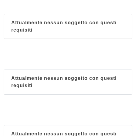
Attualmente nessun soggetto con questi
requisiti
Attualmente nessun soggetto con questi
requisiti
Attualmente nessun soggetto con questi