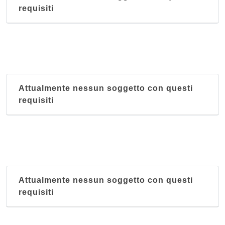
requisiti
Attualmente nessun soggetto con questi
requisiti
Attualmente nessun soggetto con questi
requisiti