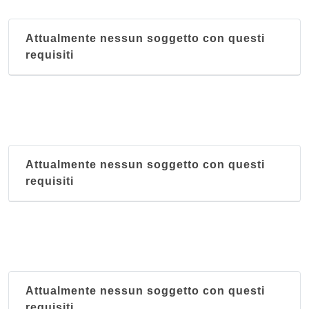
Attualmente nessun soggetto con questi
requisiti
Attualmente nessun soggetto con questi
requisiti
Attualmente nessun soggetto con questi
requisiti