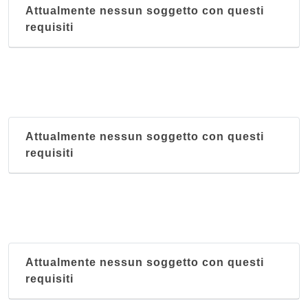
Attualmente nessun soggetto con questi
requisiti
Attualmente nessun soggetto con questi
requisiti
Attualmente nessun soggetto con questi
requisiti