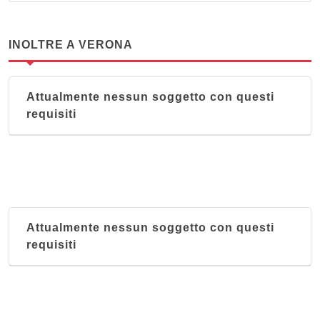
INOLTRE A VERONA
Attualmente nessun soggetto con questi
requisiti
Attualmente nessun soggetto con questi
requisiti