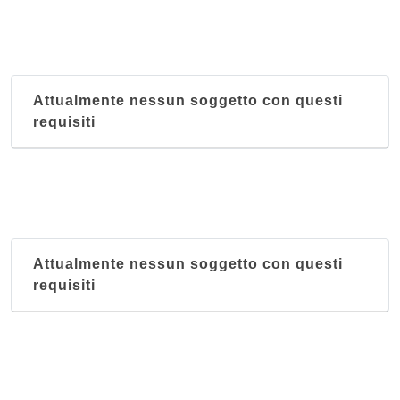
Attualmente nessun soggetto con questi
requisiti
Attualmente nessun soggetto con questi
requisiti