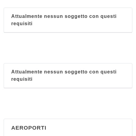
Attualmente nessun soggetto con questi
requisiti
Attualmente nessun soggetto con questi
requisiti
AEROPORTI