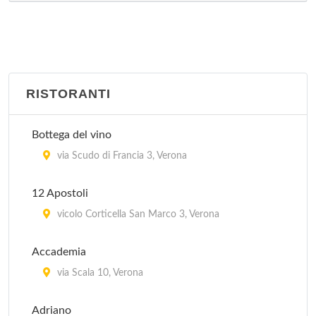
RISTORANTI
Bottega del vino
via Scudo di Francia 3, Verona
12 Apostoli
vicolo Corticella San Marco 3, Verona
Accademia
via Scala 10, Verona
Adriano