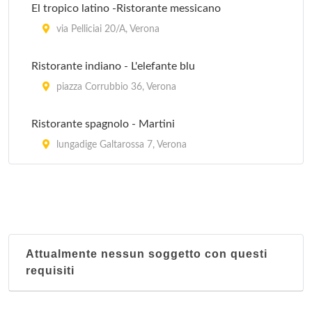
El tropico latino -Ristorante messicano
via Pelliciai 20/A, Verona
Ristorante indiano - L'elefante blu
piazza Corrubbio 36, Verona
Ristorante spagnolo - Martini
lungadige Galtarossa 7, Verona
Attualmente nessun soggetto con questi
requisiti