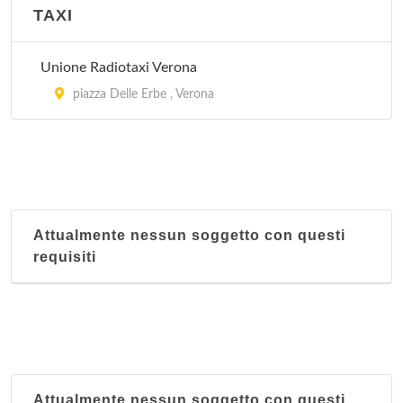
TAXI
Unione Radiotaxi Verona
piazza Delle Erbe , Verona
Attualmente nessun soggetto con questi
requisiti
Attualmente nessun soggetto con questi