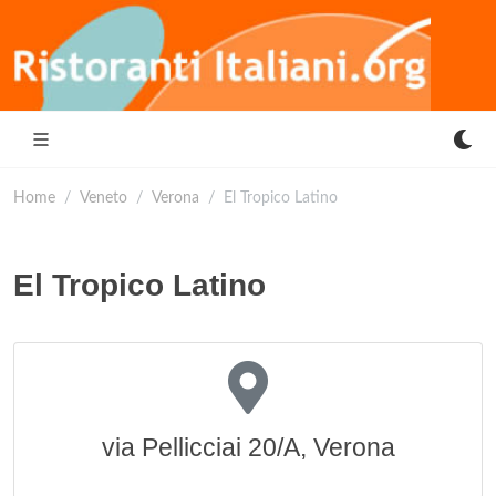
Home
Veneto
Verona
El Tropico Latino
El Tropico Latino
via Pellicciai 20/A, Verona