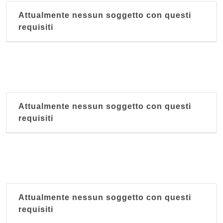
Attualmente nessun soggetto con questi
requisiti
Attualmente nessun soggetto con questi
requisiti
Attualmente nessun soggetto con questi
requisiti