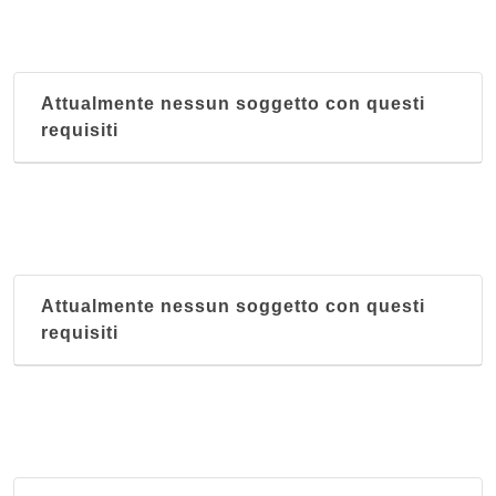
Attualmente nessun soggetto con questi
requisiti
Attualmente nessun soggetto con questi
requisiti