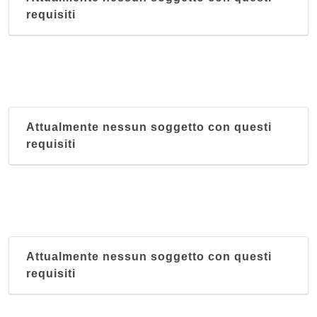
requisiti
Attualmente nessun soggetto con questi
requisiti
Attualmente nessun soggetto con questi
requisiti