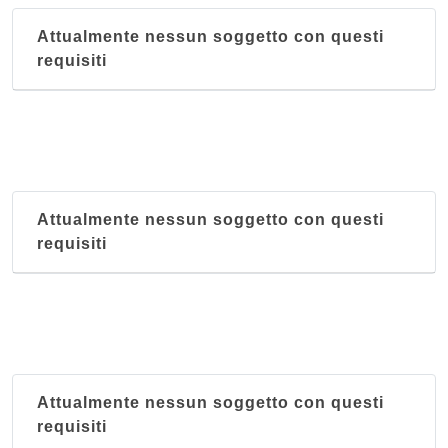
Attualmente nessun soggetto con questi
requisiti
Attualmente nessun soggetto con questi
requisiti
Attualmente nessun soggetto con questi
requisiti