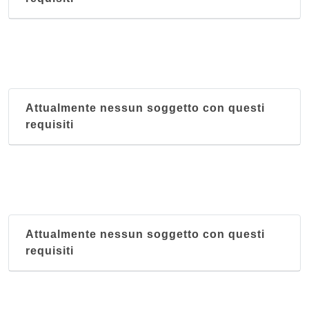
Attualmente nessun soggetto con questi
requisiti
Attualmente nessun soggetto con questi
requisiti