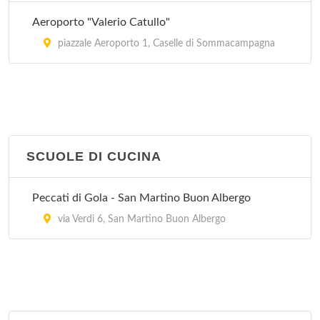
Aeroporto "Valerio Catullo"
piazzale Aeroporto 1, Caselle di Sommacampagna
SCUOLE DI CUCINA
Peccati di Gola - San Martino Buon Albergo
via Verdi 6, San Martino Buon Albergo