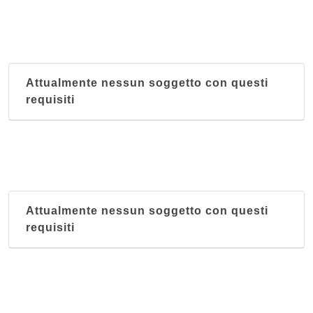
Attualmente nessun soggetto con questi
requisiti
Attualmente nessun soggetto con questi
requisiti