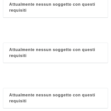
Attualmente nessun soggetto con questi
requisiti
Attualmente nessun soggetto con questi
requisiti
Attualmente nessun soggetto con questi
requisiti