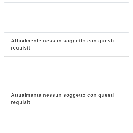
Attualmente nessun soggetto con questi
requisiti
Attualmente nessun soggetto con questi
requisiti