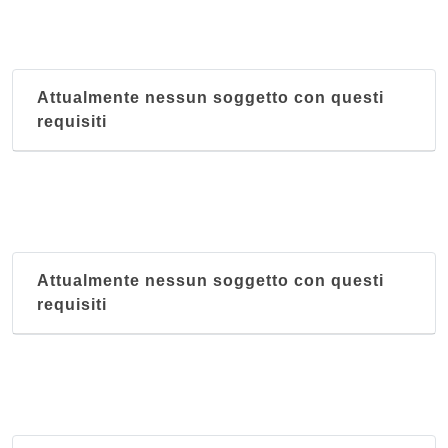
Attualmente nessun soggetto con questi
requisiti
Attualmente nessun soggetto con questi
requisiti