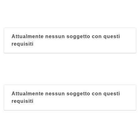
Attualmente nessun soggetto con questi
requisiti
Attualmente nessun soggetto con questi
requisiti