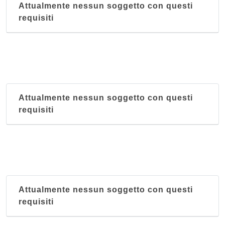
Attualmente nessun soggetto con questi
requisiti
Attualmente nessun soggetto con questi
requisiti
Attualmente nessun soggetto con questi
requisiti