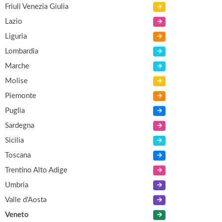
Friuli Venezia Giulia
Lazio
Liguria
Lombardia
Marche
Molise
Piemonte
Puglia
Sardegna
Sicilia
Toscana
Trentino Alto Adige
Umbria
Valle d'Aosta
Veneto