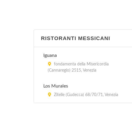
RISTORANTI MESSICANI
Iguana
fondamenta della Misericordia
(Cannaregio) 2515, Venezia
Los Murales
Zitelle (Gudecca) 68/70/71, Venezia