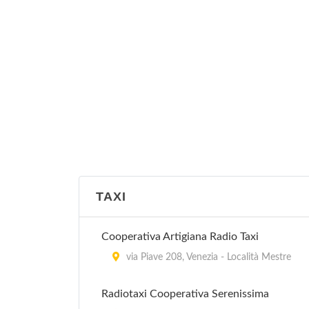
TAXI
Cooperativa Artigiana Radio Taxi
via Piave 208, Venezia - Località Mestre
Radiotaxi Cooperativa Serenissima