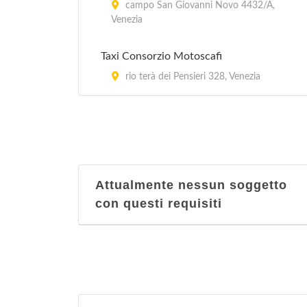
campo San Giovanni Novo 4432/A,
Venezia
Taxi Consorzio Motoscafi
rio terà dei Pensieri 328, Venezia
Attualmente nessun soggetto
con questi requisiti