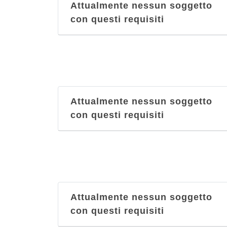
Attualmente nessun soggetto
con questi requisiti
Attualmente nessun soggetto
con questi requisiti
Attualmente nessun soggetto
con questi requisiti