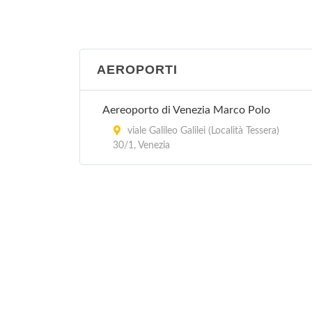
AEROPORTI
Aereoporto di Venezia Marco Polo
viale Galileo Galilei (Località Tessera)
30/1, Venezia