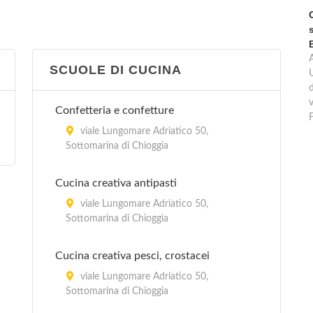
SCUOLE DI CUCINA
d
v
Confetteria e confetture
viale Lungomare Adriatico 50,
Sottomarina di Chioggia
Cucina creativa antipasti
viale Lungomare Adriatico 50,
Sottomarina di Chioggia
Cucina creativa pesci, crostacei
viale Lungomare Adriatico 50,
Sottomarina di Chioggia