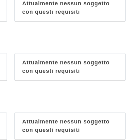
Attualmente nessun soggetto
con questi requisiti
Attualmente nessun soggetto
con questi requisiti
Attualmente nessun soggetto
con questi requisiti