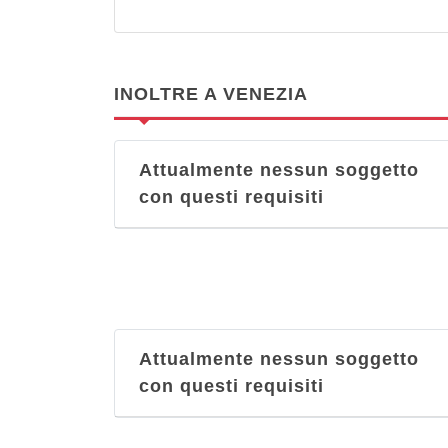
INOLTRE A VENEZIA
Attualmente nessun soggetto
con questi requisiti
Attualmente nessun soggetto
con questi requisiti