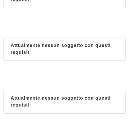
Attualmente nessun soggetto con questi
requisiti
Attualmente nessun soggetto con questi
requisiti