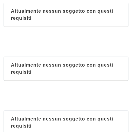
Attualmente nessun soggetto con questi
requisiti
Attualmente nessun soggetto con questi
requisiti
Attualmente nessun soggetto con questi
requisiti