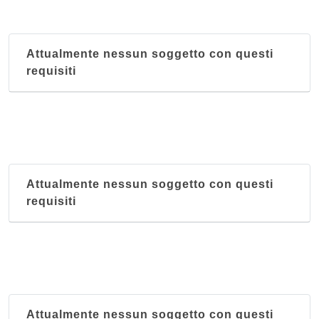
Attualmente nessun soggetto con questi
requisiti
Attualmente nessun soggetto con questi
requisiti
Attualmente nessun soggetto con questi