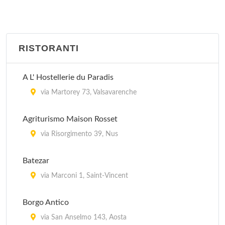
RISTORANTI
A L' Hostellerie du Paradis
via Martorey 73, Valsavarenche
Agriturismo Maison Rosset
via Risorgimento 39, Nus
Batezar
via Marconi 1, Saint-Vincent
Borgo Antico
via San Anselmo 143, Aosta