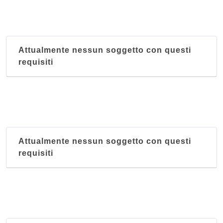
Attualmente nessun soggetto con questi
requisiti
Attualmente nessun soggetto con questi
requisiti