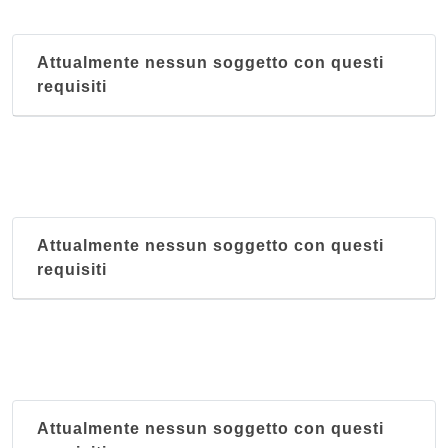
Attualmente nessun soggetto con questi
requisiti
Attualmente nessun soggetto con questi
requisiti
Attualmente nessun soggetto con questi