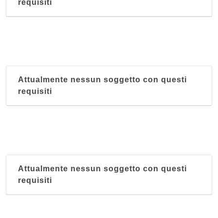
requisiti
Attualmente nessun soggetto con questi
requisiti
Attualmente nessun soggetto con questi
requisiti