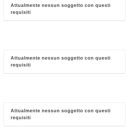
Attualmente nessun soggetto con questi
requisiti
Attualmente nessun soggetto con questi
requisiti
Attualmente nessun soggetto con questi
requisiti