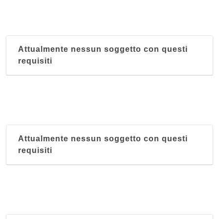
Attualmente nessun soggetto con questi
requisiti
Attualmente nessun soggetto con questi
requisiti