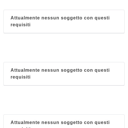
Attualmente nessun soggetto con questi
requisiti
Attualmente nessun soggetto con questi
requisiti
Attualmente nessun soggetto con questi