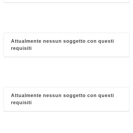
Attualmente nessun soggetto con questi
requisiti
Attualmente nessun soggetto con questi
requisiti