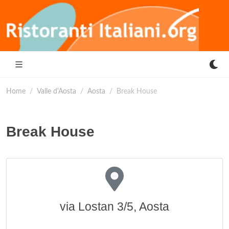
Home
Valle d'Aosta
Aosta
Break House
Break House
via Lostan 3/5, Aosta