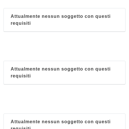
Attualmente nessun soggetto con questi
requisiti
Attualmente nessun soggetto con questi
requisiti
Attualmente nessun soggetto con questi
requisiti