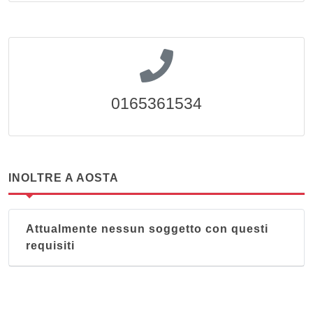
0165361534
INOLTRE A AOSTA
Attualmente nessun soggetto con questi
requisiti