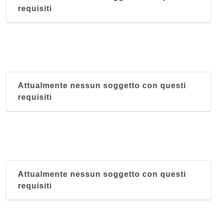
requisiti
Attualmente nessun soggetto con questi
requisiti
Attualmente nessun soggetto con questi
requisiti