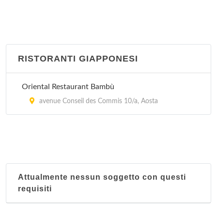
RISTORANTI GIAPPONESI
Oriental Restaurant Bambù
avenue Conseil des Commis 10/a, Aosta
Attualmente nessun soggetto con questi
requisiti