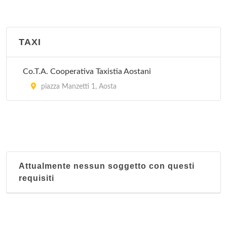
TAXI
Co.T.A. Cooperativa Taxistia Aostani
piazza Manzetti 1, Aosta
Attualmente nessun soggetto con questi
requisiti