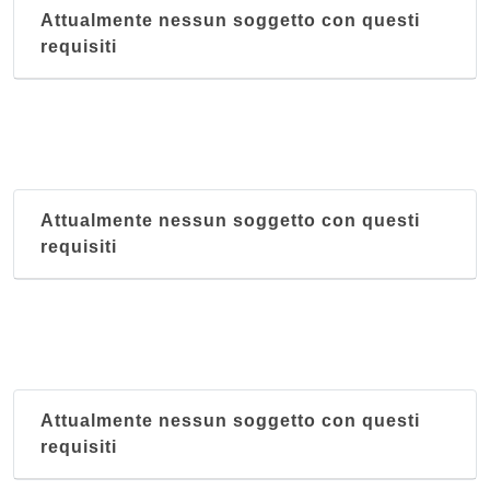
Attualmente nessun soggetto con questi
requisiti
Attualmente nessun soggetto con questi
requisiti
Attualmente nessun soggetto con questi
requisiti