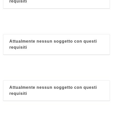
requisiti
Attualmente nessun soggetto con questi
requisiti
Attualmente nessun soggetto con questi
requisiti