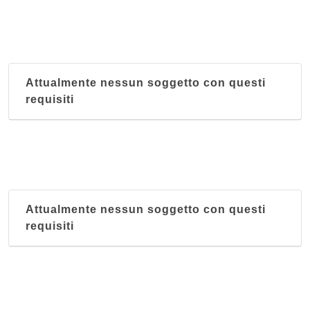
Attualmente nessun soggetto con questi
requisiti
Attualmente nessun soggetto con questi
requisiti