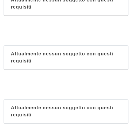
requisiti
Attualmente nessun soggetto con questi
requisiti
Attualmente nessun soggetto con questi
requisiti