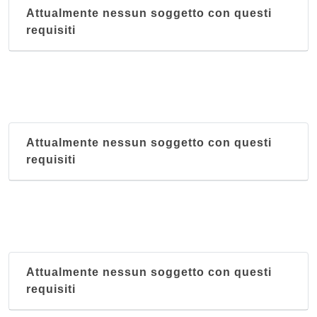
Attualmente nessun soggetto con questi
requisiti
Attualmente nessun soggetto con questi
requisiti
Attualmente nessun soggetto con questi
requisiti