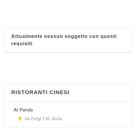
Attualmente nessun soggetto con questi
requisiti
RISTORANTI CINESI
Al Panda
via Parigi 136, Aosta