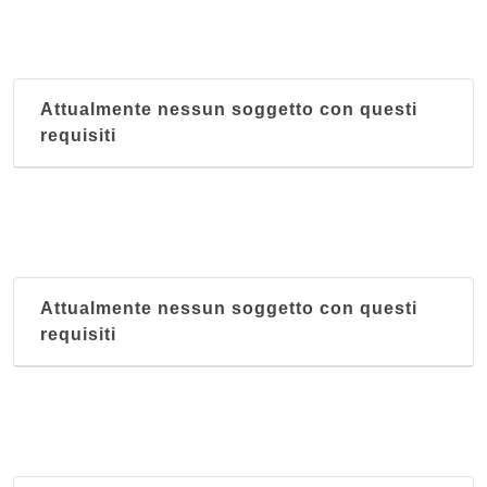
Attualmente nessun soggetto con questi
requisiti
Attualmente nessun soggetto con questi
requisiti