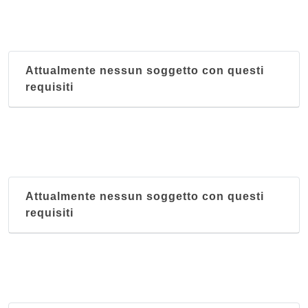
Attualmente nessun soggetto con questi
requisiti
Attualmente nessun soggetto con questi
requisiti