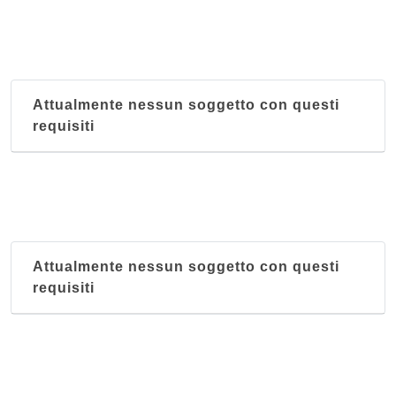
Attualmente nessun soggetto con questi
requisiti
Attualmente nessun soggetto con questi
requisiti