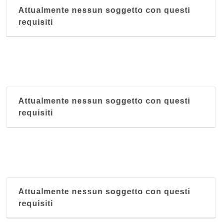
Attualmente nessun soggetto con questi
requisiti
Attualmente nessun soggetto con questi
requisiti
Attualmente nessun soggetto con questi
requisiti