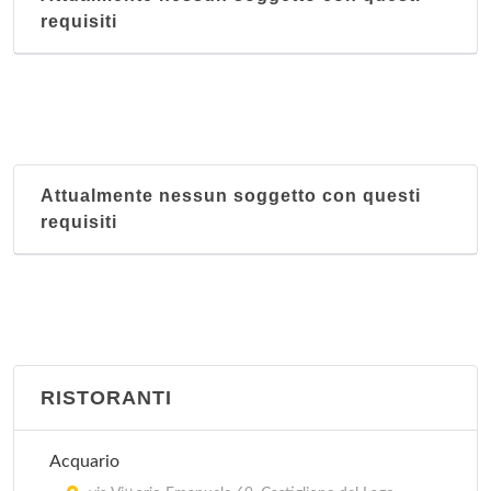
requisiti
Attualmente nessun soggetto con questi
requisiti
RISTORANTI
Acquario