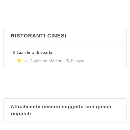
RISTORANTI CINESI
Il Giardino di Giada
via Guglielmo Marconi 35, Perugia
Attualmente nessun soggetto con questi
requisiti