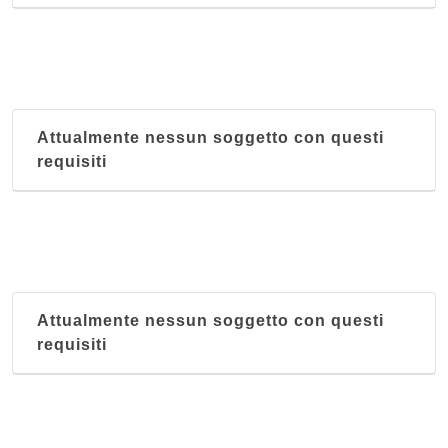
Attualmente nessun soggetto con questi
requisiti
Attualmente nessun soggetto con questi
requisiti