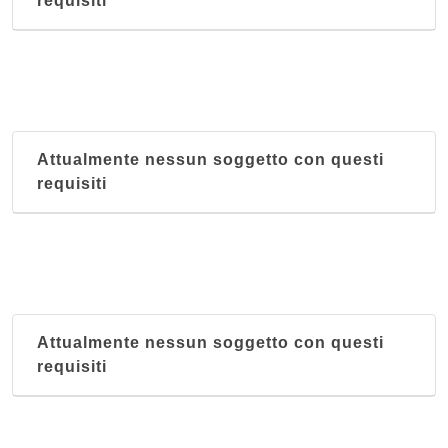
requisiti
Attualmente nessun soggetto con questi
requisiti
Attualmente nessun soggetto con questi
requisiti