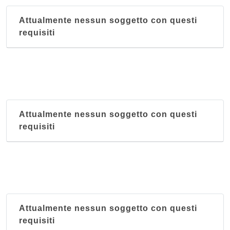
Attualmente nessun soggetto con questi
requisiti
Attualmente nessun soggetto con questi
requisiti
Attualmente nessun soggetto con questi
requisiti