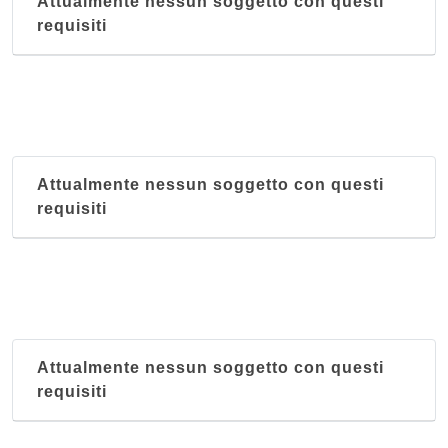
Attualmente nessun soggetto con questi
requisiti
Attualmente nessun soggetto con questi
requisiti
Attualmente nessun soggetto con questi
requisiti