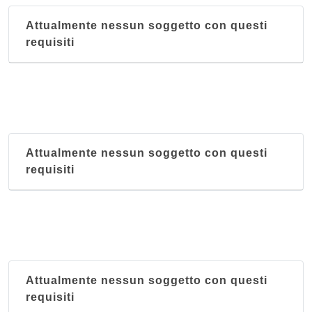
Attualmente nessun soggetto con questi
requisiti
Attualmente nessun soggetto con questi
requisiti
Attualmente nessun soggetto con questi
requisiti