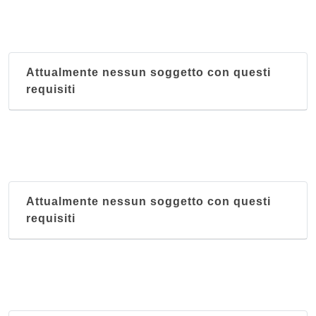
Attualmente nessun soggetto con questi
requisiti
Attualmente nessun soggetto con questi
requisiti