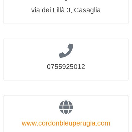
via dei Lillà 3, Casaglia
0755925012
www.cordonbleuperugia.com