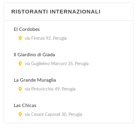
RISTORANTI INTERNAZIONALI
El Cordobes
via Firenze 92, Perugia
Il Giardino di Giada
via Guglielmo Marconi 35, Perugia
La Grande Muraglia
via Pinturicchio 49, Perugia
Las Chicas
via Cesare Caporali 30, Perugia