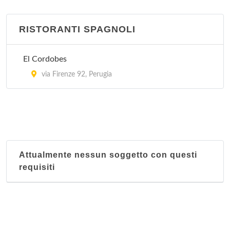
RISTORANTI SPAGNOLI
El Cordobes
via Firenze 92, Perugia
Attualmente nessun soggetto con questi
requisiti