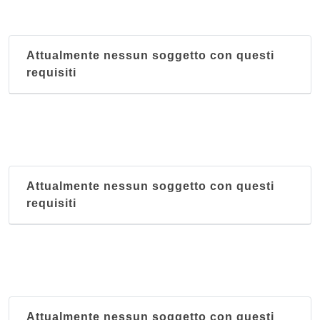
Attualmente nessun soggetto con questi
requisiti
Attualmente nessun soggetto con questi
requisiti
Attualmente nessun soggetto con questi