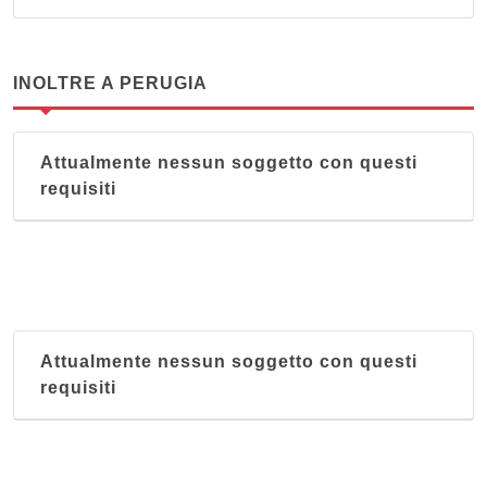
INOLTRE A PERUGIA
Attualmente nessun soggetto con questi
requisiti
Attualmente nessun soggetto con questi
requisiti