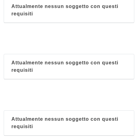
Attualmente nessun soggetto con questi
requisiti
Attualmente nessun soggetto con questi
requisiti
Attualmente nessun soggetto con questi
requisiti