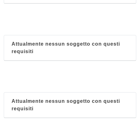
Attualmente nessun soggetto con questi
requisiti
Attualmente nessun soggetto con questi
requisiti