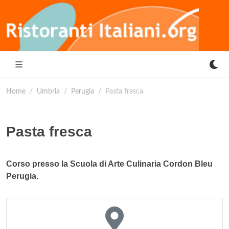
Home
Umbria
Perugia
Pasta fresca
Pasta fresca
Corso presso la Scuola di Arte Culinaria Cordon Bleu
Perugia.