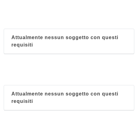
Attualmente nessun soggetto con questi
requisiti
Attualmente nessun soggetto con questi
requisiti