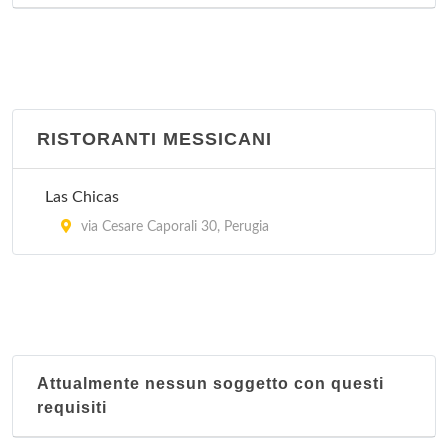
RISTORANTI MESSICANI
Las Chicas
via Cesare Caporali 30, Perugia
Attualmente nessun soggetto con questi
requisiti