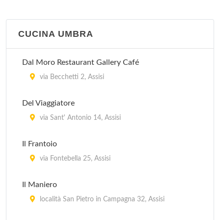
CUCINA UMBRA
Dal Moro Restaurant Gallery Café
via Becchetti 2, Assisi
Del Viaggiatore
via Sant' Antonio 14, Assisi
Il Frantoio
via Fontebella 25, Assisi
Il Maniero
località San Pietro in Campagna 32, Assisi