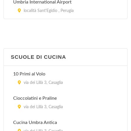
Umbria International Airport
località Sant'Egidio , Perugia
SCUOLE DI CUCINA
10 Primi al Volo
via dei Lillà 3, Casaglia
Cioccolatini e Praline
via dei Lillà 3, Casaglia
Cucina Umbra Antica