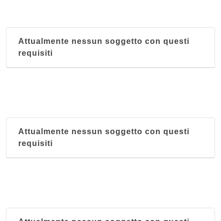
Attualmente nessun soggetto con questi
requisiti
Attualmente nessun soggetto con questi
requisiti