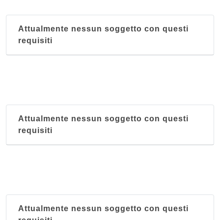
Attualmente nessun soggetto con questi
requisiti
Attualmente nessun soggetto con questi
requisiti
Attualmente nessun soggetto con questi