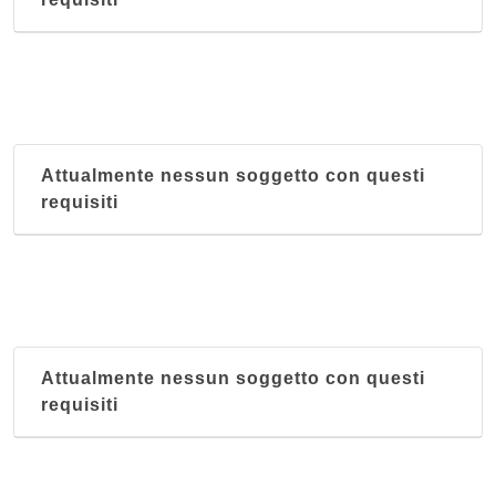
Attualmente nessun soggetto con questi
requisiti
Attualmente nessun soggetto con questi
requisiti