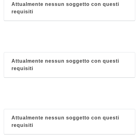
Attualmente nessun soggetto con questi
requisiti
Attualmente nessun soggetto con questi
requisiti
Attualmente nessun soggetto con questi
requisiti