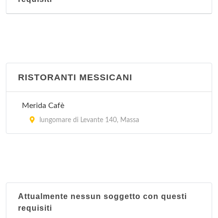
RISTORANTI MESSICANI
Merida Cafè
lungomare di Levante 140, Massa
Attualmente nessun soggetto con questi
requisiti