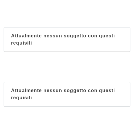
Attualmente nessun soggetto con questi
requisiti
Attualmente nessun soggetto con questi
requisiti