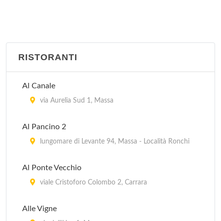
RISTORANTI
Al Canale
via Aurelia Sud 1, Massa
Al Pancino 2
lungomare di Levante 94, Massa - Località Ronchi
Al Ponte Vecchio
viale Cristoforo Colombo 2, Carrara
Alle Vigne