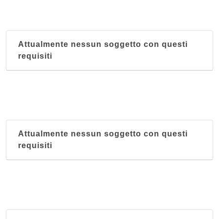
Attualmente nessun soggetto con questi
requisiti
Attualmente nessun soggetto con questi
requisiti