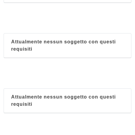
Attualmente nessun soggetto con questi
requisiti
Attualmente nessun soggetto con questi
requisiti