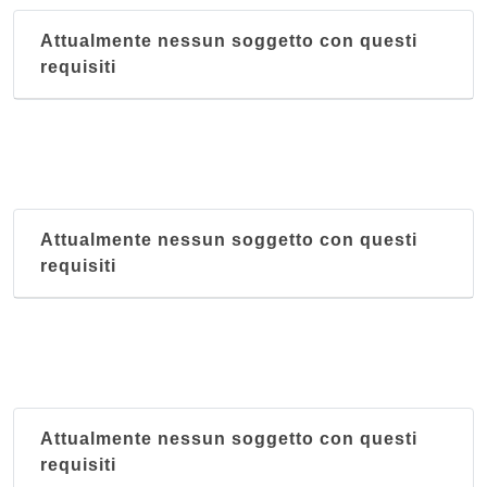
Attualmente nessun soggetto con questi
requisiti
Attualmente nessun soggetto con questi
requisiti
Attualmente nessun soggetto con questi
requisiti