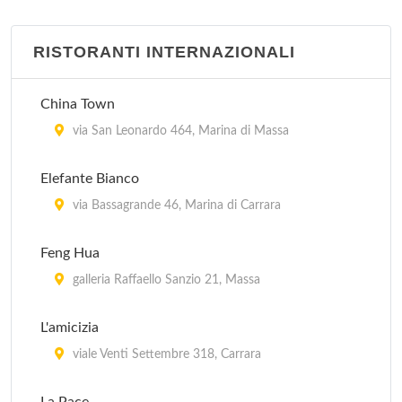
RISTORANTI INTERNAZIONALI
China Town
via San Leonardo 464, Marina di Massa
Elefante Bianco
via Bassagrande 46, Marina di Carrara
Feng Hua
galleria Raffaello Sanzio 21, Massa
L'amicizia
viale Venti Settembre 318, Carrara