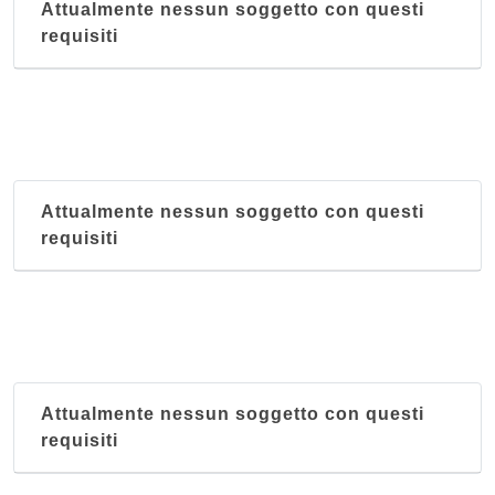
Attualmente nessun soggetto con questi
requisiti
Attualmente nessun soggetto con questi
requisiti
Attualmente nessun soggetto con questi
requisiti