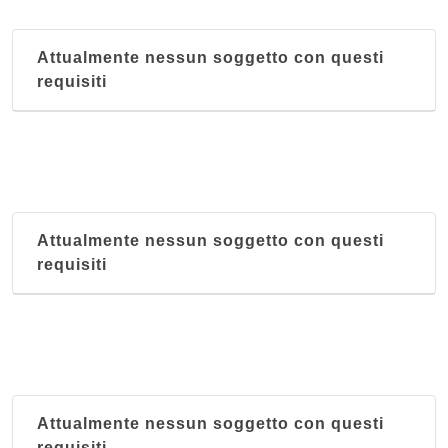
Attualmente nessun soggetto con questi
requisiti
Attualmente nessun soggetto con questi
requisiti
Attualmente nessun soggetto con questi
requisiti