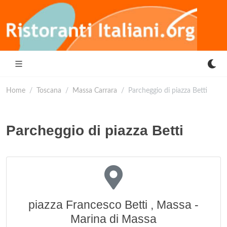
Home
Toscana
Massa Carrara
Parcheggio di piazza Betti
Parcheggio di piazza Betti
piazza Francesco Betti , Massa -
Marina di Massa