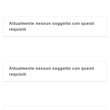
Attualmente nessun soggetto con questi
requisiti
Attualmente nessun soggetto con questi
requisiti