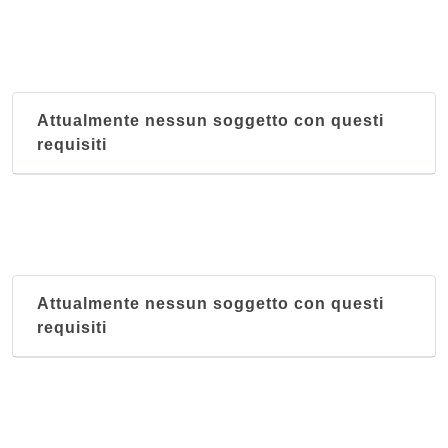
Attualmente nessun soggetto con questi
requisiti
Attualmente nessun soggetto con questi
requisiti