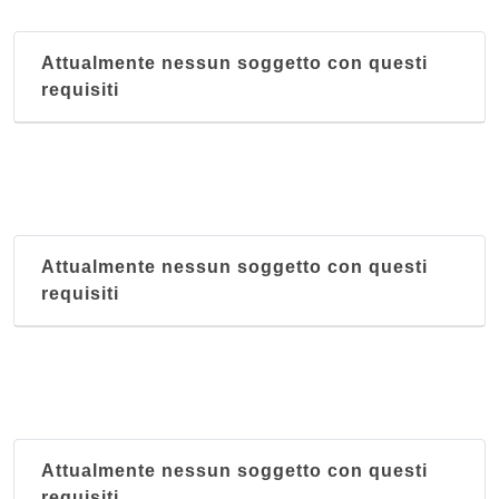
Attualmente nessun soggetto con questi
requisiti
Attualmente nessun soggetto con questi
requisiti
Attualmente nessun soggetto con questi
requisiti