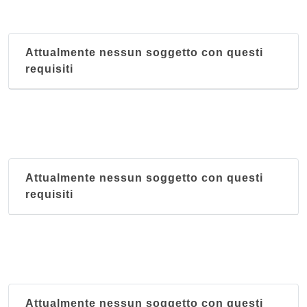
Attualmente nessun soggetto con questi
requisiti
Attualmente nessun soggetto con questi
requisiti
Attualmente nessun soggetto con questi