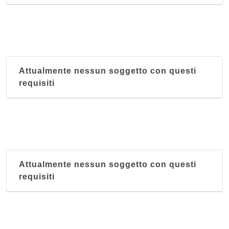
Attualmente nessun soggetto con questi
requisiti
Attualmente nessun soggetto con questi
requisiti