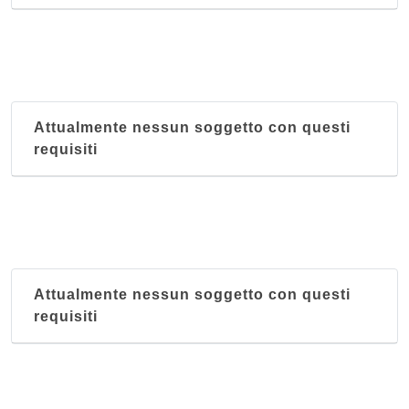
Attualmente nessun soggetto con questi
requisiti
Attualmente nessun soggetto con questi
requisiti