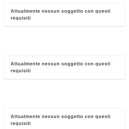
Attualmente nessun soggetto con questi
requisiti
Attualmente nessun soggetto con questi
requisiti
Attualmente nessun soggetto con questi
requisiti