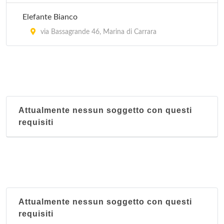
Elefante Bianco
via Bassagrande 46, Marina di Carrara
Attualmente nessun soggetto con questi
requisiti
Attualmente nessun soggetto con questi
requisiti