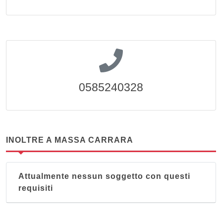
0585240328
INOLTRE A MASSA CARRARA
Attualmente nessun soggetto con questi
requisiti