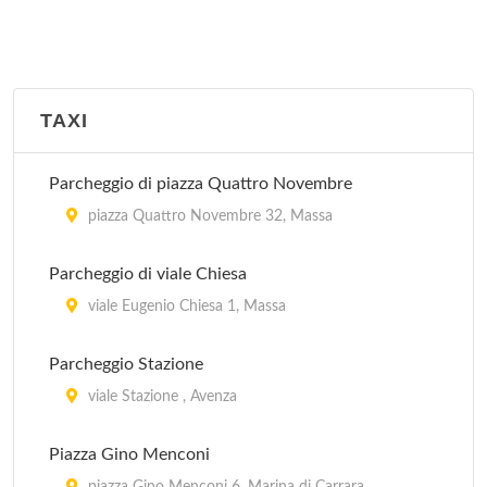
TAXI
Parcheggio di piazza Quattro Novembre
piazza Quattro Novembre 32, Massa
Parcheggio di viale Chiesa
viale Eugenio Chiesa 1, Massa
Parcheggio Stazione
viale Stazione , Avenza
Piazza Gino Menconi