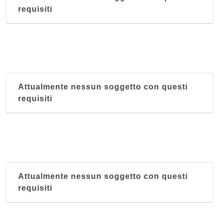
requisiti
Attualmente nessun soggetto con questi
requisiti
Attualmente nessun soggetto con questi
requisiti