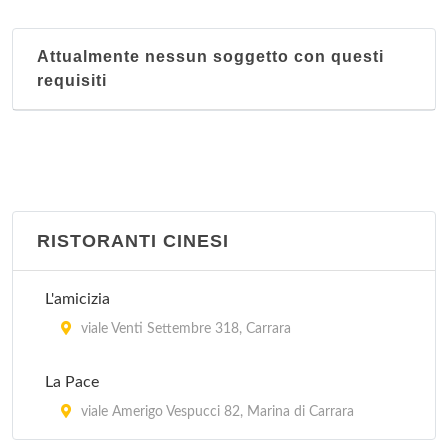
Attualmente nessun soggetto con questi
requisiti
RISTORANTI CINESI
L'amicizia
viale Venti Settembre 318, Carrara
La Pace
viale Amerigo Vespucci 82, Marina di Carrara