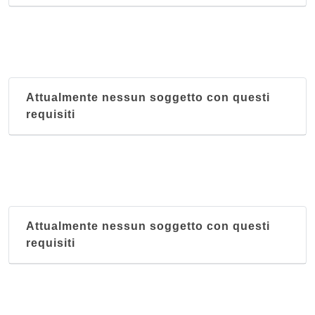
Attualmente nessun soggetto con questi
requisiti
Attualmente nessun soggetto con questi
requisiti