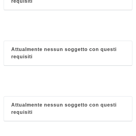
requisiti
Attualmente nessun soggetto con questi
requisiti
Attualmente nessun soggetto con questi
requisiti