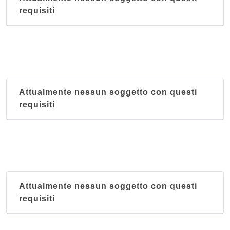
requisiti
Attualmente nessun soggetto con questi
requisiti
Attualmente nessun soggetto con questi
requisiti