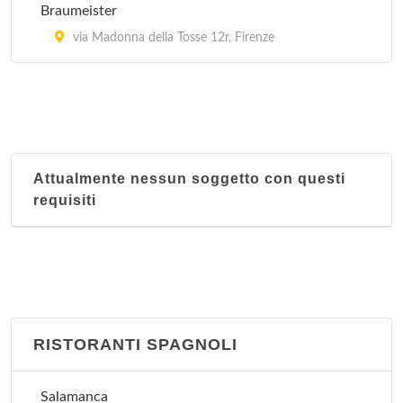
Braumeister
via Madonna della Tosse 12r, Firenze
Attualmente nessun soggetto con questi
requisiti
RISTORANTI SPAGNOLI
Salamanca