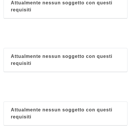
Attualmente nessun soggetto con questi
requisiti
Attualmente nessun soggetto con questi
requisiti
Attualmente nessun soggetto con questi
requisiti