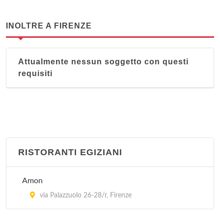
INOLTRE A FIRENZE
Attualmente nessun soggetto con questi
requisiti
RISTORANTI EGIZIANI
Amon
via Palazzuolo 26-28/r, Firenze