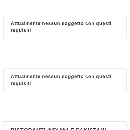
Attualmente nessun soggetto con questi
requisiti
Attualmente nessun soggetto con questi
requisiti