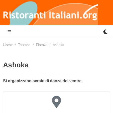
Home
Toscana
Firenze
Ashoka
Ashoka
Si organizzano serate di danza del ventre.