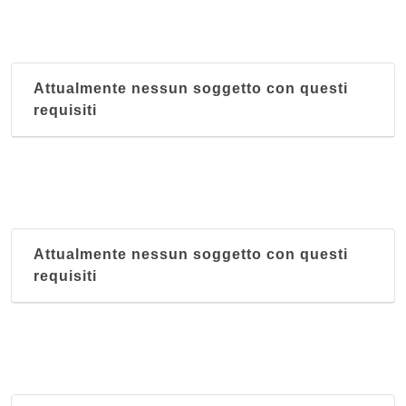
Attualmente nessun soggetto con questi
requisiti
Attualmente nessun soggetto con questi
requisiti