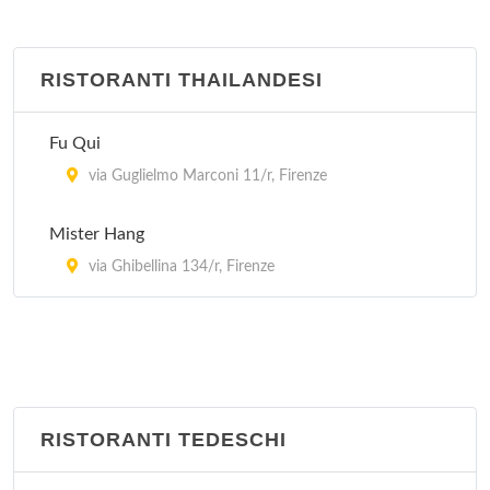
RISTORANTI THAILANDESI
Fu Qui
via Guglielmo Marconi 11/r, Firenze
Mister Hang
via Ghibellina 134/r, Firenze
RISTORANTI TEDESCHI