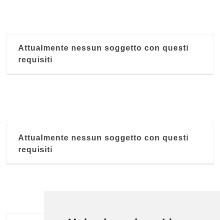
Attualmente nessun soggetto con questi
requisiti
Attualmente nessun soggetto con questi
requisiti