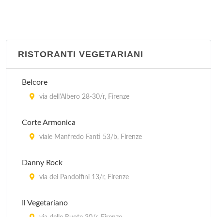
RISTORANTI VEGETARIANI
Belcore
via dell'Albero 28-30/r, Firenze
Corte Armonica
viale Manfredo Fanti 53/b, Firenze
Danny Rock
via dei Pandolfini 13/r, Firenze
Il Vegetariano