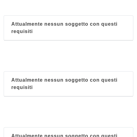
Orcagna
piazza della Signoria 1/r, Firenze
Attualmente nessun soggetto con questi
requisiti
Attualmente nessun soggetto con questi
requisiti
Attualmente nessun soggetto con questi