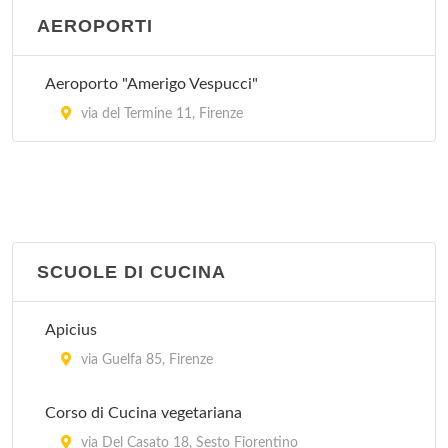
AEROPORTI
Aeroporto "Amerigo Vespucci"
via del Termine 11, Firenze
SCUOLE DI CUCINA
Apicius
via Guelfa 85, Firenze
Corso di Cucina vegetariana
via Del Casato 18, Sesto Fiorentino