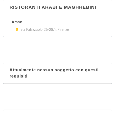
RISTORANTI ARABI E MAGHREBINI
Amon
via Palazzuolo 26-28/r, Firenze
Attualmente nessun soggetto con questi
requisiti