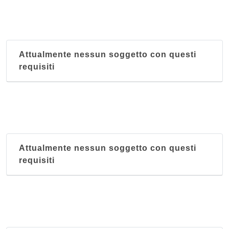
Attualmente nessun soggetto con questi
requisiti
Attualmente nessun soggetto con questi
requisiti