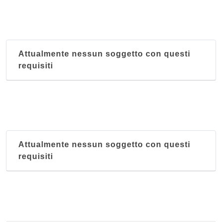
Attualmente nessun soggetto con questi
requisiti
Attualmente nessun soggetto con questi
requisiti