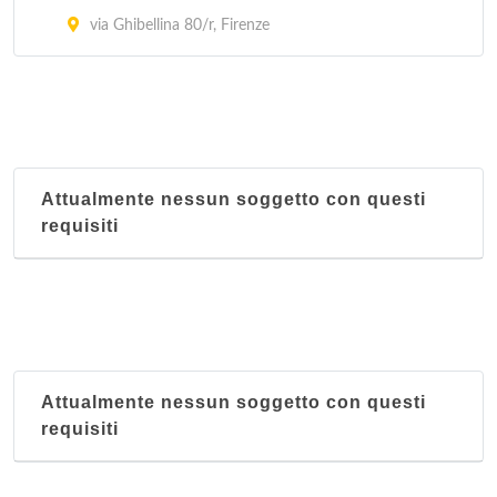
via Ghibellina 80/r, Firenze
Attualmente nessun soggetto con questi
requisiti
Attualmente nessun soggetto con questi
requisiti