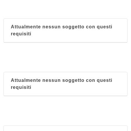
Attualmente nessun soggetto con questi
requisiti
Attualmente nessun soggetto con questi
requisiti