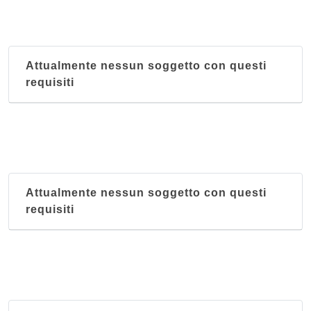
Attualmente nessun soggetto con questi
requisiti
Attualmente nessun soggetto con questi
requisiti