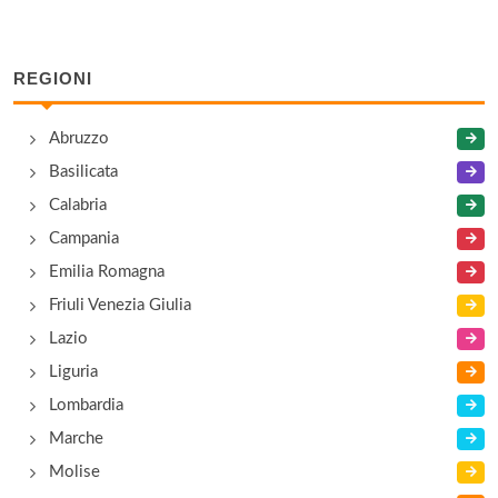
Daidone
via Vittorio Emanuele 51, Catenanuova
REGIONI
Grotta Azzurra
Abruzzo
via Colaianni 1, Enna
Basilicata
Il Gelso Nero
Calabria
corso Garibaldi 202, Barrafranca
Campania
Emilia Romagna
La Fontana
Friuli Venezia Giulia
via Volturno 6, Enna
Lazio
Liguria
La Veranda
Lombardia
via Leonardo da Vinci 4/D, Enna
Marche
Molise