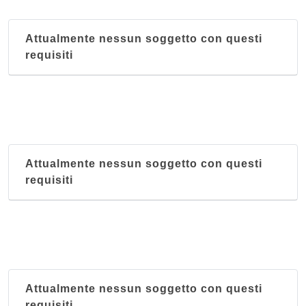
Attualmente nessun soggetto con questi
requisiti
Attualmente nessun soggetto con questi
requisiti
Attualmente nessun soggetto con questi
requisiti