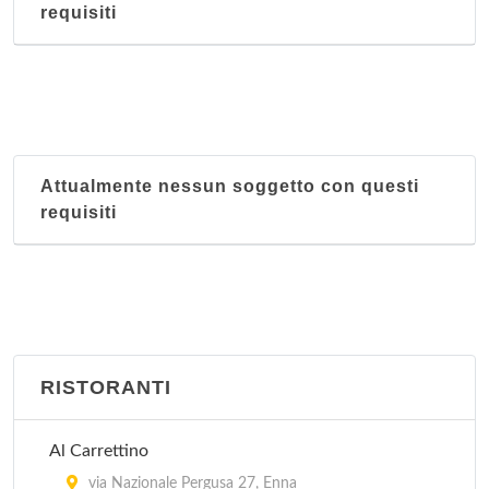
requisiti
Attualmente nessun soggetto con questi
requisiti
RISTORANTI
Al Carrettino
via Nazionale Pergusa 27, Enna