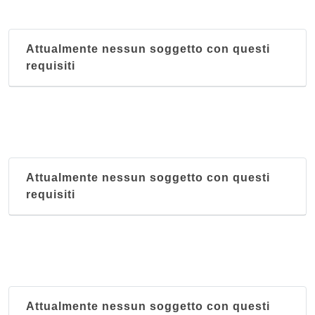
Attualmente nessun soggetto con questi
requisiti
Attualmente nessun soggetto con questi
requisiti
Attualmente nessun soggetto con questi