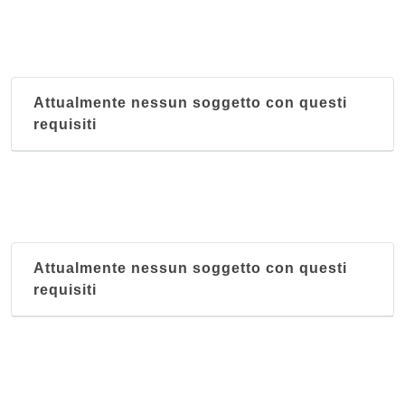
Attualmente nessun soggetto con questi
requisiti
Attualmente nessun soggetto con questi
requisiti