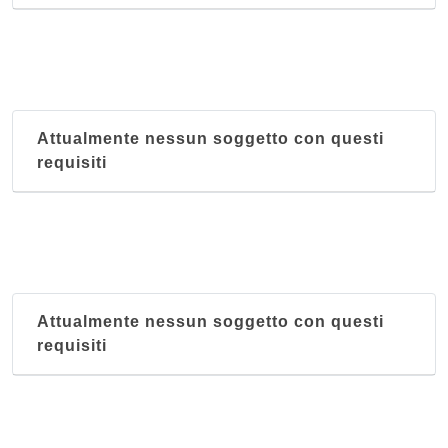
Attualmente nessun soggetto con questi
requisiti
Attualmente nessun soggetto con questi
requisiti