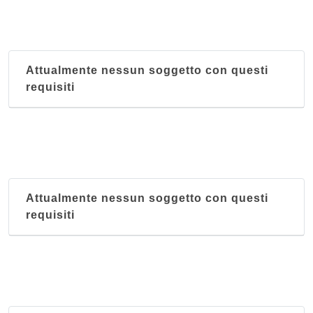
Attualmente nessun soggetto con questi
requisiti
Attualmente nessun soggetto con questi
requisiti