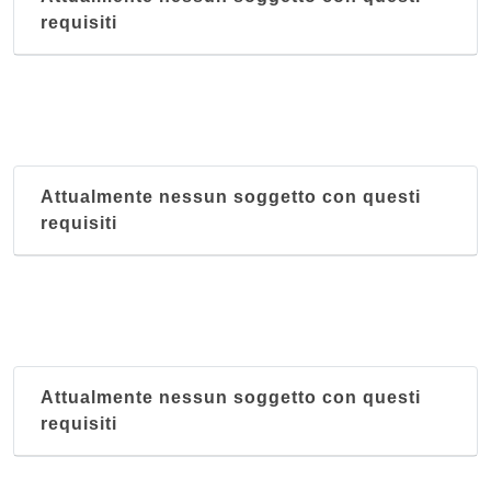
requisiti
Attualmente nessun soggetto con questi
requisiti
Attualmente nessun soggetto con questi
requisiti