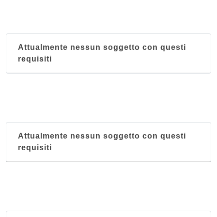
Attualmente nessun soggetto con questi
requisiti
Attualmente nessun soggetto con questi
requisiti