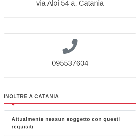
via Aloi 54 a, Catania
095537604
INOLTRE A CATANIA
Attualmente nessun soggetto con questi
requisiti