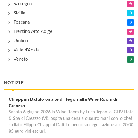
Sardegna
Sicilia
Toscana
Trentino Alto Adige
Umbria
Valle d'Aosta
Veneto
NOTIZIE
Chiappini Dattilo ospite di Tegon alla Wine Room di
Creazzo
Sabato 6 giugno 2026 la Wine Room by Luca Tegon, al GHV Hotel
& Spa di Creazzo (VI), ospita una cena a quattro mani con lo chef
stellato Filippo Chiappini Dattilo: percorso degustazione alle 20.00,
85 euro vini esclusi.