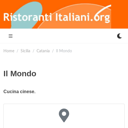
Home
Sicilia
Catania
Il Mondo
Il Mondo
Cucina cinese.