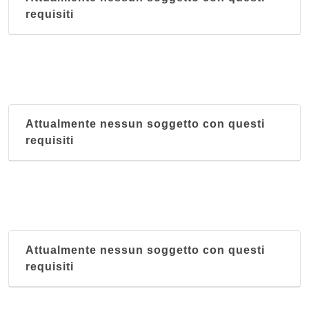
requisiti
Attualmente nessun soggetto con questi
requisiti
Attualmente nessun soggetto con questi
requisiti