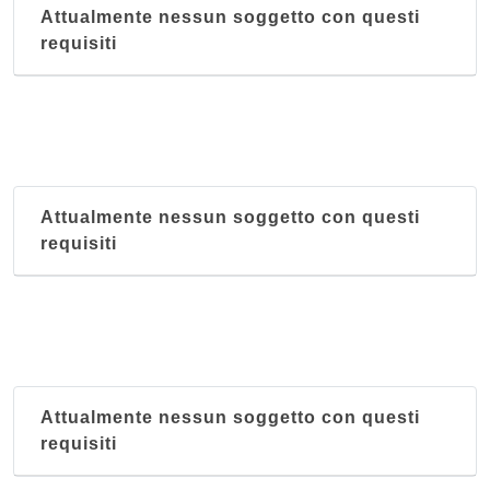
Attualmente nessun soggetto con questi
requisiti
Attualmente nessun soggetto con questi
requisiti
Attualmente nessun soggetto con questi
requisiti