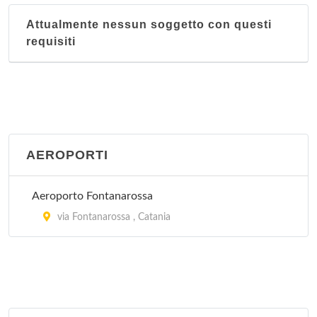
Attualmente nessun soggetto con questi
requisiti
AEROPORTI
Aeroporto Fontanarossa
via Fontanarossa , Catania