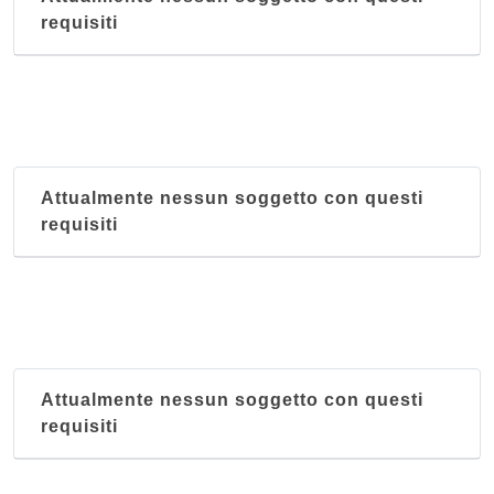
requisiti
Attualmente nessun soggetto con questi
requisiti
Attualmente nessun soggetto con questi
requisiti