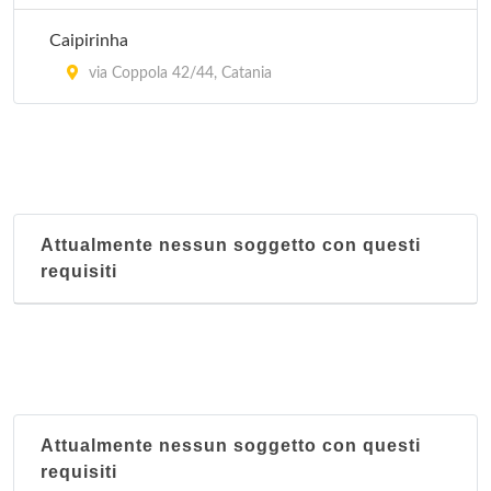
Caipirinha
via Coppola 42/44, Catania
Attualmente nessun soggetto con questi
requisiti
Attualmente nessun soggetto con questi
requisiti