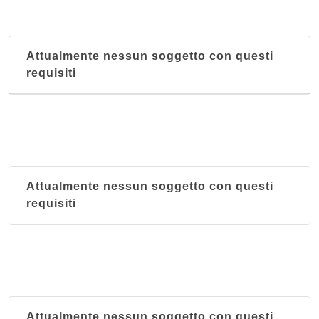
Attualmente nessun soggetto con questi
requisiti
Attualmente nessun soggetto con questi
requisiti
Attualmente nessun soggetto con questi