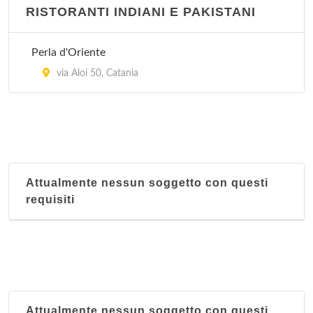
RISTORANTI INDIANI E PAKISTANI
Perla d'Oriente
via Aloi 50, Catania
Attualmente nessun soggetto con questi
requisiti
Attualmente nessun soggetto con questi