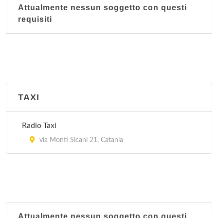
Attualmente nessun soggetto con questi
requisiti
TAXI
Radio Taxi
via Monti Sicani 21, Catania
Attualmente nessun soggetto con questi