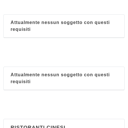
Attualmente nessun soggetto con questi
requisiti
Attualmente nessun soggetto con questi
requisiti
RISTORANTI CINESI