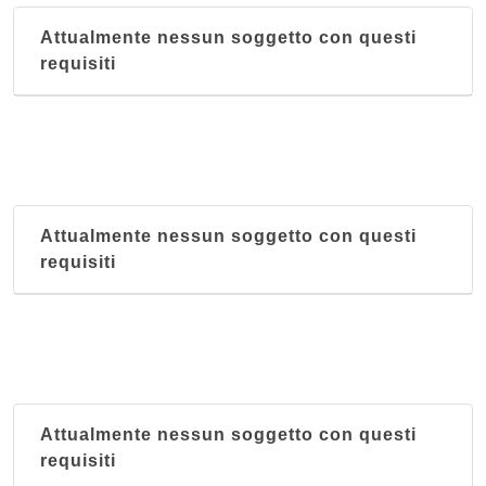
Attualmente nessun soggetto con questi
requisiti
Attualmente nessun soggetto con questi
requisiti
Attualmente nessun soggetto con questi
requisiti