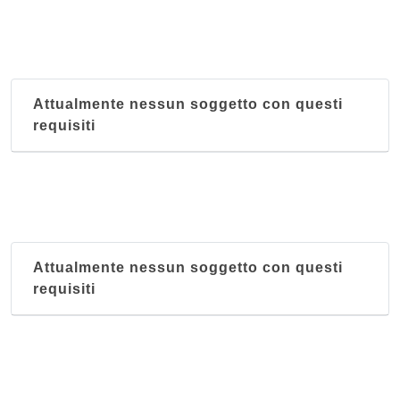
Attualmente nessun soggetto con questi
requisiti
Attualmente nessun soggetto con questi
requisiti