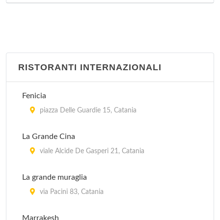
RISTORANTI INTERNAZIONALI
Fenicia
piazza Delle Guardie 15, Catania
La Grande Cina
viale Alcide De Gasperi 21, Catania
La grande muraglia
via Pacini 83, Catania
Marrakesh