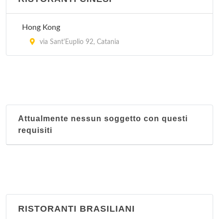
Hong Kong
via Sant'Euplio 92, Catania
Attualmente nessun soggetto con questi
requisiti
RISTORANTI BRASILIANI