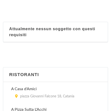
Attualmente nessun soggetto con questi
requisiti
RISTORANTI
A Casa d'Amici
piazza Giovanni Falcone 18, Catania
A Pizza Sutta L'Acchi