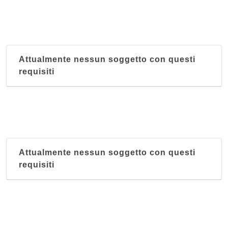
Attualmente nessun soggetto con questi
requisiti
Attualmente nessun soggetto con questi
requisiti