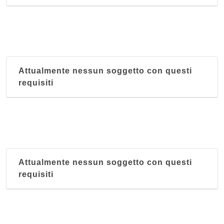
Attualmente nessun soggetto con questi
requisiti
Attualmente nessun soggetto con questi
requisiti