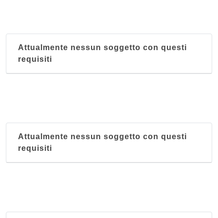
Attualmente nessun soggetto con questi
requisiti
Attualmente nessun soggetto con questi
requisiti