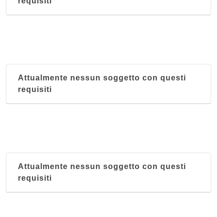
requisiti
Attualmente nessun soggetto con questi
requisiti
Attualmente nessun soggetto con questi
requisiti