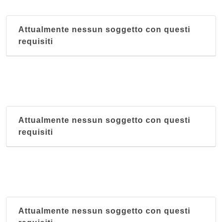
Attualmente nessun soggetto con questi
requisiti
Attualmente nessun soggetto con questi
requisiti
Attualmente nessun soggetto con questi