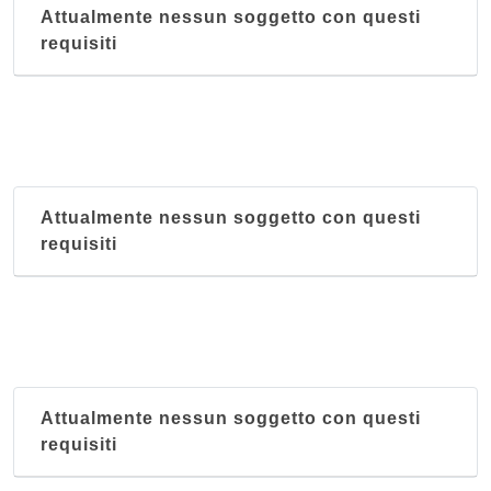
Attualmente nessun soggetto con questi
requisiti
Attualmente nessun soggetto con questi
requisiti
Attualmente nessun soggetto con questi
requisiti