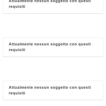
Attualmente nessun soggetto con questi
requisiti
Attualmente nessun soggetto con questi
requisiti
Attualmente nessun soggetto con questi
requisiti