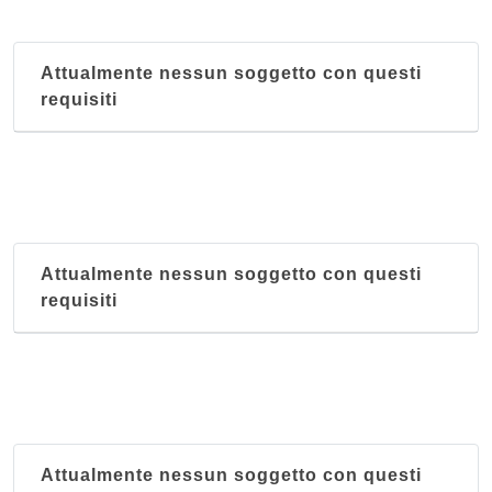
Attualmente nessun soggetto con questi
requisiti
Attualmente nessun soggetto con questi
requisiti
Attualmente nessun soggetto con questi