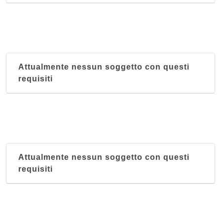
Attualmente nessun soggetto con questi
requisiti
Attualmente nessun soggetto con questi
requisiti