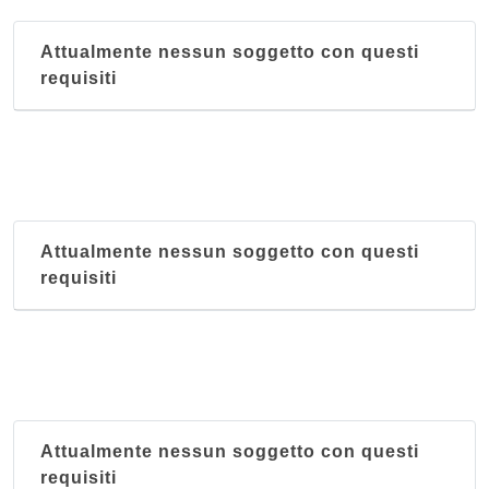
Attualmente nessun soggetto con questi
requisiti
Attualmente nessun soggetto con questi
requisiti
Attualmente nessun soggetto con questi
requisiti