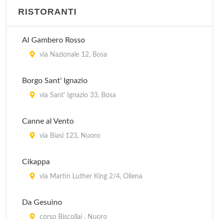
RISTORANTI
Al Gambero Rosso
via Nazionale 12, Bosa
Borgo Sant' Ignazio
via Sant' Ignazio 33, Bosa
Canne al Vento
via Biasi 123, Nuoro
Cikappa
via Martin Luther King 2/4, Oliena
Da Gesuino
corso Biscollai , Nuoro