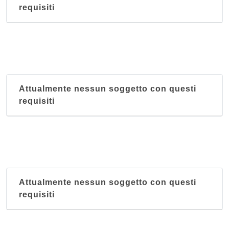
requisiti
Attualmente nessun soggetto con questi
requisiti
Attualmente nessun soggetto con questi
requisiti