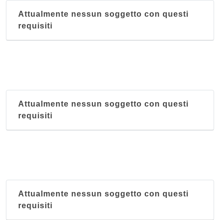
Attualmente nessun soggetto con questi
requisiti
Attualmente nessun soggetto con questi
requisiti
Attualmente nessun soggetto con questi
requisiti