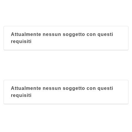
Attualmente nessun soggetto con questi
requisiti
Attualmente nessun soggetto con questi
requisiti