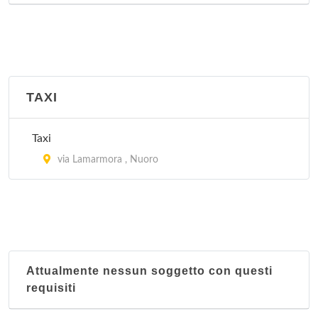
TAXI
Taxi
via Lamarmora , Nuoro
Attualmente nessun soggetto con questi
requisiti