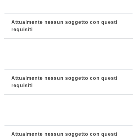
Attualmente nessun soggetto con questi
requisiti
Attualmente nessun soggetto con questi
requisiti
Attualmente nessun soggetto con questi