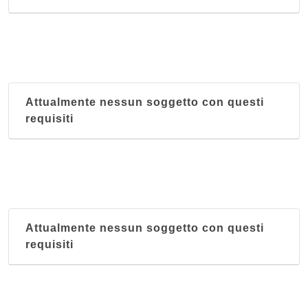
Attualmente nessun soggetto con questi
requisiti
Attualmente nessun soggetto con questi
requisiti