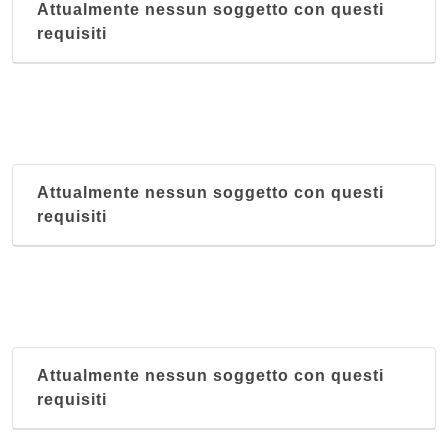
Attualmente nessun soggetto con questi
requisiti
Attualmente nessun soggetto con questi
requisiti
Attualmente nessun soggetto con questi
requisiti