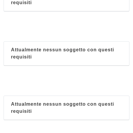
requisiti
Attualmente nessun soggetto con questi
requisiti
Attualmente nessun soggetto con questi
requisiti