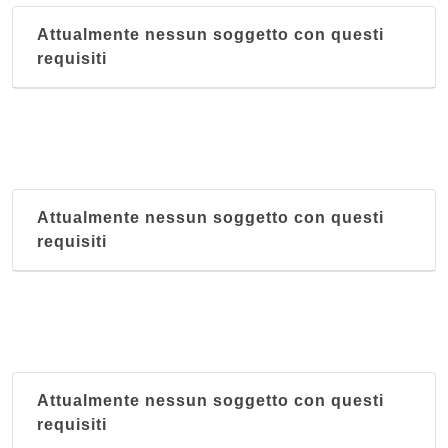
Attualmente nessun soggetto con questi
requisiti
Attualmente nessun soggetto con questi
requisiti
Attualmente nessun soggetto con questi
requisiti