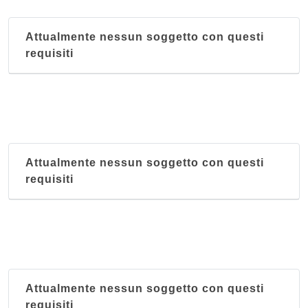
Attualmente nessun soggetto con questi
requisiti
Attualmente nessun soggetto con questi
requisiti
Attualmente nessun soggetto con questi
requisiti