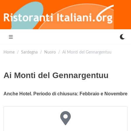
Home
Sardegna
Nuoro
Ai Monti del Gennargentuu
Ai Monti del Gennargentuu
Anche Hotel. Periodo di chiusura: Febbraio e Novembre