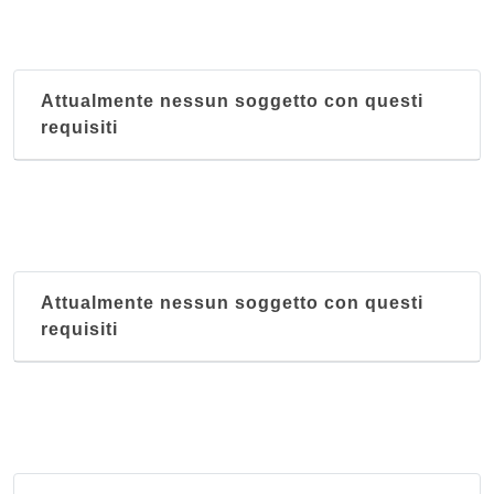
Attualmente nessun soggetto con questi
requisiti
Attualmente nessun soggetto con questi
requisiti