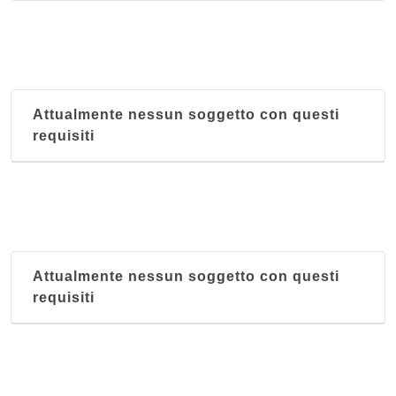
Attualmente nessun soggetto con questi
requisiti
Attualmente nessun soggetto con questi
requisiti