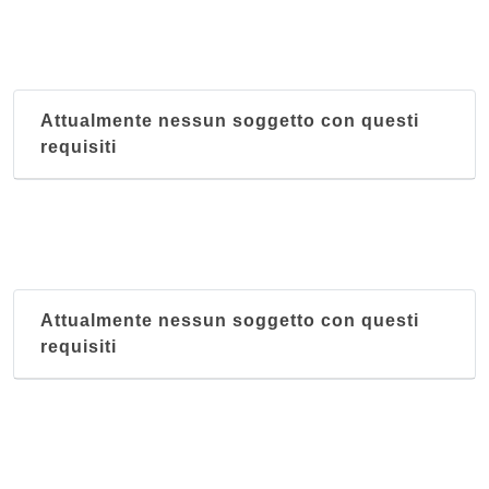
Attualmente nessun soggetto con questi
requisiti
Attualmente nessun soggetto con questi
requisiti