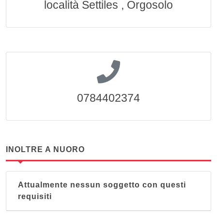
località Settiles , Orgosolo
0784402374
INOLTRE A NUORO
Attualmente nessun soggetto con questi
requisiti