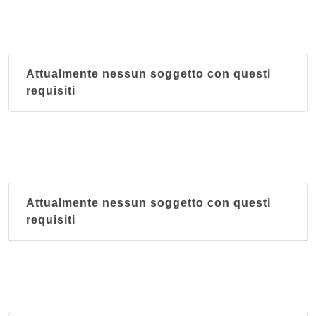
Attualmente nessun soggetto con questi
requisiti
Attualmente nessun soggetto con questi
requisiti