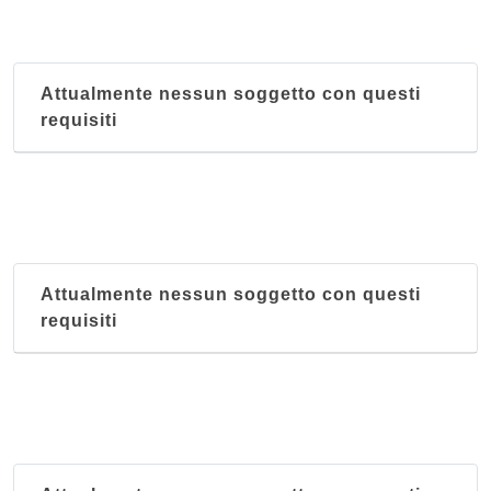
Attualmente nessun soggetto con questi
requisiti
Attualmente nessun soggetto con questi
requisiti