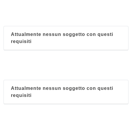
Attualmente nessun soggetto con questi
requisiti
Attualmente nessun soggetto con questi
requisiti