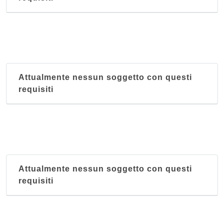
Attualmente nessun soggetto con questi
requisiti
Attualmente nessun soggetto con questi
requisiti