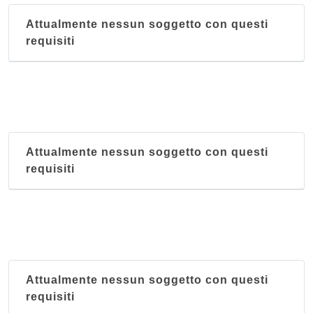
Attualmente nessun soggetto con questi
requisiti
Attualmente nessun soggetto con questi
requisiti
Attualmente nessun soggetto con questi
requisiti