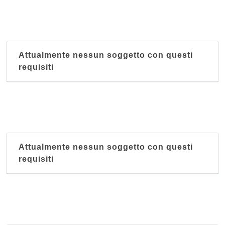
Attualmente nessun soggetto con questi
requisiti
Attualmente nessun soggetto con questi
requisiti