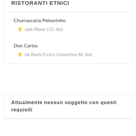
RISTORANTI ETNICI
Churrascaria Pelourinho
viale Pilone 153, Asti
Don Carlos
via Beato Enrico Comentina 40, Asti
Attualmente nessun soggetto con questi
requisiti