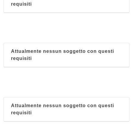
requisiti
Attualmente nessun soggetto con questi
requisiti
Attualmente nessun soggetto con questi
requisiti