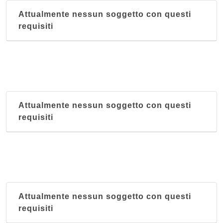
Attualmente nessun soggetto con questi
requisiti
Attualmente nessun soggetto con questi
requisiti
Attualmente nessun soggetto con questi
requisiti