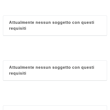
Attualmente nessun soggetto con questi
requisiti
Attualmente nessun soggetto con questi
requisiti