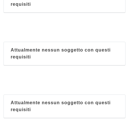
requisiti
Attualmente nessun soggetto con questi
requisiti
Attualmente nessun soggetto con questi
requisiti