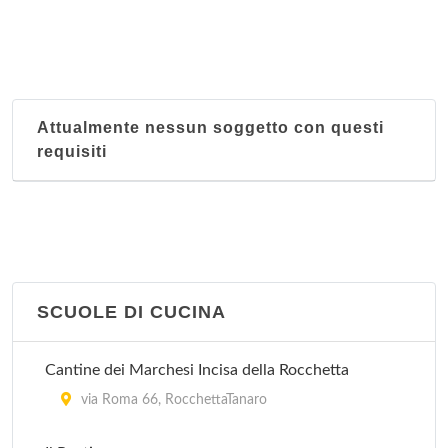
Attualmente nessun soggetto con questi
requisiti
SCUOLE DI CUCINA
Cantine dei Marchesi Incisa della Rocchetta
via Roma 66, RocchettaTanaro