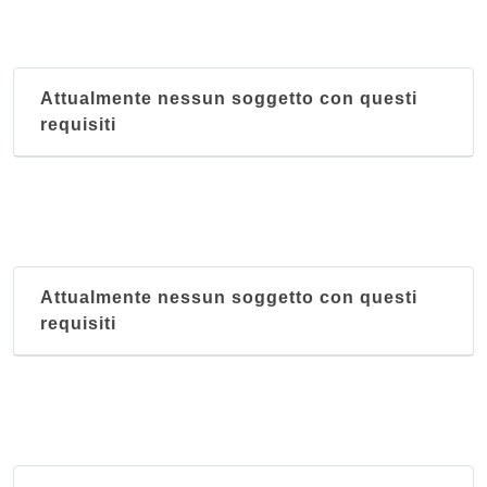
Attualmente nessun soggetto con questi
requisiti
Attualmente nessun soggetto con questi
requisiti