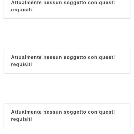
Attualmente nessun soggetto con questi
requisiti
Attualmente nessun soggetto con questi
requisiti
Attualmente nessun soggetto con questi
requisiti