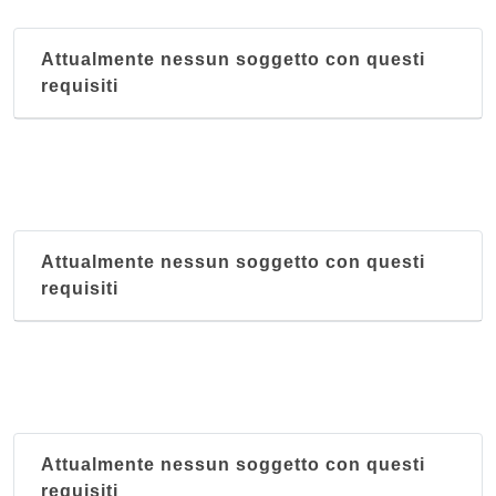
Yao Aie Primavera
via Monte Rainero 19, Asti
Attualmente nessun soggetto con questi
requisiti
Attualmente nessun soggetto con questi
requisiti
Attualmente nessun soggetto con questi
requisiti