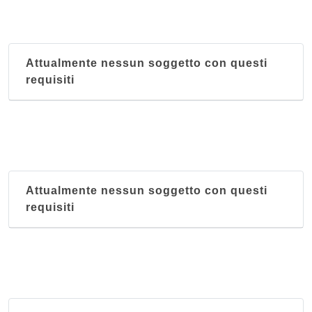
Attualmente nessun soggetto con questi
requisiti
Attualmente nessun soggetto con questi
requisiti