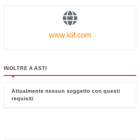
www.icif.com
INOLTRE A ASTI
Attualmente nessun soggetto con questi
requisiti