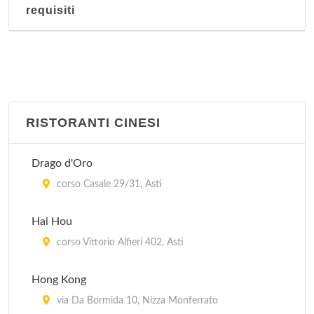
requisiti
RISTORANTI CINESI
Drago d'Oro
corso Casale 29/31, Asti
Hai Hou
corso Vittorio Alfieri 402, Asti
Hong Kong
via Da Bormida 10, Nizza Monferrato