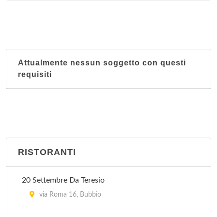
Attualmente nessun soggetto con questi
requisiti
RISTORANTI
20 Settembre Da Teresio
via Roma 16, Bubbio