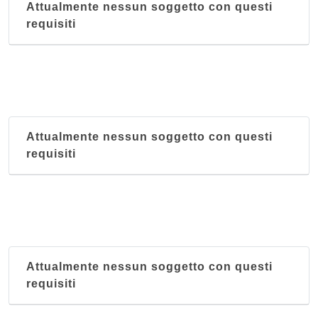
Attualmente nessun soggetto con questi
requisiti
Attualmente nessun soggetto con questi
requisiti
Attualmente nessun soggetto con questi
requisiti