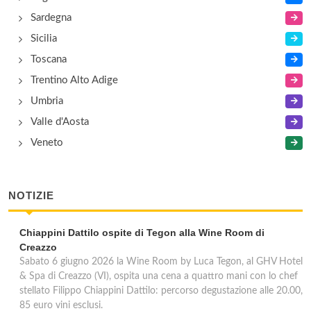
Sardegna
Sicilia
Toscana
Trentino Alto Adige
Umbria
Valle d'Aosta
Veneto
NOTIZIE
Chiappini Dattilo ospite di Tegon alla Wine Room di
Creazzo
Sabato 6 giugno 2026 la Wine Room by Luca Tegon, al GHV Hotel
& Spa di Creazzo (VI), ospita una cena a quattro mani con lo chef
stellato Filippo Chiappini Dattilo: percorso degustazione alle 20.00,
85 euro vini esclusi.