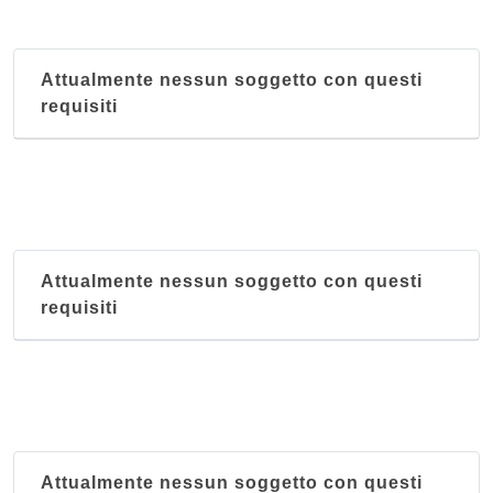
Attualmente nessun soggetto con questi
requisiti
Attualmente nessun soggetto con questi
requisiti
Attualmente nessun soggetto con questi