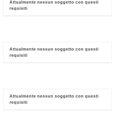
Attualmente nessun soggetto con questi
requisiti
Attualmente nessun soggetto con questi
requisiti
Attualmente nessun soggetto con questi
requisiti