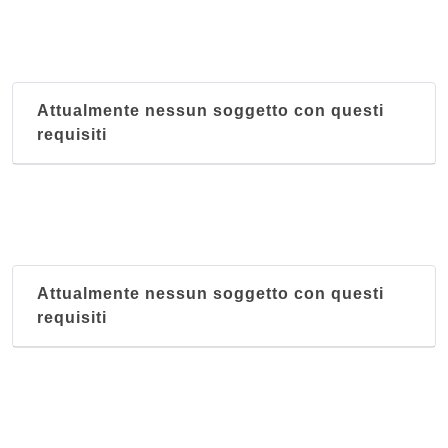
Attualmente nessun soggetto con questi
requisiti
Attualmente nessun soggetto con questi
requisiti