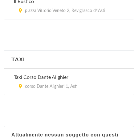
Il Rustico
piazza Vittorio Veneto 2, Revigliasco d\'Asti
TAXI
Taxi Corso Dante Alighieri
corso Dante Alighieri 1, Asti
Attualmente nessun soggetto con questi