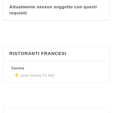
Attualmente nessun soggetto con questi
requisiti
RISTORANTI FRANCESI
Savona
corso Savona 15, Asti