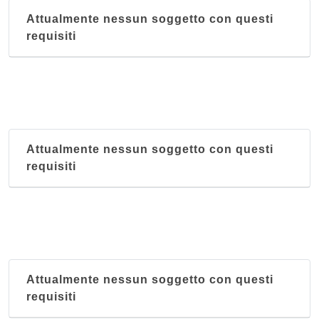
Attualmente nessun soggetto con questi
requisiti
Attualmente nessun soggetto con questi
requisiti
Attualmente nessun soggetto con questi
requisiti