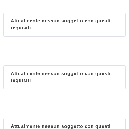
Attualmente nessun soggetto con questi
requisiti
Attualmente nessun soggetto con questi
requisiti
Attualmente nessun soggetto con questi