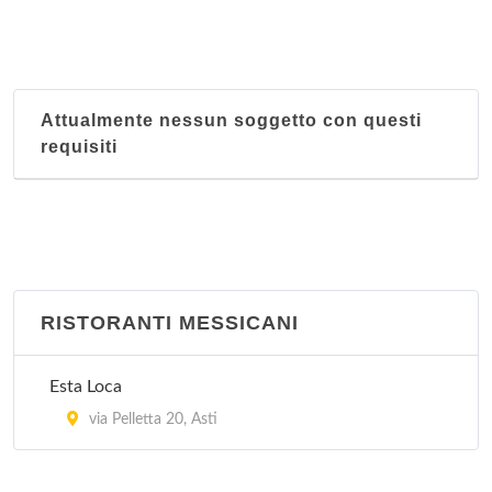
Attualmente nessun soggetto con questi
requisiti
RISTORANTI MESSICANI
Esta Loca
via Pelletta 20, Asti