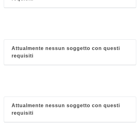
Attualmente nessun soggetto con questi
requisiti
Attualmente nessun soggetto con questi
requisiti