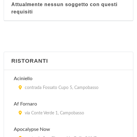
Attualmente nessun soggetto con questi
requisiti
RISTORANTI
Aciniello
contrada Fossato Cupo 5, Campobasso
Af Fornaro
via Conte Verde 1, Campobasso
Apocalypse Now