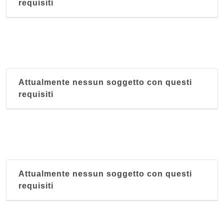
requisiti
Attualmente nessun soggetto con questi
requisiti
Attualmente nessun soggetto con questi
requisiti