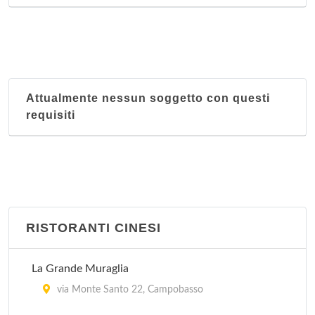
Attualmente nessun soggetto con questi
requisiti
RISTORANTI CINESI
La Grande Muraglia
via Monte Santo 22, Campobasso