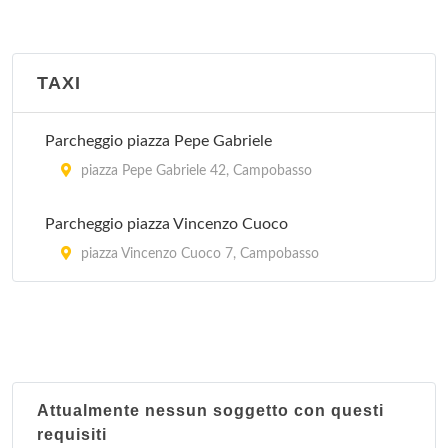
TAXI
Parcheggio piazza Pepe Gabriele
piazza Pepe Gabriele 42, Campobasso
Parcheggio piazza Vincenzo Cuoco
piazza Vincenzo Cuoco 7, Campobasso
Attualmente nessun soggetto con questi
requisiti