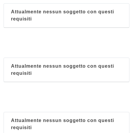
Attualmente nessun soggetto con questi
requisiti
Attualmente nessun soggetto con questi
requisiti
Attualmente nessun soggetto con questi
requisiti