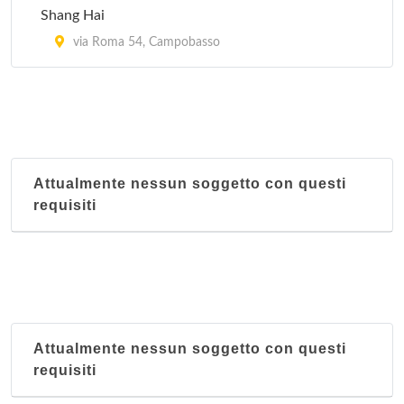
Shang Hai
via Roma 54, Campobasso
Attualmente nessun soggetto con questi
requisiti
Attualmente nessun soggetto con questi
requisiti