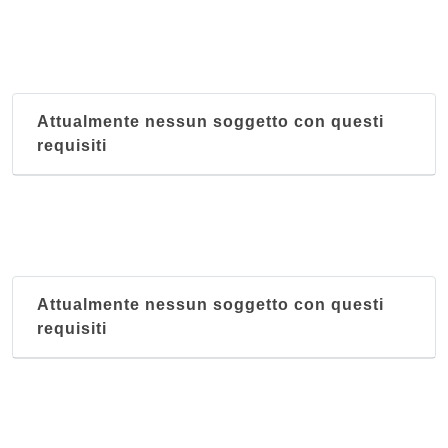
Attualmente nessun soggetto con questi
requisiti
Attualmente nessun soggetto con questi
requisiti