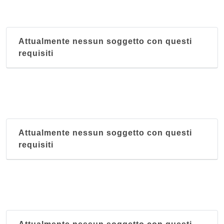
Attualmente nessun soggetto con questi
requisiti
Attualmente nessun soggetto con questi
requisiti