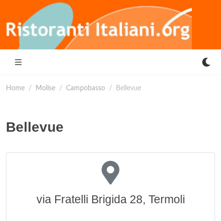
Home
Molise
Campobasso
Bellevue
Bellevue
via Fratelli Brigida 28, Termoli