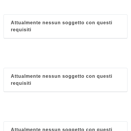
Attualmente nessun soggetto con questi
requisiti
Attualmente nessun soggetto con questi
requisiti
Attualmente nessun soggetto con questi