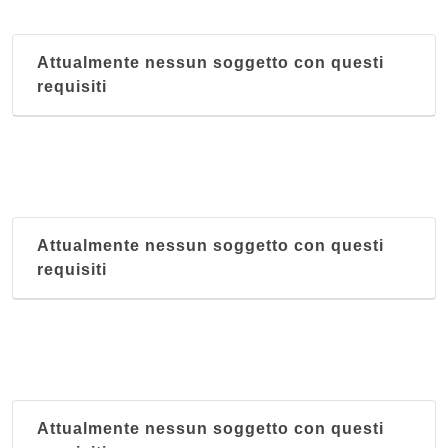
Attualmente nessun soggetto con questi
requisiti
Attualmente nessun soggetto con questi
requisiti
Attualmente nessun soggetto con questi