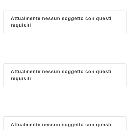
Attualmente nessun soggetto con questi
requisiti
Attualmente nessun soggetto con questi
requisiti
Attualmente nessun soggetto con questi