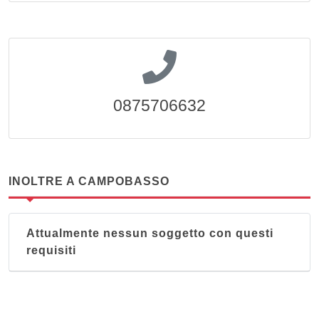
0875706632
INOLTRE A CAMPOBASSO
Attualmente nessun soggetto con questi
requisiti