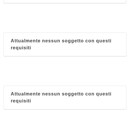
Attualmente nessun soggetto con questi
requisiti
Attualmente nessun soggetto con questi
requisiti