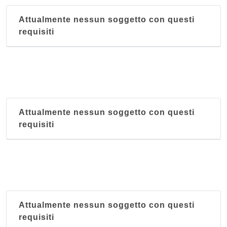
Attualmente nessun soggetto con questi
requisiti
Attualmente nessun soggetto con questi
requisiti
Attualmente nessun soggetto con questi
requisiti