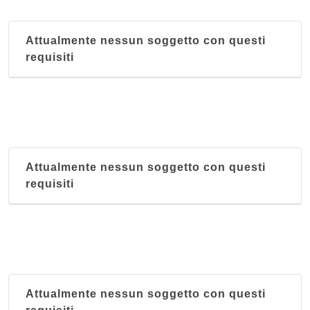
Attualmente nessun soggetto con questi
requisiti
Attualmente nessun soggetto con questi
requisiti
Attualmente nessun soggetto con questi