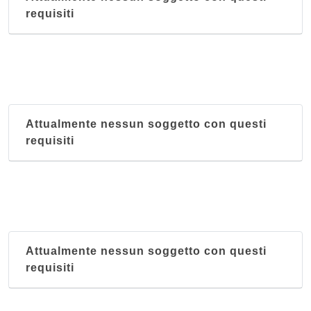
requisiti
Attualmente nessun soggetto con questi
requisiti
Attualmente nessun soggetto con questi
requisiti