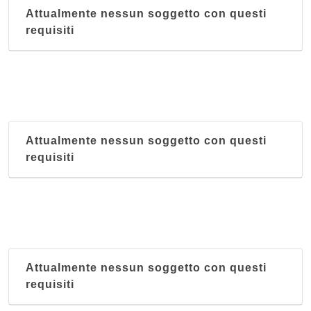
Attualmente nessun soggetto con questi
requisiti
Attualmente nessun soggetto con questi
requisiti
Attualmente nessun soggetto con questi
requisiti