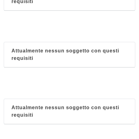
requisiti
Attualmente nessun soggetto con questi
requisiti
Attualmente nessun soggetto con questi
requisiti