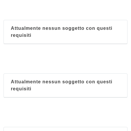
Attualmente nessun soggetto con questi
requisiti
Attualmente nessun soggetto con questi
requisiti