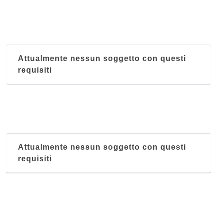
Attualmente nessun soggetto con questi
requisiti
Attualmente nessun soggetto con questi
requisiti