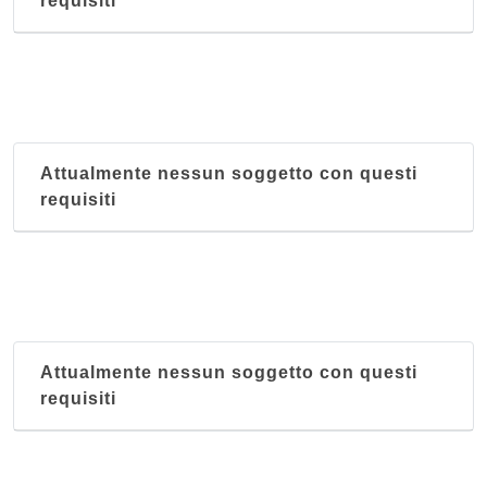
requisiti
Attualmente nessun soggetto con questi
requisiti
Attualmente nessun soggetto con questi
requisiti