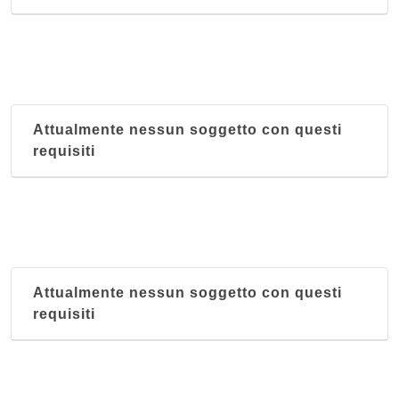
Attualmente nessun soggetto con questi
requisiti
Attualmente nessun soggetto con questi
requisiti