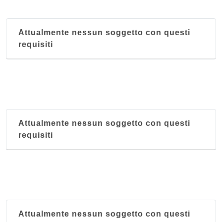
Attualmente nessun soggetto con questi
requisiti
Attualmente nessun soggetto con questi
requisiti
Attualmente nessun soggetto con questi