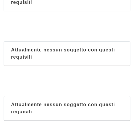
requisiti
Attualmente nessun soggetto con questi
requisiti
Attualmente nessun soggetto con questi
requisiti