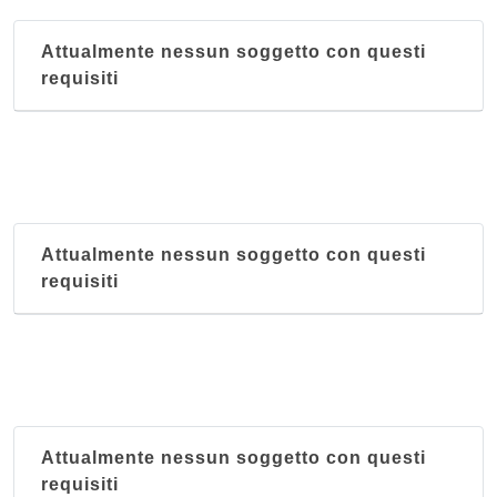
Attualmente nessun soggetto con questi
requisiti
Attualmente nessun soggetto con questi
requisiti
Attualmente nessun soggetto con questi
requisiti