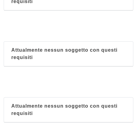
requisiti
Attualmente nessun soggetto con questi
requisiti
Attualmente nessun soggetto con questi
requisiti