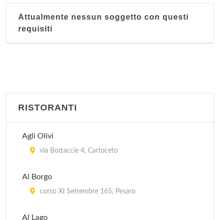
Attualmente nessun soggetto con questi
requisiti
RISTORANTI
Agli Olivi
via Bottaccie 4, Cartoceto
Al Borgo
corso XI Settembre 165, Pesaro
Al Lago