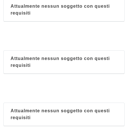
Attualmente nessun soggetto con questi
requisiti
Attualmente nessun soggetto con questi
requisiti
Attualmente nessun soggetto con questi
requisiti