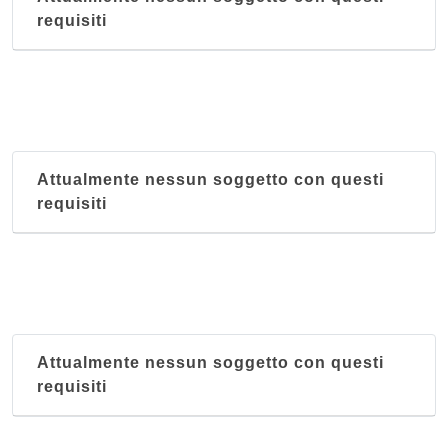
requisiti
Attualmente nessun soggetto con questi
requisiti
Attualmente nessun soggetto con questi
requisiti