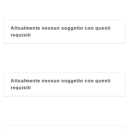
Attualmente nessun soggetto con questi
requisiti
Attualmente nessun soggetto con questi
requisiti