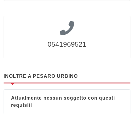
0541969521
INOLTRE A PESARO URBINO
Attualmente nessun soggetto con questi
requisiti