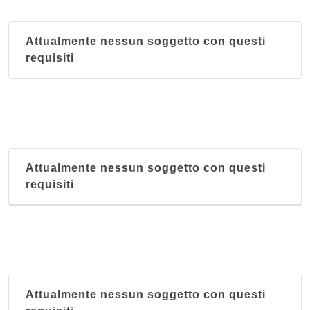
Attualmente nessun soggetto con questi
requisiti
Attualmente nessun soggetto con questi
requisiti
Attualmente nessun soggetto con questi