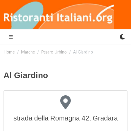
Home
Marche
Pesaro Urbino
Al Giardino
Al Giardino
strada della Romagna 42, Gradara