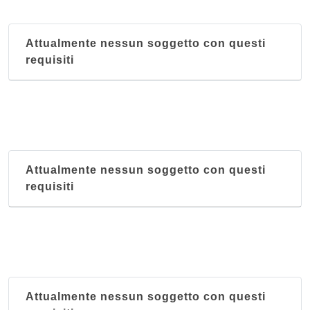
Attualmente nessun soggetto con questi
requisiti
Attualmente nessun soggetto con questi
requisiti
Attualmente nessun soggetto con questi