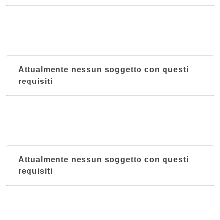
Attualmente nessun soggetto con questi
requisiti
Attualmente nessun soggetto con questi
requisiti