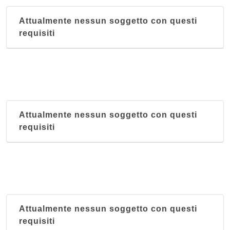
Attualmente nessun soggetto con questi
requisiti
Attualmente nessun soggetto con questi
requisiti
Attualmente nessun soggetto con questi
requisiti