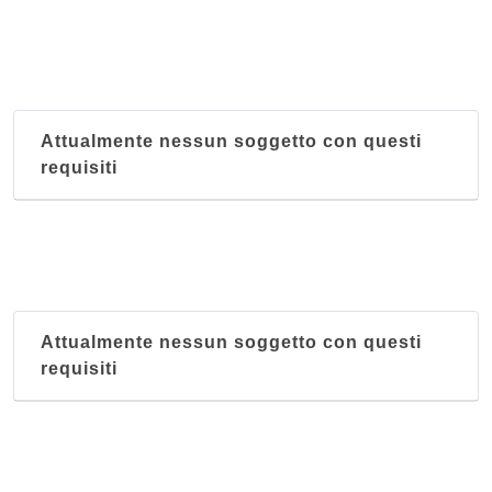
Attualmente nessun soggetto con questi
requisiti
Attualmente nessun soggetto con questi
requisiti