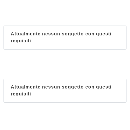
Attualmente nessun soggetto con questi
requisiti
Attualmente nessun soggetto con questi
requisiti