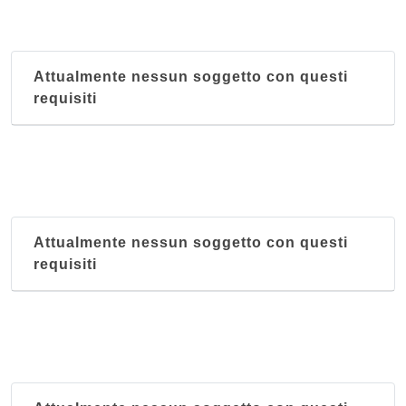
Attualmente nessun soggetto con questi
requisiti
Attualmente nessun soggetto con questi
requisiti