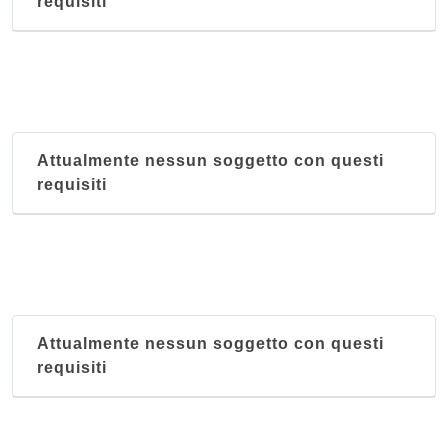
requisiti
Attualmente nessun soggetto con questi
requisiti
Attualmente nessun soggetto con questi
requisiti