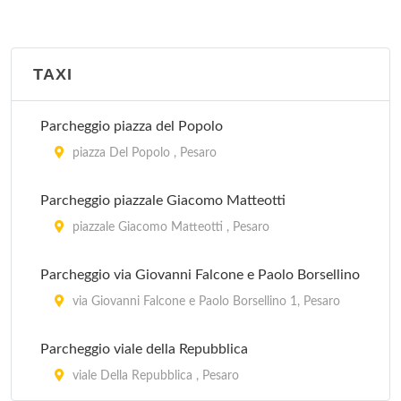
TAXI
Parcheggio piazza del Popolo
piazza Del Popolo , Pesaro
Parcheggio piazzale Giacomo Matteotti
piazzale Giacomo Matteotti , Pesaro
Parcheggio via Giovanni Falcone e Paolo Borsellino
via Giovanni Falcone e Paolo Borsellino 1, Pesaro
Parcheggio viale della Repubblica
viale Della Repubblica , Pesaro