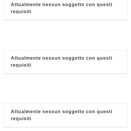
Attualmente nessun soggetto con questi
requisiti
Attualmente nessun soggetto con questi
requisiti
Attualmente nessun soggetto con questi
requisiti