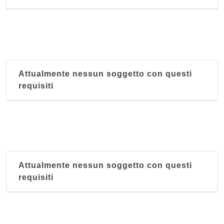
Attualmente nessun soggetto con questi
requisiti
Attualmente nessun soggetto con questi
requisiti