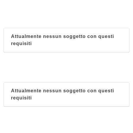
Attualmente nessun soggetto con questi
requisiti
Attualmente nessun soggetto con questi
requisiti