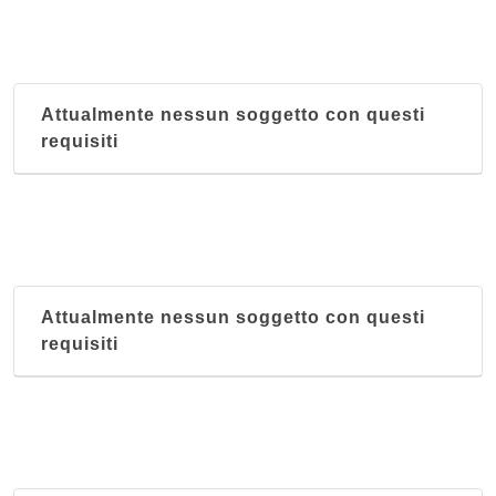
Attualmente nessun soggetto con questi
requisiti
Attualmente nessun soggetto con questi
requisiti