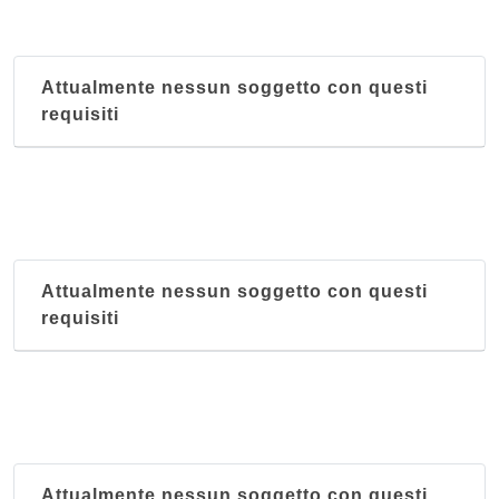
Attualmente nessun soggetto con questi
requisiti
Attualmente nessun soggetto con questi
requisiti
Attualmente nessun soggetto con questi