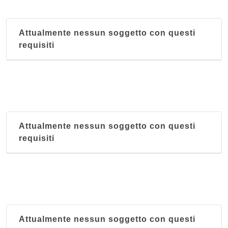
Attualmente nessun soggetto con questi
requisiti
Attualmente nessun soggetto con questi
requisiti
Attualmente nessun soggetto con questi