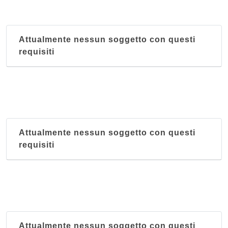
Attualmente nessun soggetto con questi
requisiti
Attualmente nessun soggetto con questi
requisiti
Attualmente nessun soggetto con questi