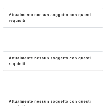
Attualmente nessun soggetto con questi
requisiti
Attualmente nessun soggetto con questi
requisiti
Attualmente nessun soggetto con questi