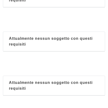
requisiti
Attualmente nessun soggetto con questi
requisiti
Attualmente nessun soggetto con questi
requisiti