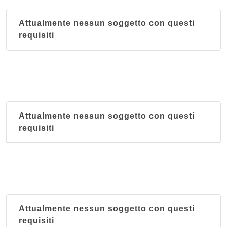
Attualmente nessun soggetto con questi
requisiti
Attualmente nessun soggetto con questi
requisiti
Attualmente nessun soggetto con questi
requisiti