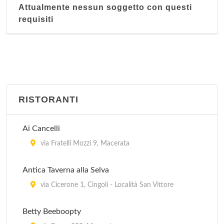
Attualmente nessun soggetto con questi
requisiti
RISTORANTI
Ai Cancelli
via Fratelli Mozzi 9, Macerata
Antica Taverna alla Selva
via Cicerone 1, Cingoli - Località San Vittore
Betty Beeboopty