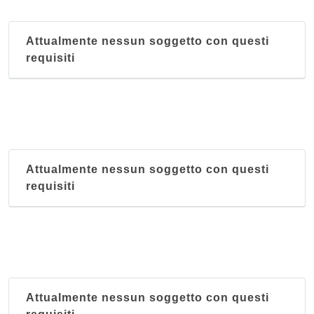
Attualmente nessun soggetto con questi
requisiti
Attualmente nessun soggetto con questi
requisiti
Attualmente nessun soggetto con questi