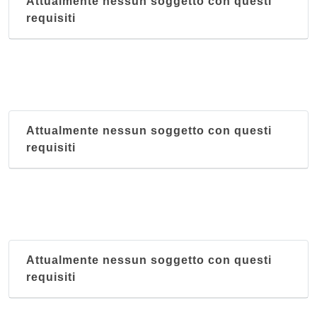
Attualmente nessun soggetto con questi
requisiti
Attualmente nessun soggetto con questi
requisiti
Attualmente nessun soggetto con questi
requisiti