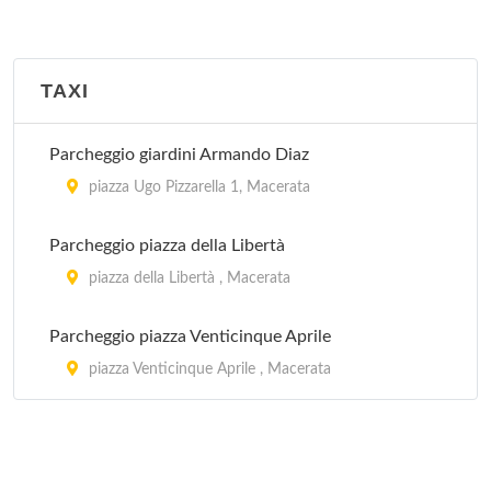
TAXI
Parcheggio giardini Armando Diaz
piazza Ugo Pizzarella 1, Macerata
Parcheggio piazza della Libertà
piazza della Libertà , Macerata
Parcheggio piazza Venticinque Aprile
piazza Venticinque Aprile , Macerata