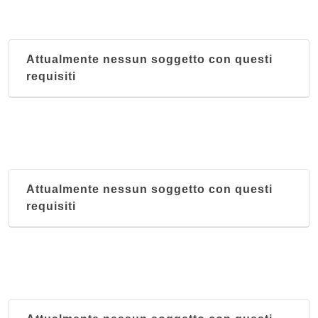
Attualmente nessun soggetto con questi
requisiti
Attualmente nessun soggetto con questi
requisiti