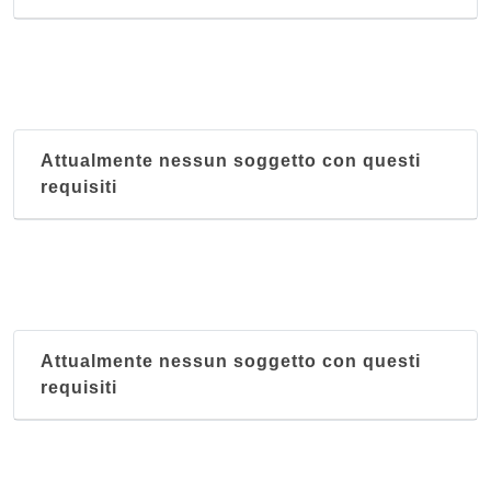
Attualmente nessun soggetto con questi
requisiti
Attualmente nessun soggetto con questi
requisiti