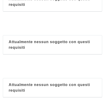
requisiti
Attualmente nessun soggetto con questi
requisiti
Attualmente nessun soggetto con questi
requisiti