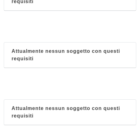
requisiti
Attualmente nessun soggetto con questi
requisiti
Attualmente nessun soggetto con questi
requisiti