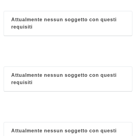
Attualmente nessun soggetto con questi
requisiti
Attualmente nessun soggetto con questi
requisiti
Attualmente nessun soggetto con questi