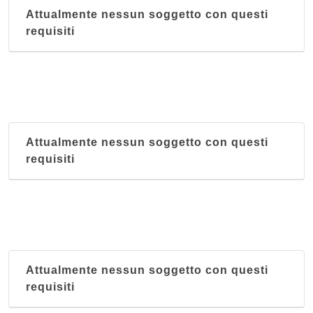
Attualmente nessun soggetto con questi
requisiti
Attualmente nessun soggetto con questi
requisiti
Attualmente nessun soggetto con questi
requisiti