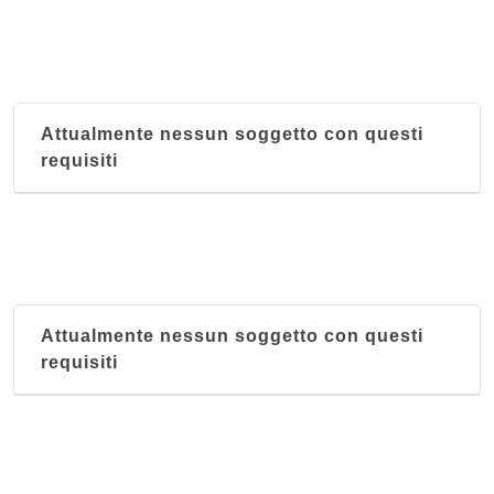
Attualmente nessun soggetto con questi
requisiti
Attualmente nessun soggetto con questi
requisiti