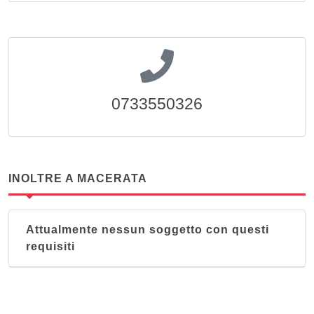
0733550326
INOLTRE A MACERATA
Attualmente nessun soggetto con questi
requisiti