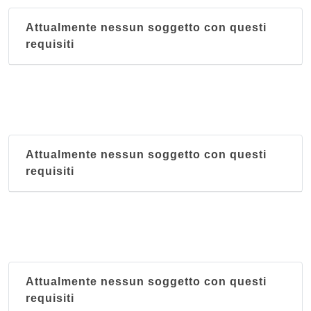
Attualmente nessun soggetto con questi
requisiti
Attualmente nessun soggetto con questi
requisiti
Attualmente nessun soggetto con questi
requisiti