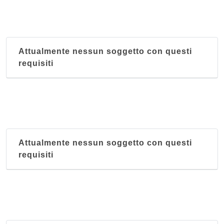
Attualmente nessun soggetto con questi
requisiti
Attualmente nessun soggetto con questi
requisiti