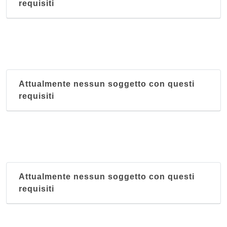
requisiti
Attualmente nessun soggetto con questi
requisiti
Attualmente nessun soggetto con questi
requisiti