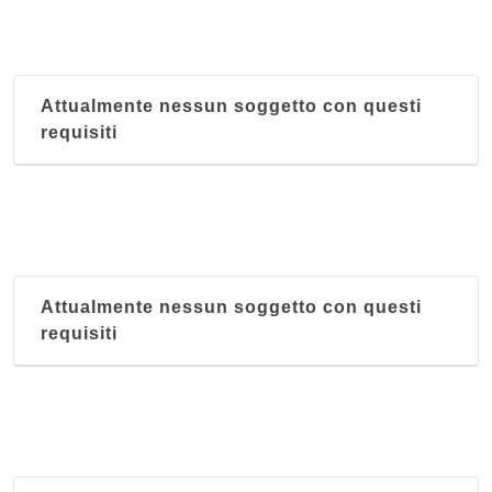
Attualmente nessun soggetto con questi
requisiti
Attualmente nessun soggetto con questi
requisiti