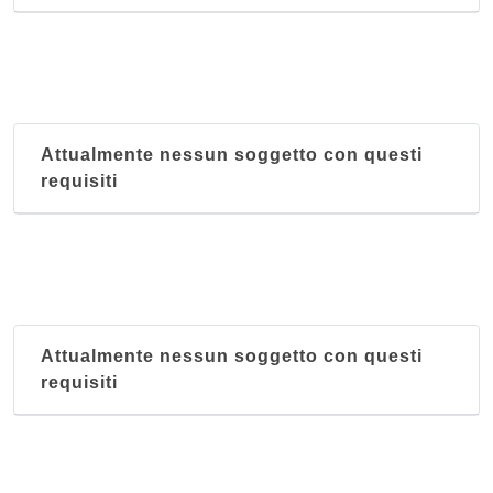
Attualmente nessun soggetto con questi
requisiti
Attualmente nessun soggetto con questi
requisiti