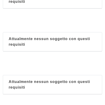
requisiti
Attualmente nessun soggetto con questi
requisiti
Attualmente nessun soggetto con questi
requisiti