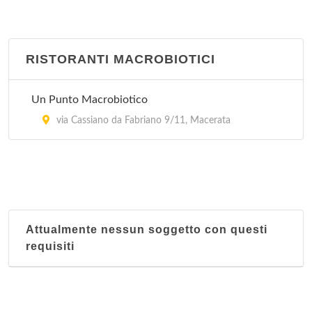
RISTORANTI MACROBIOTICI
Un Punto Macrobiotico
via Cassiano da Fabriano 9/11, Macerata
Attualmente nessun soggetto con questi
requisiti