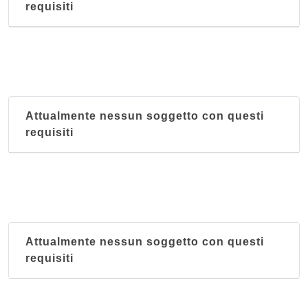
requisiti
Attualmente nessun soggetto con questi
requisiti
Attualmente nessun soggetto con questi
requisiti