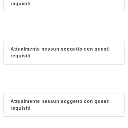
requisiti
Attualmente nessun soggetto con questi
requisiti
Attualmente nessun soggetto con questi
requisiti