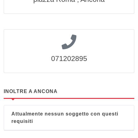
071202895
INOLTRE A ANCONA
Attualmente nessun soggetto con questi
requisiti