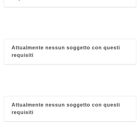
Attualmente nessun soggetto con questi
requisiti
Attualmente nessun soggetto con questi
requisiti