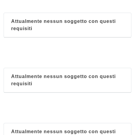
Attualmente nessun soggetto con questi
requisiti
Attualmente nessun soggetto con questi
requisiti
Attualmente nessun soggetto con questi