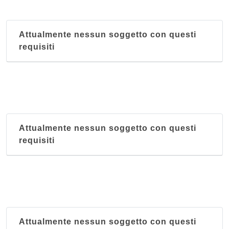
Attualmente nessun soggetto con questi
requisiti
Attualmente nessun soggetto con questi
requisiti
Attualmente nessun soggetto con questi