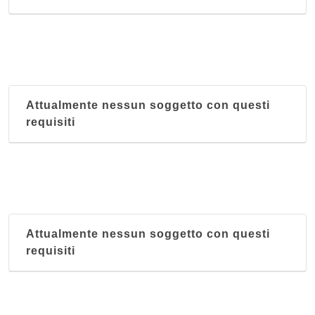
Attualmente nessun soggetto con questi
requisiti
Attualmente nessun soggetto con questi
requisiti