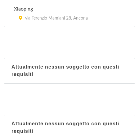
Xiaoping
via Terenzio Mamiani 28, Ancona
Attualmente nessun soggetto con questi
requisiti
Attualmente nessun soggetto con questi
requisiti