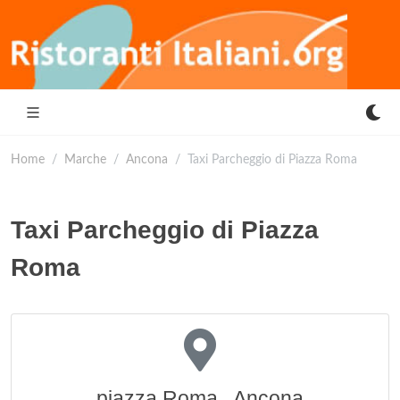
Home
Marche
Ancona
Taxi Parcheggio di Piazza Roma
Taxi Parcheggio di Piazza
Roma
piazza Roma , Ancona