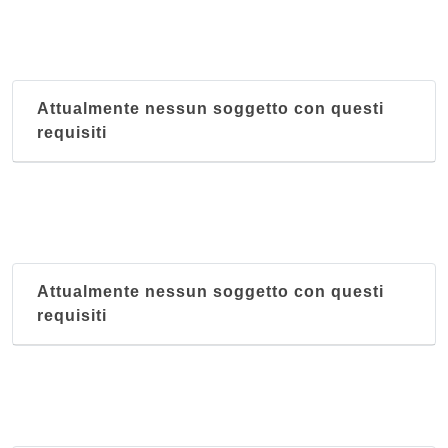
Attualmente nessun soggetto con questi
requisiti
Attualmente nessun soggetto con questi
requisiti