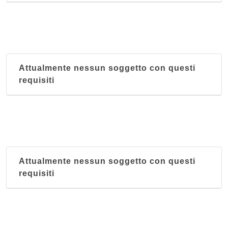
Attualmente nessun soggetto con questi
requisiti
Attualmente nessun soggetto con questi
requisiti