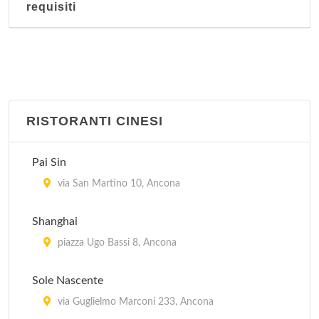
requisiti
RISTORANTI CINESI
Pai Sin
via San Martino 10, Ancona
Shanghai
piazza Ugo Bassi 8, Ancona
Sole Nascente
via Guglielmo Marconi 233, Ancona