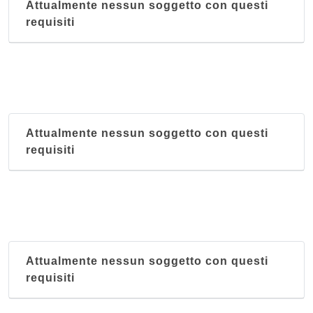
Attualmente nessun soggetto con questi
requisiti
Attualmente nessun soggetto con questi
requisiti
Attualmente nessun soggetto con questi
requisiti