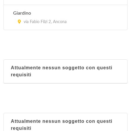
Giardino
via Fabio Filzi 2, Ancona
Attualmente nessun soggetto con questi
requisiti
Attualmente nessun soggetto con questi
requisiti