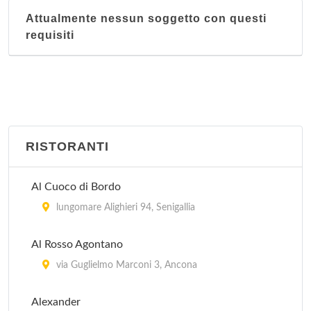
Attualmente nessun soggetto con questi
requisiti
RISTORANTI
Al Cuoco di Bordo
lungomare Alighieri 94, Senigallia
Al Rosso Agontano
via Guglielmo Marconi 3, Ancona
Alexander