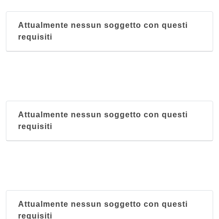
Attualmente nessun soggetto con questi
requisiti
Attualmente nessun soggetto con questi
requisiti
Attualmente nessun soggetto con questi
requisiti