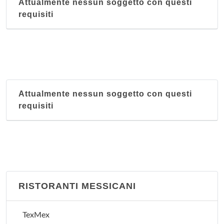
Attualmente nessun soggetto con questi
requisiti
Attualmente nessun soggetto con questi
requisiti
RISTORANTI MESSICANI
TexMex