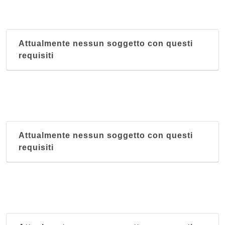
Attualmente nessun soggetto con questi
requisiti
Attualmente nessun soggetto con questi
requisiti