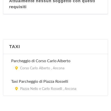
Attualmente nessun soggetto con questi
requisiti
TAXI
Parcheggio di Corso Carlo Alberto
Corso Carlo Alberto , Ancona
Taxi Parcheggio di Piazza Rosselli
Piazza Nello e Carlo Rosselli , Ancona