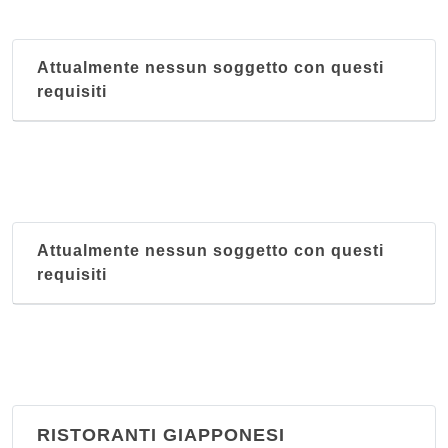
Attualmente nessun soggetto con questi
requisiti
Attualmente nessun soggetto con questi
requisiti
RISTORANTI GIAPPONESI