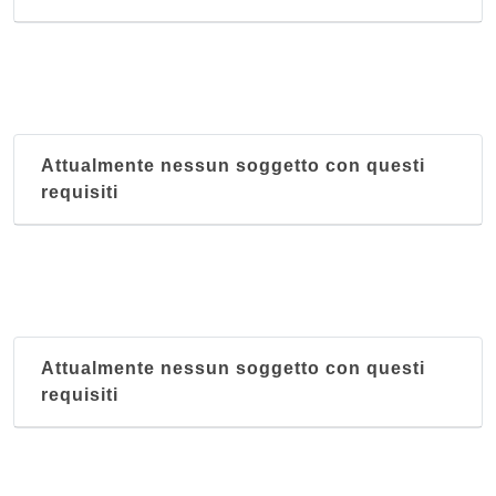
Attualmente nessun soggetto con questi
requisiti
Attualmente nessun soggetto con questi
requisiti