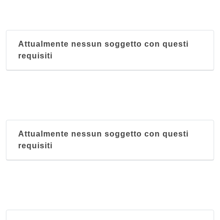
Attualmente nessun soggetto con questi
requisiti
Attualmente nessun soggetto con questi
requisiti