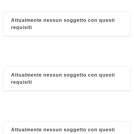
Attualmente nessun soggetto con questi
requisiti
Attualmente nessun soggetto con questi
requisiti
Attualmente nessun soggetto con questi