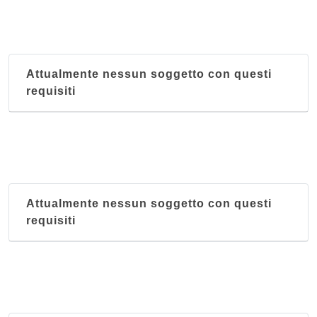
Attualmente nessun soggetto con questi
requisiti
Attualmente nessun soggetto con questi
requisiti