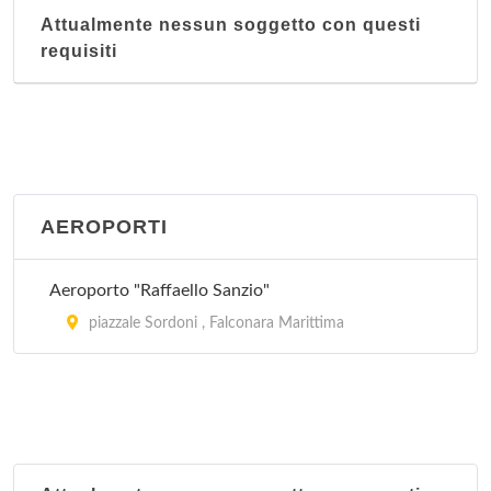
Attualmente nessun soggetto con questi
requisiti
AEROPORTI
Aeroporto "Raffaello Sanzio"
piazzale Sordoni , Falconara Marittima