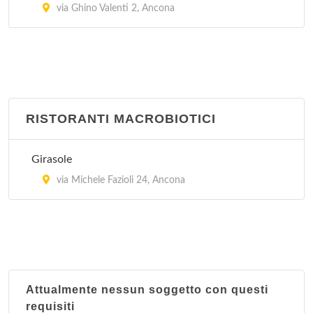
via Ghino Valenti 2, Ancona
RISTORANTI MACROBIOTICI
Girasole
via Michele Fazioli 24, Ancona
Attualmente nessun soggetto con questi
requisiti