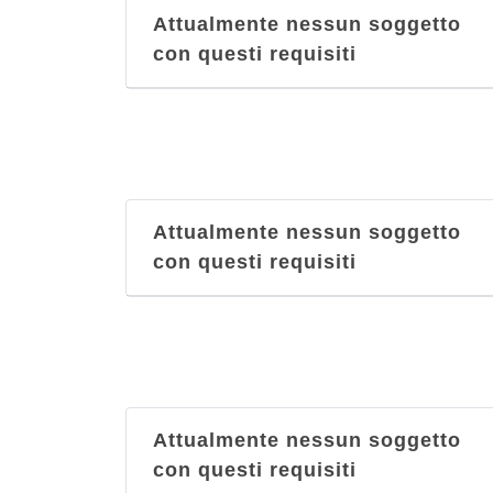
Attualmente nessun soggetto
con questi requisiti
Attualmente nessun soggetto
con questi requisiti
Attualmente nessun soggetto
con questi requisiti