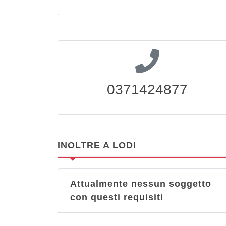
0371424877
INOLTRE A LODI
Attualmente nessun soggetto
con questi requisiti