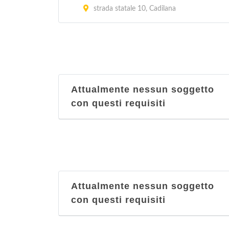
strada statale 10, Cadilana
Attualmente nessun soggetto
con questi requisiti
Attualmente nessun soggetto
con questi requisiti