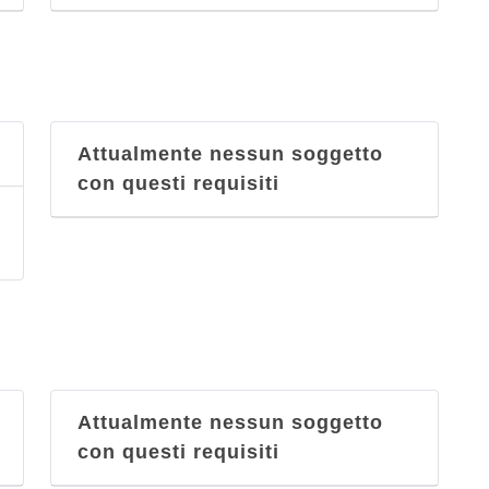
Attualmente nessun soggetto
con questi requisiti
Attualmente nessun soggetto
con questi requisiti