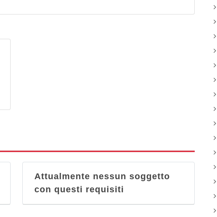
Attualmente nessun soggetto
con questi requisiti