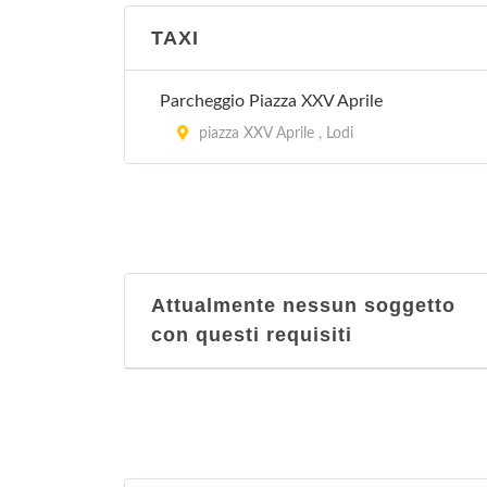
TAXI
Parcheggio Piazza XXV Aprile
piazza XXV Aprile , Lodi
Attualmente nessun soggetto
con questi requisiti