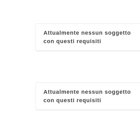
Attualmente nessun soggetto
con questi requisiti
Attualmente nessun soggetto
con questi requisiti