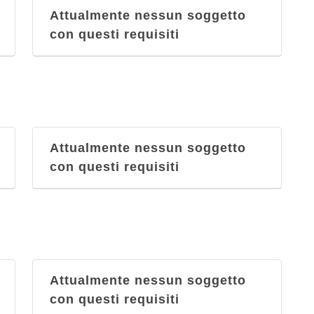
Attualmente nessun soggetto
con questi requisiti
Attualmente nessun soggetto
con questi requisiti
Attualmente nessun soggetto
con questi requisiti