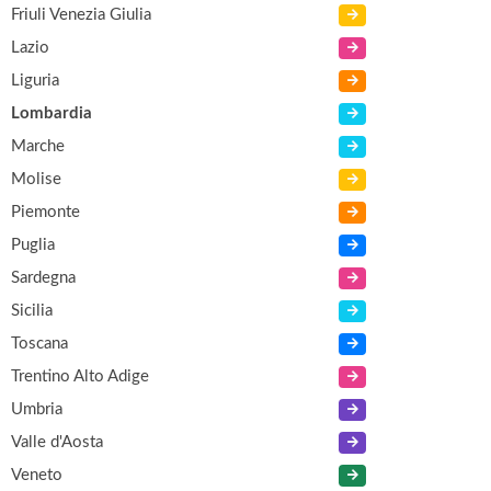
Friuli Venezia Giulia
Lazio
Liguria
Lombardia
Marche
Molise
Piemonte
Puglia
Sardegna
Sicilia
Toscana
Trentino Alto Adige
Umbria
Valle d'Aosta
Veneto