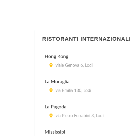
RISTORANTI INTERNAZIONALI
Hong Kong
viale Genova 6, Lodi
La Muraglia
via Emilia 130, Lodi
La Pagoda
via Pietro Ferrabini 3, Lodi
Mississipi