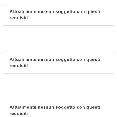
Attualmente nessun soggetto con questi
requisiti
Attualmente nessun soggetto con questi
requisiti
Attualmente nessun soggetto con questi
requisiti