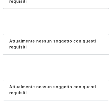
requisiti
Attualmente nessun soggetto con questi
requisiti
Attualmente nessun soggetto con questi
requisiti