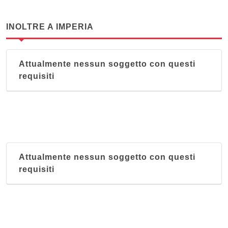
INOLTRE A IMPERIA
Attualmente nessun soggetto con questi
requisiti
Attualmente nessun soggetto con questi
requisiti