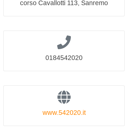
corso Cavallotti 113, Sanremo
0184542020
www.542020.it