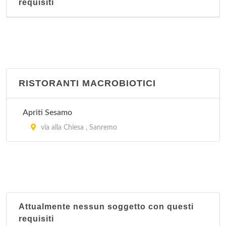
requisiti
RISTORANTI MACROBIOTICI
Apriti Sesamo
via alla Chiesa , Sanremo
Attualmente nessun soggetto con questi
requisiti