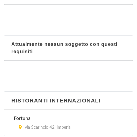
Attualmente nessun soggetto con questi
requisiti
RISTORANTI INTERNAZIONALI
Fortuna
via Scarincio 42, Imperia