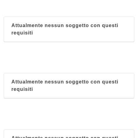
Attualmente nessun soggetto con questi
requisiti
Attualmente nessun soggetto con questi
requisiti