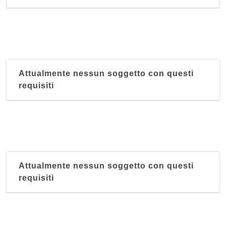
Attualmente nessun soggetto con questi
requisiti
Attualmente nessun soggetto con questi
requisiti