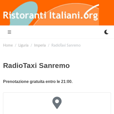
Home
Liguria
Imperia
RadioTaxi Sanremo
RadioTaxi Sanremo
Prenotazione gratuita entro le 21:00.