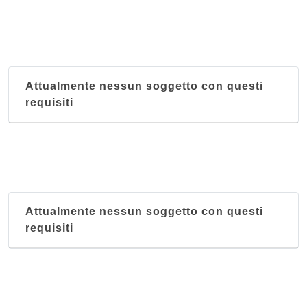
Attualmente nessun soggetto con questi
requisiti
Attualmente nessun soggetto con questi
requisiti