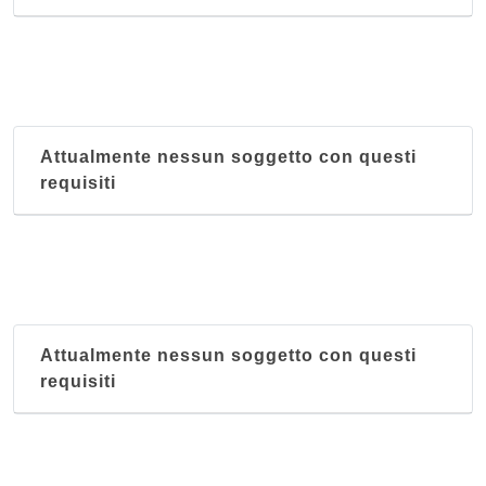
Attualmente nessun soggetto con questi
requisiti
Attualmente nessun soggetto con questi
requisiti