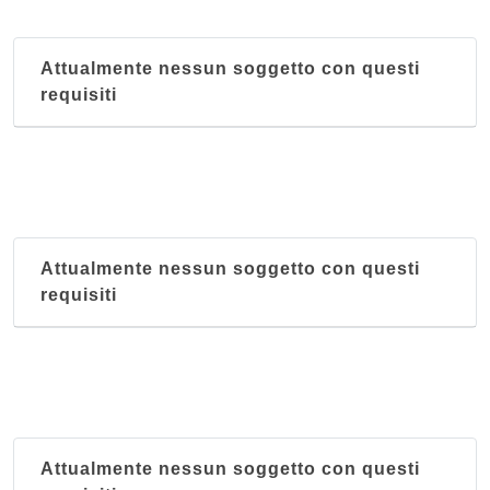
Attualmente nessun soggetto con questi
requisiti
Attualmente nessun soggetto con questi
requisiti
Attualmente nessun soggetto con questi