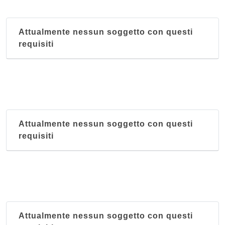
Attualmente nessun soggetto con questi
requisiti
Attualmente nessun soggetto con questi
requisiti
Attualmente nessun soggetto con questi