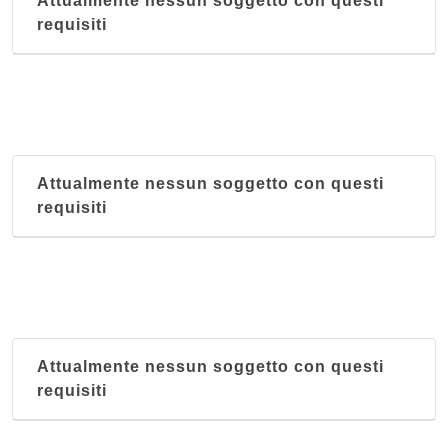
Attualmente nessun soggetto con questi
requisiti
Attualmente nessun soggetto con questi
requisiti
Attualmente nessun soggetto con questi
requisiti