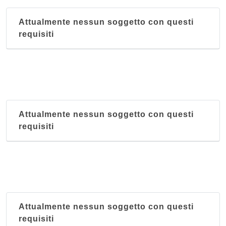
Attualmente nessun soggetto con questi
requisiti
Attualmente nessun soggetto con questi
requisiti
Attualmente nessun soggetto con questi
requisiti