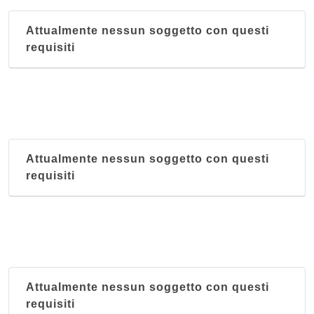
Attualmente nessun soggetto con questi
requisiti
Attualmente nessun soggetto con questi
requisiti
Attualmente nessun soggetto con questi
requisiti