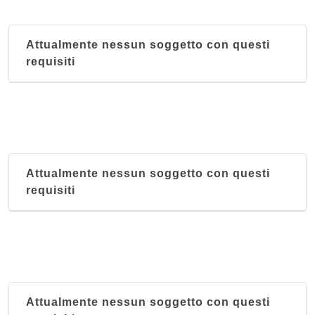
Attualmente nessun soggetto con questi
requisiti
Attualmente nessun soggetto con questi
requisiti
Attualmente nessun soggetto con questi