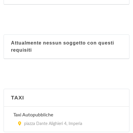
Attualmente nessun soggetto con questi
requisiti
TAXI
Taxi Autopubbliche
piazza Dante Alighieri 4, Imperia