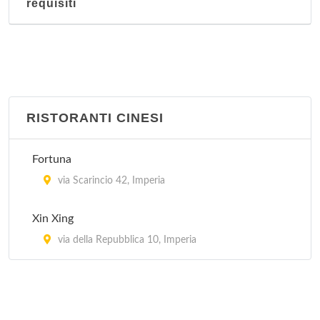
requisiti
RISTORANTI CINESI
Fortuna
via Scarincio 42, Imperia
Xin Xing
via della Repubblica 10, Imperia