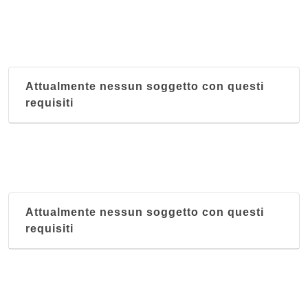
Attualmente nessun soggetto con questi
requisiti
Attualmente nessun soggetto con questi
requisiti