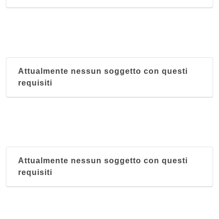
Attualmente nessun soggetto con questi
requisiti
Attualmente nessun soggetto con questi
requisiti