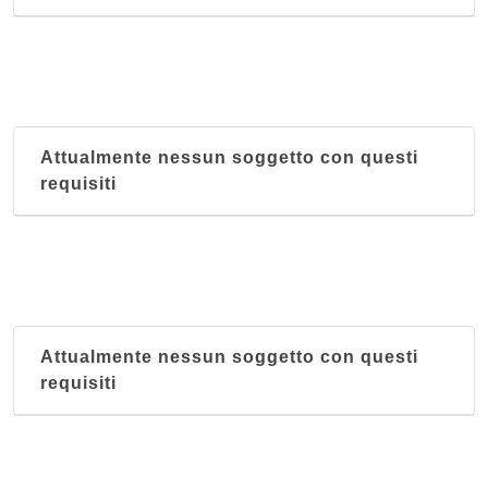
Attualmente nessun soggetto con questi
requisiti
Attualmente nessun soggetto con questi
requisiti