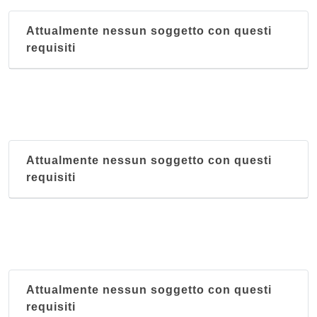
Attualmente nessun soggetto con questi
requisiti
Attualmente nessun soggetto con questi
requisiti
Attualmente nessun soggetto con questi
requisiti