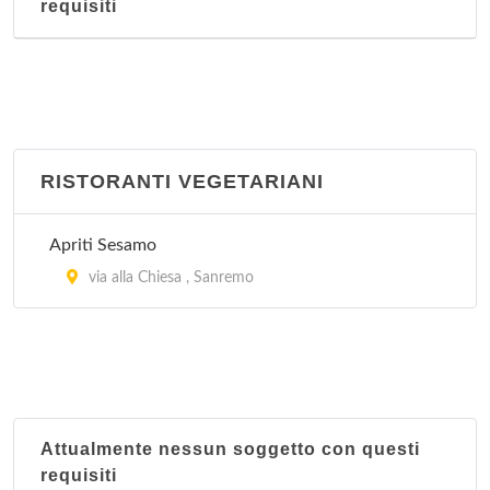
requisiti
RISTORANTI VEGETARIANI
Apriti Sesamo
via alla Chiesa , Sanremo
Attualmente nessun soggetto con questi
requisiti