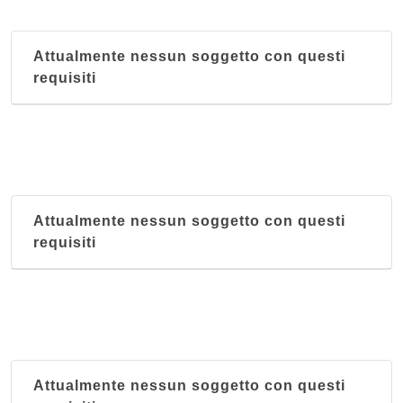
Attualmente nessun soggetto con questi
requisiti
Attualmente nessun soggetto con questi
requisiti
Attualmente nessun soggetto con questi