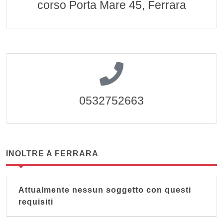
corso Porta Mare 45, Ferrara
0532752663
INOLTRE A FERRARA
Attualmente nessun soggetto con questi
requisiti