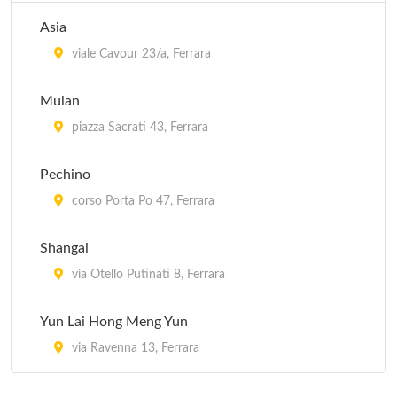
Asia
viale Cavour 23/a, Ferrara
Mulan
piazza Sacrati 43, Ferrara
Pechino
corso Porta Po 47, Ferrara
Shangai
via Otello Putinati 8, Ferrara
Yun Lai Hong Meng Yun
via Ravenna 13, Ferrara