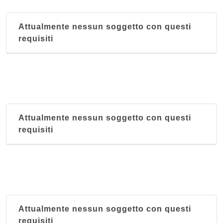
Attualmente nessun soggetto con questi
requisiti
Attualmente nessun soggetto con questi
requisiti
Attualmente nessun soggetto con questi
requisiti