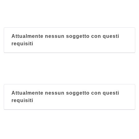
Attualmente nessun soggetto con questi
requisiti
Attualmente nessun soggetto con questi
requisiti