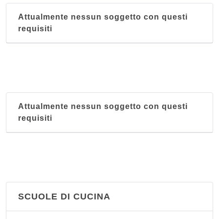
Attualmente nessun soggetto con questi
requisiti
Attualmente nessun soggetto con questi
requisiti
SCUOLE DI CUCINA