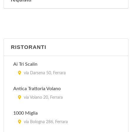
RISTORANTI
Ai Tri Scalin
via Darsena 50, Ferrara
Antica Trattoria Volano
via Volano 20, Ferrara
1000 Miglia
via Bologna 286, Ferrara