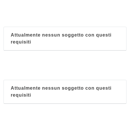
Attualmente nessun soggetto con questi
requisiti
Attualmente nessun soggetto con questi
requisiti