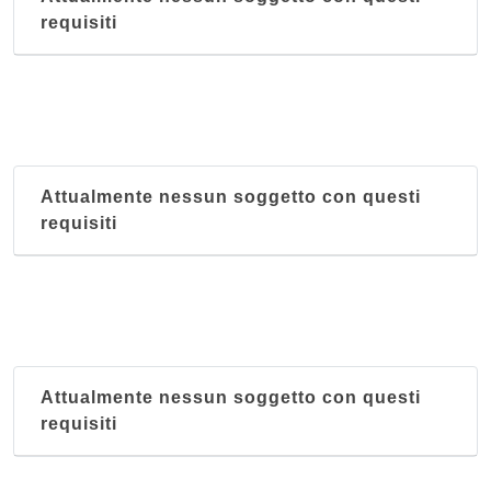
requisiti
Attualmente nessun soggetto con questi
requisiti
Attualmente nessun soggetto con questi
requisiti