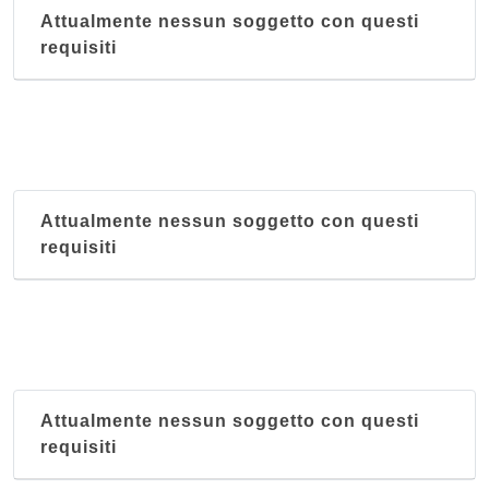
Attualmente nessun soggetto con questi
requisiti
Attualmente nessun soggetto con questi
requisiti
Attualmente nessun soggetto con questi
requisiti