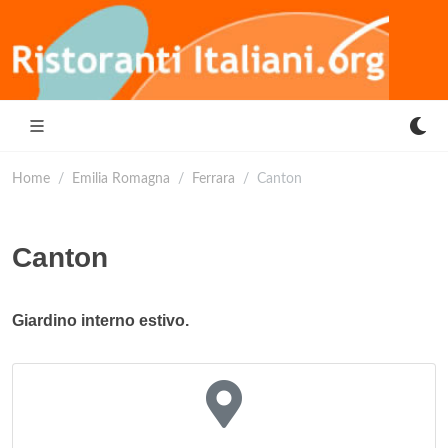
Home
Emilia Romagna
Ferrara
Canton
Canton
Giardino interno estivo.