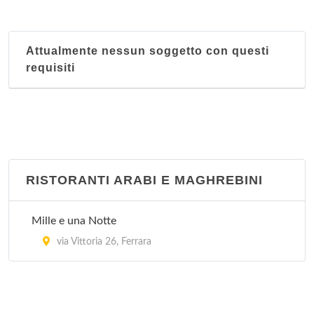
Attualmente nessun soggetto con questi
requisiti
RISTORANTI ARABI E MAGHREBINI
Mille e una Notte
via Vittoria 26, Ferrara