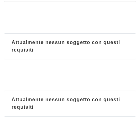
Attualmente nessun soggetto con questi
requisiti
Attualmente nessun soggetto con questi
requisiti