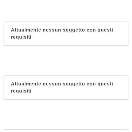
Attualmente nessun soggetto con questi
requisiti
Attualmente nessun soggetto con questi
requisiti