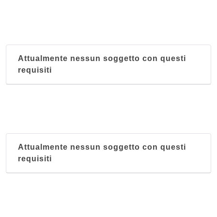
Attualmente nessun soggetto con questi
requisiti
Attualmente nessun soggetto con questi
requisiti