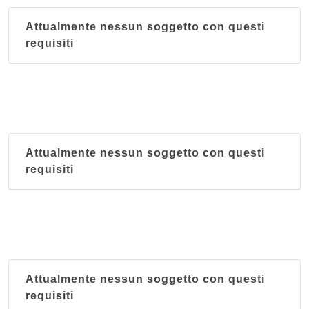
Attualmente nessun soggetto con questi
requisiti
Attualmente nessun soggetto con questi
requisiti
Attualmente nessun soggetto con questi
requisiti