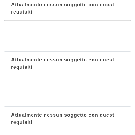
Attualmente nessun soggetto con questi
requisiti
Attualmente nessun soggetto con questi
requisiti
Attualmente nessun soggetto con questi
requisiti