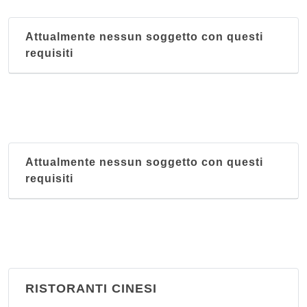
Attualmente nessun soggetto con questi
requisiti
Attualmente nessun soggetto con questi
requisiti
RISTORANTI CINESI