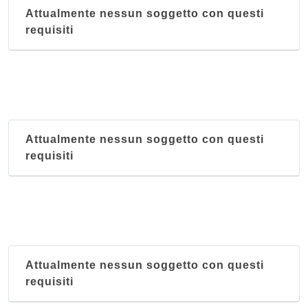
Attualmente nessun soggetto con questi
requisiti
Attualmente nessun soggetto con questi
requisiti
Attualmente nessun soggetto con questi
requisiti