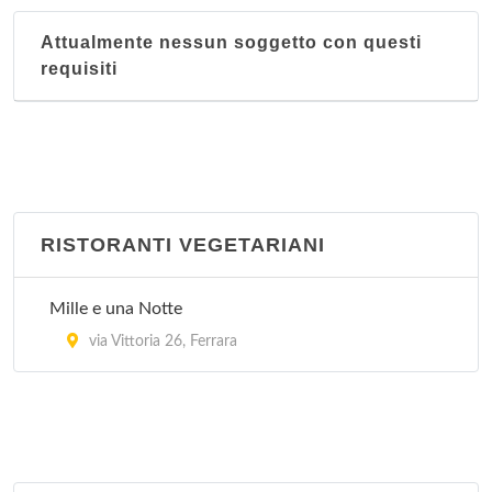
Attualmente nessun soggetto con questi
requisiti
RISTORANTI VEGETARIANI
Mille e una Notte
via Vittoria 26, Ferrara