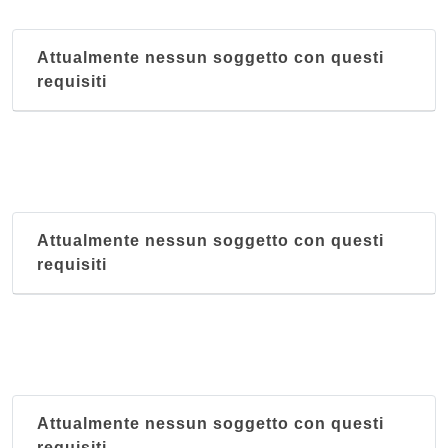
Attualmente nessun soggetto con questi
requisiti
Attualmente nessun soggetto con questi
requisiti
Attualmente nessun soggetto con questi
requisiti