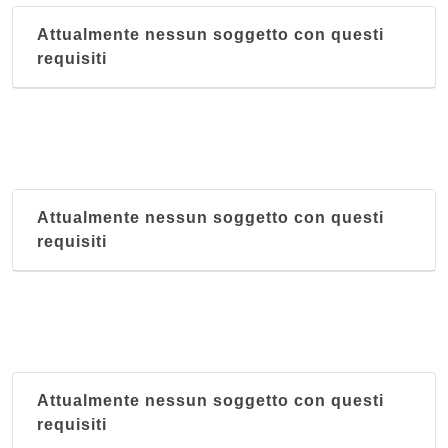
Attualmente nessun soggetto con questi
requisiti
Attualmente nessun soggetto con questi
requisiti
Attualmente nessun soggetto con questi
requisiti