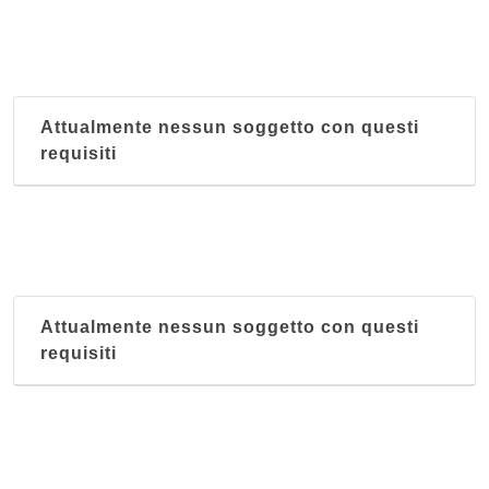
Attualmente nessun soggetto con questi
requisiti
Attualmente nessun soggetto con questi
requisiti