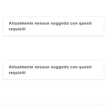
Attualmente nessun soggetto con questi
requisiti
Attualmente nessun soggetto con questi
requisiti