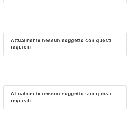
Attualmente nessun soggetto con questi
requisiti
Attualmente nessun soggetto con questi
requisiti