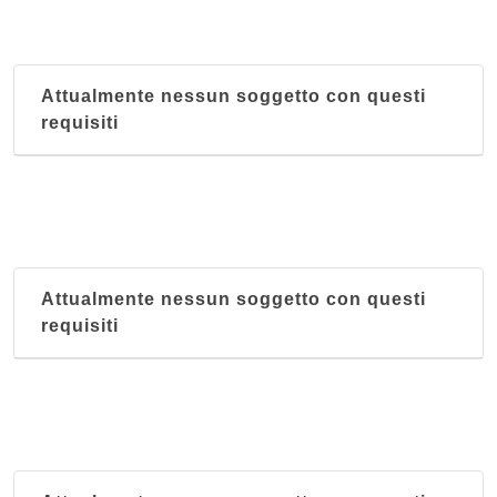
Attualmente nessun soggetto con questi
requisiti
Attualmente nessun soggetto con questi
requisiti