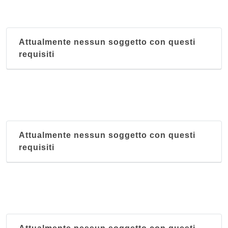
Attualmente nessun soggetto con questi
requisiti
Attualmente nessun soggetto con questi
requisiti