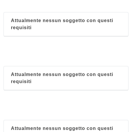
Attualmente nessun soggetto con questi
requisiti
Attualmente nessun soggetto con questi
requisiti
Attualmente nessun soggetto con questi