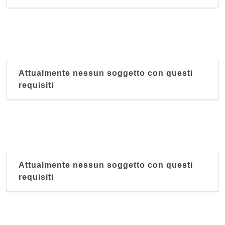
Attualmente nessun soggetto con questi
requisiti
Attualmente nessun soggetto con questi
requisiti