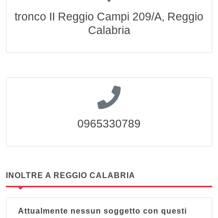
tronco II Reggio Campi 209/A, Reggio
Calabria
0965330789
INOLTRE A REGGIO CALABRIA
Attualmente nessun soggetto con questi