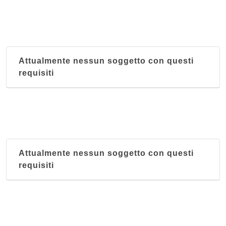
Attualmente nessun soggetto con questi
requisiti
Attualmente nessun soggetto con questi
requisiti