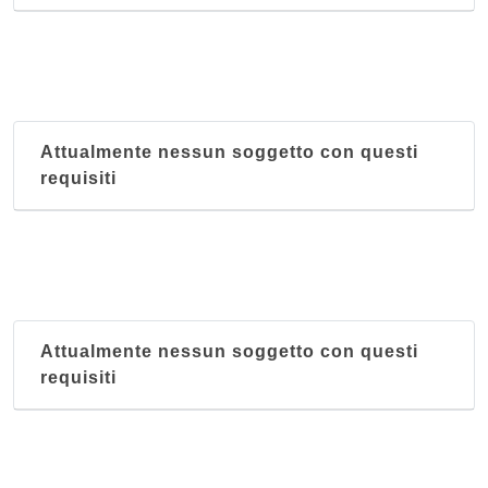
Attualmente nessun soggetto con questi
requisiti
Attualmente nessun soggetto con questi
requisiti