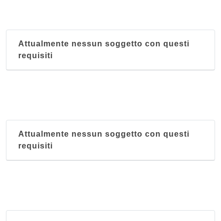
Attualmente nessun soggetto con questi
requisiti
Attualmente nessun soggetto con questi
requisiti