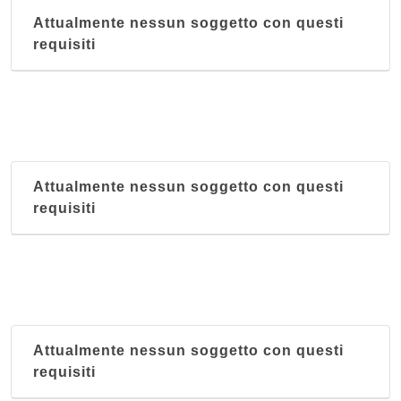
Attualmente nessun soggetto con questi
requisiti
Attualmente nessun soggetto con questi
requisiti
Attualmente nessun soggetto con questi
requisiti