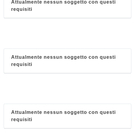
Attualmente nessun soggetto con questi
requisiti
Attualmente nessun soggetto con questi
requisiti
Attualmente nessun soggetto con questi
requisiti