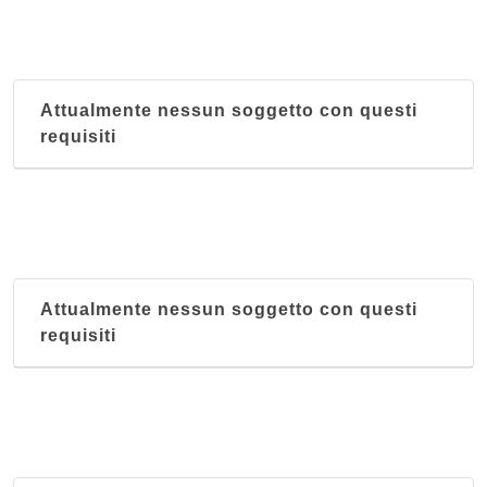
Attualmente nessun soggetto con questi
requisiti
Attualmente nessun soggetto con questi
requisiti