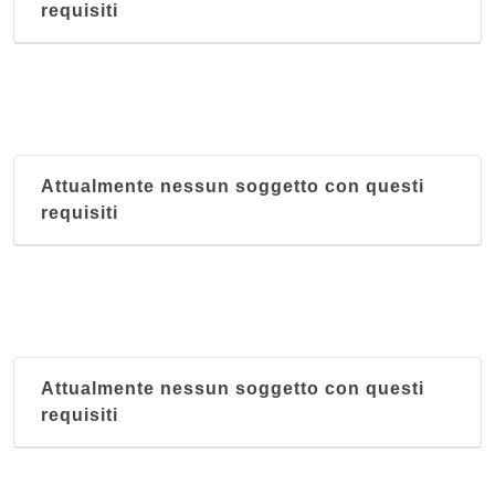
requisiti
Attualmente nessun soggetto con questi
requisiti
Attualmente nessun soggetto con questi
requisiti