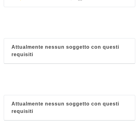
Attualmente nessun soggetto con questi
requisiti
Attualmente nessun soggetto con questi
requisiti