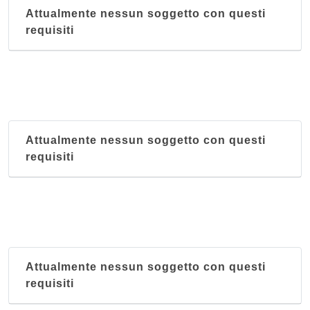
Attualmente nessun soggetto con questi
requisiti
Attualmente nessun soggetto con questi
requisiti
Attualmente nessun soggetto con questi
requisiti