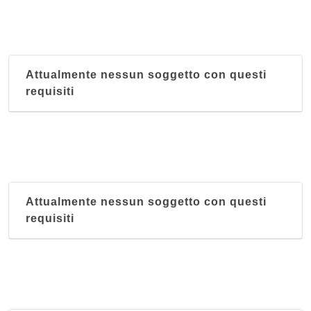
Attualmente nessun soggetto con questi
requisiti
Attualmente nessun soggetto con questi
requisiti