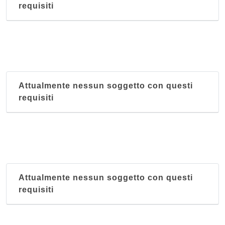
requisiti
Attualmente nessun soggetto con questi
requisiti
Attualmente nessun soggetto con questi
requisiti