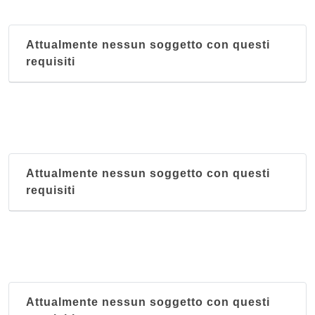
Attualmente nessun soggetto con questi
requisiti
Attualmente nessun soggetto con questi
requisiti
Attualmente nessun soggetto con questi