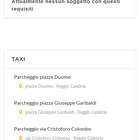
Attualmente nessun soggetto con questi
requisiti
TAXI
Parcheggio piazza Duomo
piazza Duomo , Reggio Calabria
Parcheggio piazza Giuseppe Garibaldi
piazza Giuseppe Garibaldi , Reggio Calabria
Parcheggio via Cristoforo Colombo
via Cristoforo Colombo , Reggio Calabria