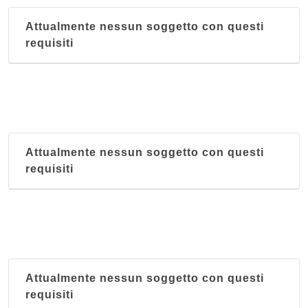
Attualmente nessun soggetto con questi
requisiti
Attualmente nessun soggetto con questi
requisiti
Attualmente nessun soggetto con questi
requisiti