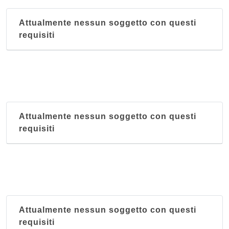
Attualmente nessun soggetto con questi
requisiti
Attualmente nessun soggetto con questi
requisiti
Attualmente nessun soggetto con questi
requisiti