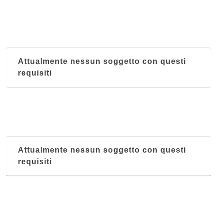
Attualmente nessun soggetto con questi
requisiti
Attualmente nessun soggetto con questi
requisiti