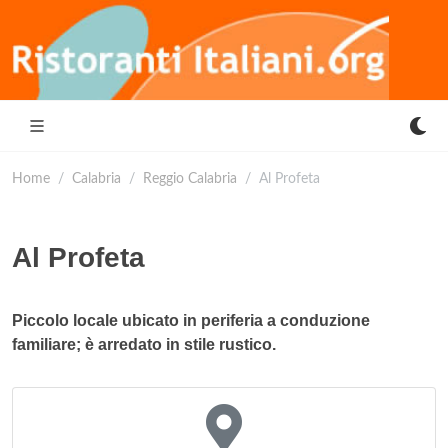
Home
Calabria
Reggio Calabria
Al Profeta
Al Profeta
Piccolo locale ubicato in periferia a conduzione
familiare; è arredato in stile rustico.