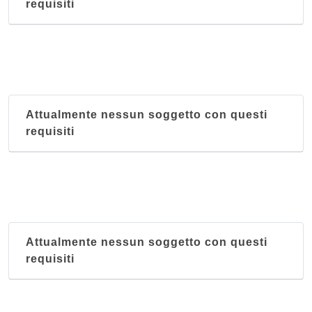
requisiti
Attualmente nessun soggetto con questi
requisiti
Attualmente nessun soggetto con questi
requisiti