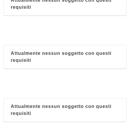
Attualmente nessun soggetto con questi
requisiti
Attualmente nessun soggetto con questi
requisiti
Attualmente nessun soggetto con questi
requisiti