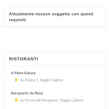
Attualmente nessun soggetto con questi
requisiti
RISTORANTI
A Mare Kalura
via Bolano 1, Reggio Calabria
Aeroporto da Rosa
via Provinciale Ravagnese , Reggio Calabria