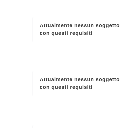
Attualmente nessun soggetto
con questi requisiti
Attualmente nessun soggetto
con questi requisiti