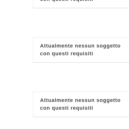
Attualmente nessun soggetto
con questi requisiti
Attualmente nessun soggetto
con questi requisiti