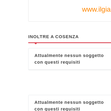
www.ilgiar
INOLTRE A COSENZA
Attualmente nessun soggetto
con questi requisiti
Attualmente nessun soggetto
con questi requisiti