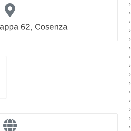
rappa 62, Cosenza