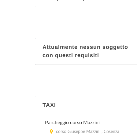
Attualmente nessun soggetto
con questi requisiti
TAXI
Parcheggio corso Mazzini
corso Giuseppe Mazzini , Cosenza