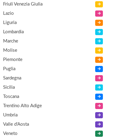
Friuli Venezia Giulia
Lazio
Liguria
Lombardia
Marche
Molise
Piemonte
Puglia
Sardegna
Sicilia
Toscana
Trentino Alto Adige
Umbria
Valle d'Aosta
Veneto