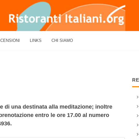
CENSIONI
LINKS
CHI SIAMO
RE
e di una destinata alla meditazione; inoltre
a prenotazione entro le ore 17.00 al numero
4936.