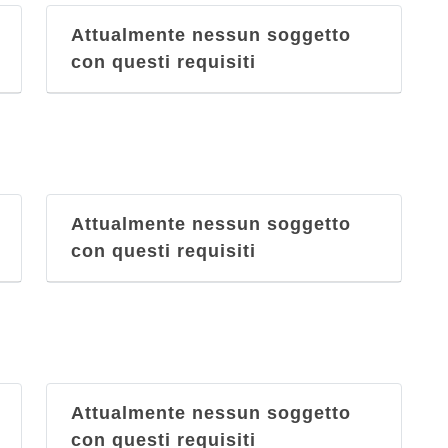
Attualmente nessun soggetto
con questi requisiti
Attualmente nessun soggetto
con questi requisiti
Attualmente nessun soggetto
con questi requisiti