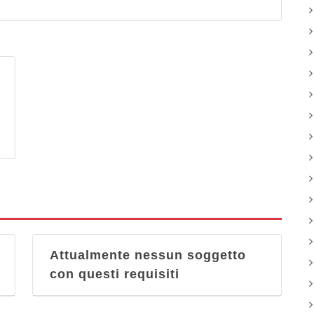
Attualmente nessun soggetto
con questi requisiti