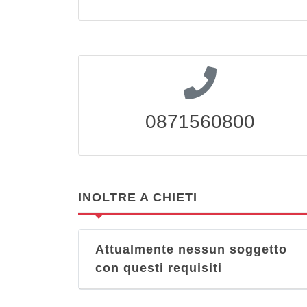
0871560800
INOLTRE A CHIETI
Attualmente nessun soggetto
con questi requisiti