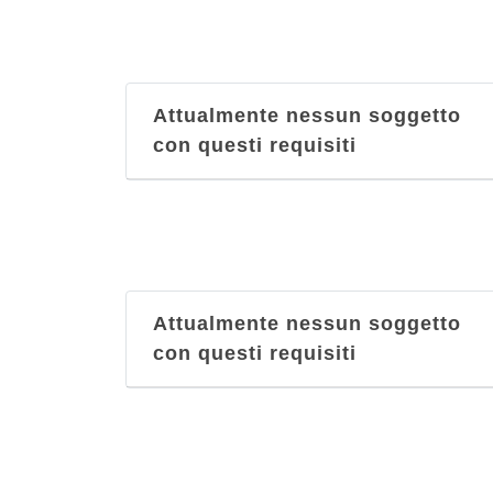
Attualmente nessun soggetto
con questi requisiti
Attualmente nessun soggetto
con questi requisiti