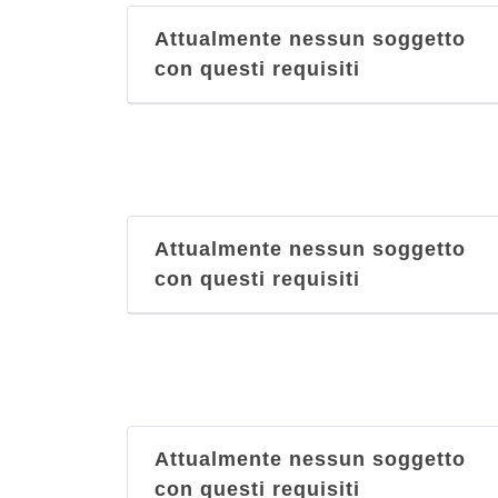
Attualmente nessun soggetto
con questi requisiti
Attualmente nessun soggetto
con questi requisiti
Attualmente nessun soggetto
con questi requisiti