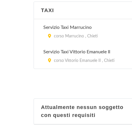
TAXI
Servizio Taxi Marrucino
corso Marrucino , Chieti
Servizio Taxi Vittorio Emanuele II
corso Vittorio Emanuele II , Chieti
Attualmente nessun soggetto
con questi requisiti