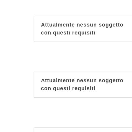
Attualmente nessun soggetto
con questi requisiti
Attualmente nessun soggetto
con questi requisiti