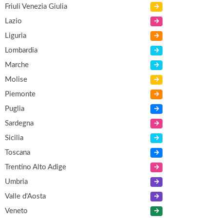
Friuli Venezia Giulia
Lazio
Liguria
Lombardia
Marche
Molise
Piemonte
Puglia
Sardegna
Sicilia
Toscana
Trentino Alto Adige
Umbria
Valle d'Aosta
Veneto