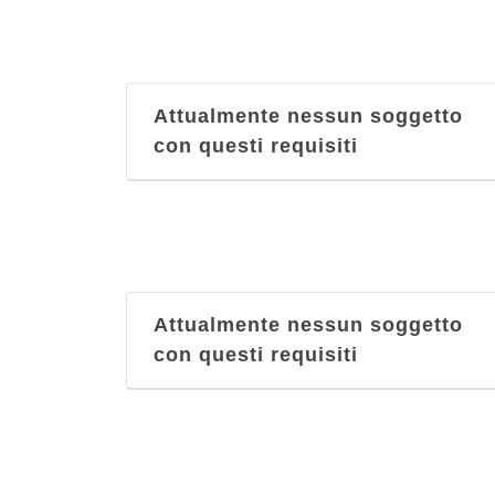
Attualmente nessun soggetto
con questi requisiti
Attualmente nessun soggetto
con questi requisiti