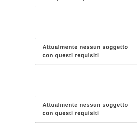
Attualmente nessun soggetto
con questi requisiti
Attualmente nessun soggetto
con questi requisiti